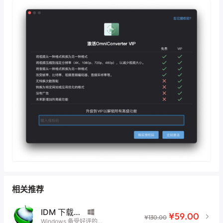
相关推荐
IDM 下载器 (Internet Download Manager)
¥59.00
¥130.00
Windows 备受好评的下