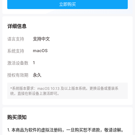
立即购买
详细信息
语言支持
支持中文
macOS
系统支持
1
激活设备数
授权有效期
永久
*系统版本要求：macOS 10.13 及以上版本系统。更换设备或重装系
统，直接在新设备上激活即可。
购买须知
1. 本商品为软件的虚拟注册码，一旦购买恕不退款，敬请谅解。