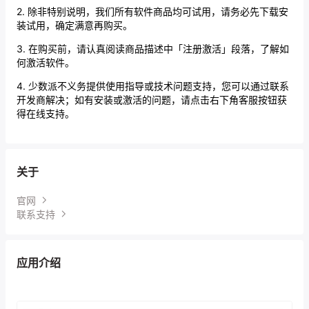
2. 除非特别说明，我们所有软件商品均可试用，请务必先下载安
装试用，确定满意再购买。
3. 在购买前，请认真阅读商品描述中「注册激活」段落，了解如
何激活软件。
4. 少数派不义务提供使用指导或技术问题支持，您可以通过联系
开发商解决；如有安装或激活的问题，请点击右下角客服按钮获
得在线支持。
关于
官网
联系支持
应用介绍