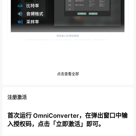
点击查看全部
注册激活
首次运行 OmniConverter，在弹出窗口中输
入授权码，点击「立即激活」即可。