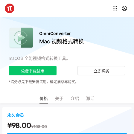
OmniConverter
Mac 视频格式转换
macOS 全能视频格式转换工具。
免费下载试用
立即购买
*请务必先下载安装试用，确定满意再购买。
价格
关于
介绍
激活
永久会员
¥98.00
¥108.00