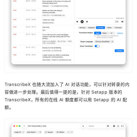
TranscribeX 也随大流加入了 AI 对话功能，可以针对转录的内
容做进一步处理。最后值得一提的是，针对 Setapp 版本的
TranscribeX，所有的在线 AI 额度都可以用 Setapp 的 AI 配
额。