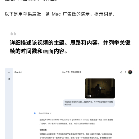
以下是用苹果最近一条 Mac 广告做的演示，提示词是：
详细描述该视频的主题、思路和内容，并列举关键
帧的时间戳和画面内容。