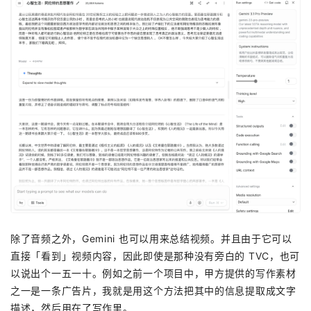
除了音频之外，Gemini 也可以用来总结视频。并且由于它可以
直接「看到」视频内容，因此即使是那种没有旁白的 TVC，也可
以说出个一五一十。例如之前一个项目中，甲方提供的写作素材
之一是一条广告片，我就是用这个方法把其中的信息提取成文字
描述，然后用在了写作里。