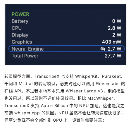
转录模型方面，TranscribeX 也支持 WhisperKit、Parakeet、
千问和 Mistral 的转写模型，必要时还可以调用 ElevenLabs 的
在线 API。不过我本地基本只用 Whisper Large V3，别的模型
也没用过，所以暂时不评价转录效果。相比 MacWhisper，
TranscribeX 支持 Apple Silicon 中的 NPU 加速，这也是我之
前选 whisper.cpp 的原因。NPU 虽然不会让转录速度快很多，
但至少负载不会全部堆到 GPU 上。设置时需要注意：