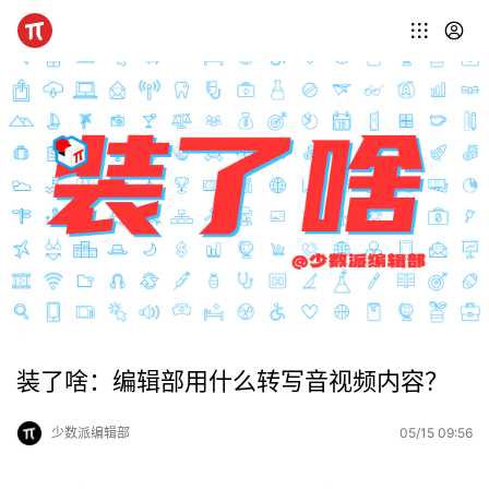
装了啥：编辑部用什么转写音视频内容？
少数派编辑部
05/15 09:56