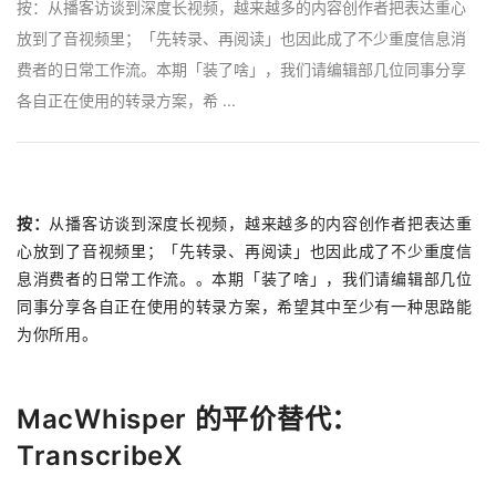
按：从播客访谈到深度长视频，越来越多的内容创作者把表达重心
放到了音视频里；「先转录、再阅读」也因此成了不少重度信息消
费者的日常工作流。本期「装了啥」，我们请编辑部几位同事分享
各自正在使用的转录方案，希 ...
按：
从播客访谈到深度长视频，越来越多的内容创作者把表达重
心放到了音视频里；「先转录、再阅读」也因此成了不少重度信
息消费者的日常工作流。。本期「装了啥」，我们请编辑部几位
同事分享各自正在使用的转录方案，希望其中至少有一种思路能
为你所用。
MacWhisper 的平价替代：
TranscribeX