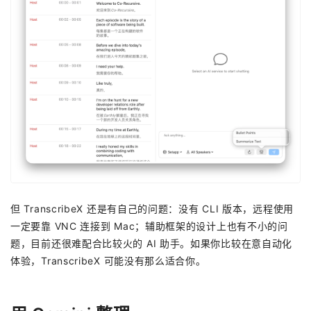
但 TranscribeX 还是有自己的问题：没有 CLI 版本，远程使用
一定要靠 VNC 连接到 Mac；辅助框架的设计上也有不小的问
题，目前还很难配合比较火的 AI 助手。如果你比较在意自动化
体验，TranscribeX 可能没有那么适合你。