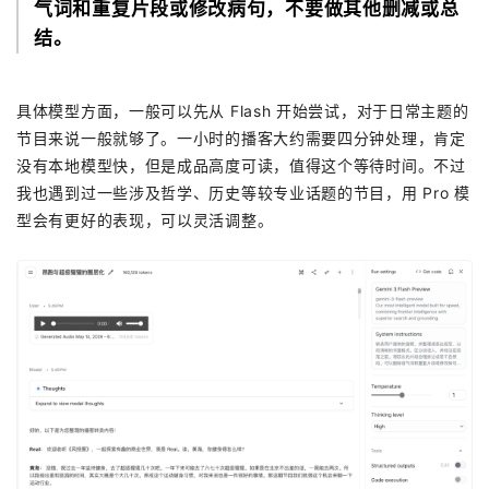
气词和重复片段或修改病句，不要做其他删减或总
结。
具体模型方面，一般可以先从 Flash 开始尝试，对于日常主题的
节目来说一般就够了。一小时的播客大约需要四分钟处理，肯定
没有本地模型快，但是成品高度可读，值得这个等待时间。不过
我也遇到过一些涉及哲学、历史等较专业话题的节目，用 Pro 模
型会有更好的表现，可以灵活调整。