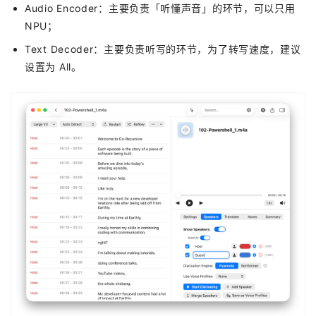
Audio Encoder：主要负责「听懂声音」的环节，可以只用
NPU；
Text Decoder：主要负责听写的环节，为了转写速度，建议
设置为 All。