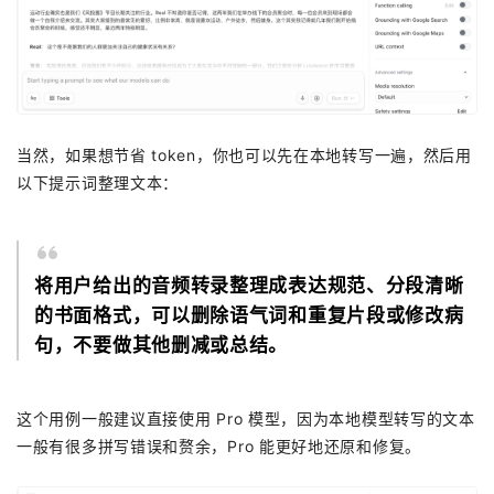
当然，如果想节省 token，你也可以先在本地转写一遍，然后用
以下提示词整理文本：
将用户给出的音频转录整理成表达规范、分段清晰
的书面格式，可以删除语气词和重复片段或修改病
句，不要做其他删减或总结。
这个用例一般建议直接使用 Pro 模型，因为本地模型转写的文本
一般有很多拼写错误和赘余，Pro 能更好地还原和修复。