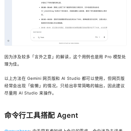
因为涉及较多「言外之意」的解读，这个用例也是用 Pro 模型处
理为佳。
以上方法在 Gemini 网页版和 AI Studio 都可以使用，但网页版
经常会出现「偷懒」的情况，只给出非常简略的输出，因此建议
尽量用 AI Studio 来操作。
命令行工具搭配 Agent
@waychane
: 由于常有参加线上会议的需求，会中涉及主讲者