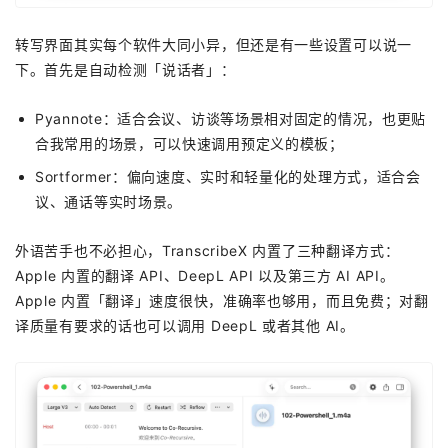
转写界面其实每个软件大同小异，但还是有一些设置可以说一
下。首先是自动检测「说话者」：
Pyannote：适合会议、访谈等场景相对固定的情况，也更贴
合我常用的场景，可以快速调用预定义的模板；
Sortformer：偏向速度、实时和轻量化的处理方式，适合会
议、通话等实时场景。
外语苦手也不必担心，TranscribeX 内置了三种翻译方式：
Apple 内置的翻译 API、DeepL API 以及第三方 AI API。
Apple 内置「翻译」速度很快，准确率也够用，而且免费；对翻
译质量有要求的话也可以调用 DeepL 或者其他 AI。