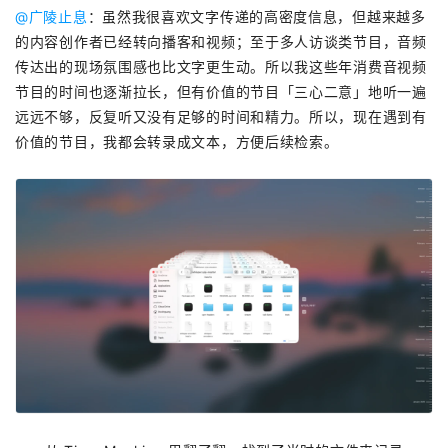
@广陵止息
：虽然我很喜欢文字传递的高密度信息，但越来越多
的内容创作者已经转向播客和视频；至于多人访谈类节目，音频
传达出的现场氛围感也比文字更生动。所以我这些年消费音视频
节目的时间也逐渐拉长，但有价值的节目「三心二意」地听一遍
远远不够，反复听又没有足够的时间和精力。所以，现在遇到有
价值的节目，我都会转录成文本，方便后续检索。