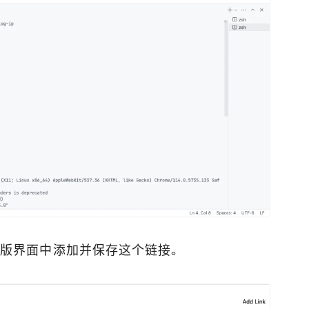
页版界面中添加并保存这个链接。