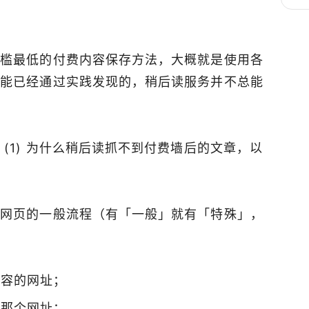
门槛最低的付费内容保存方法，大概就是使用各
可能已经通过实践发现的，稍后读服务并不总能
(1) 为什么稍后读抓不到付费墙后的文章，以
存网页的一般流程（有「一般」就有「特殊」，
内容的网址；
问那个网址；