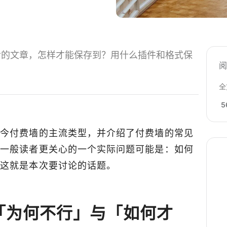
后的文章，怎样才能保存到？用什么插件和格式保
？
全
5
当今付费墙的主流类型，并介绍了付费墙的常见
，一般读者更关心的一个实际问题可能是：如何
？这就是本次要讨论的话题。
「为何不行」与「如何才