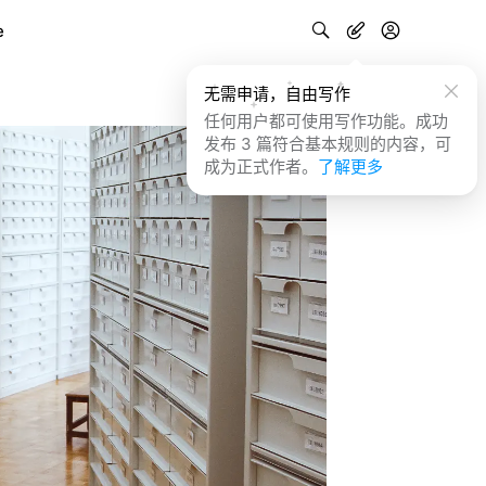
e
无需申请，自由写作
任何用户都可使用写作功能。成功
发布 3 篇符合基本规则的内容，可
成为正式作者。
了解更多