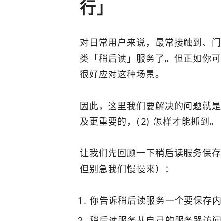
行」
对日常用户来说，最常接触到、
类「稍后读」服务了。但正如你
很好应对这种场景。
因此，这里我们要解决的问题就是 
及更重要的，(2) 怎样才能抓到。
让我们先回顾一下稍后读服务保
但别急我们慢慢来）：
你告诉稍后读服务一个要保存
稍后读服务从自己的服务器访