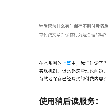
稍后读为什么有时保存不到付费墙
存付费文章？保存行为是合理的吗
在本系列的
上篇
中，我们讨论了
实现机制。但比起这些理论问题
有效地保存已经购买的付费内容
使用稍后读服务：