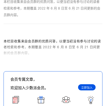
本栏目收集来自会员群的优质问答，以便当初没有参与讨论的读者
检索和参考，本期覆盖 2022 年 6 月 8 日至 6 月 21 日间更新的会
员群内容。
本栏目收集来自会员群的优质问答，以便当初没有参与讨论的读
者检索和参考，本期覆盖 2022 年 6 月 8 日至 6 月 21 日间更
新的会员群内容。
会员专属文章，
欢迎加入少数派会员。
立即加入