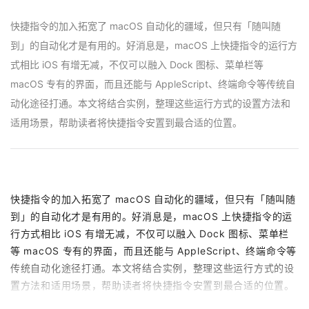
快捷指令的加入拓宽了 macOS 自动化的疆域，但只有「随叫随
到」的自动化才是有用的。好消息是，macOS 上快捷指令的运行方
式相比 iOS 有增无减，不仅可以融入 Dock 图标、菜单栏等
macOS 专有的界面，而且还能与 AppleScript、终端命令等传统自
动化途径打通。本文将结合实例，整理这些运行方式的设置方法和
适用场景，帮助读者将快捷指令安置到最合适的位置。
快捷指令的加入拓宽了 macOS 自动化的疆域，但只有「随叫随
到」的自动化才是有用的。好消息是，macOS 上快捷指令的运
行方式相比 iOS 有增无减，不仅可以融入 Dock 图标、菜单栏
等 macOS 专有的界面，而且还能与 AppleScript、终端命令等
传统自动化途径打通。本文将结合实例，整理这些运行方式的设
置方法和适用场景，帮助读者将快捷指令安置到最合适的位置。