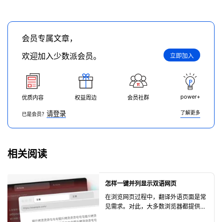
会员专属文章，
欢迎加入少数派会员。
立即加入
power+
优质内容
权益周边
会员社群
请登录
了解更多
已是会员？
相关阅读
怎样一键并列显示双语网页
在浏览网页过程中，翻译外语页面是常
见需求。对此，大多数浏览器都提供了
内置的翻译功能，可以一键将页面翻译