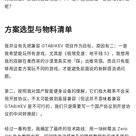
呢？
方案选型与物料清单
我并没有先把兼容 GTABIKEV 项目作为目标，原因有二：一是
我希望能玩所有游戏，尤其是《极限竞速：地平线 5》，我想用
我的双脚在墨西哥的沙漠里真实地「踩」出推背感。而且只有能
够用这套方案玩不同的游戏，才能避免前面说的新鲜感消退问
题。
第二，按照我对国产智能健身设备的理解，它们极大概率不会采
用开放协议，不太可能做到直接兼容（但这并不意味着兼容
GTABIKEV 是不可行的，我们只是需要写一个国产协议到开放协
议的中间转换层）。
经过一番构思，我确定了最终的技术路线：用一块树莓派 Zero