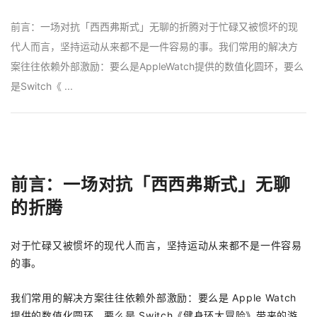
前言：一场对抗「西西弗斯式」无聊的折腾对于忙碌又被惯坏的现
代人而言，坚持运动从来都不是一件容易的事。我们常用的解决方
案往往依赖外部激励：要么是AppleWatch提供的数值化圆环，要么
是Switch《 ...
前言：一场对抗「西西弗斯式」无聊
的折腾
对于忙碌又被惯坏的现代人而言，坚持运动从来都不是一件容易
的事。
我们常用的解决方案往往依赖外部激励：要么是 Apple Watch
提供的数值化圆环，要么是 Switch《健身环大冒险》带来的游