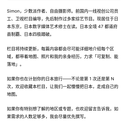
Simon，少数派作者、自由摄影师。前国内一线视创公司员
工、卫视栏目编导，先后制作过多家综艺节目。现居住于日
本东京，日本数字媒体艺术修士在读。日本全境 47 都道府
县制覇、日本四极踏破。
栏目将持续更新，每篇内容都会尽可能详细地介绍每个区
域，都带着地图、照片和我的亲身经历，力求「可复制、能
落地」。
如果你也在计划你的日本旅行——不论是第 1 次还是第 N
次，欢迎收藏本栏目，让我们一起慢慢把日本，走成自己的
地图。
如果你有特别想了解的地区或专题，也欢迎留言告诉我，如
果需求的人数足够多，我会尽量优先撰写。