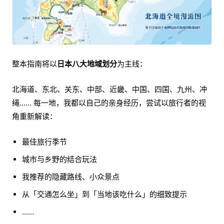
整本指南将以
日本八大地域划分
为主线：
北海道、东北、关东、中部、近畿、中国、四国、九州、冲
绳…… 每一地，我都以自己的亲身经历，尝试以旅行者的视
角重新解读：
最佳旅行季节
城市与乡野的结合玩法
我推荐的隐藏路线、小众景点
从「交通怎么坐」到「当地该吃什么」的细致提示
……