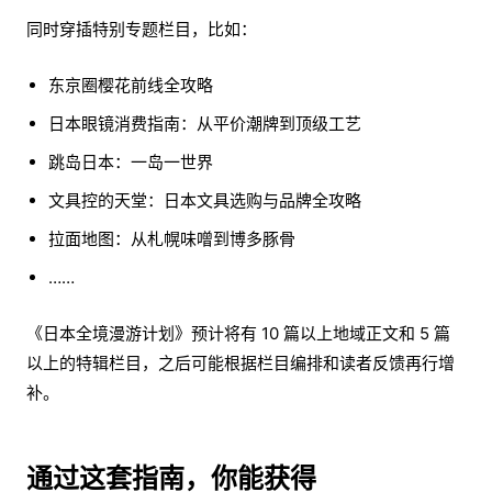
同时穿插特别专题栏目，比如：
东京圈樱花前线全攻略
日本眼镜消费指南：从平价潮牌到顶级工艺
跳岛日本：一岛一世界
文具控的天堂：日本文具选购与品牌全攻略
拉面地图：从札幌味噌到博多豚骨
……
《日本全境漫游计划》预计将有 10 篇以上地域正文和 5 篇
以上的特辑栏目，之后可能根据栏目编排和读者反馈再行增
补。
通过这套指南，你能获得