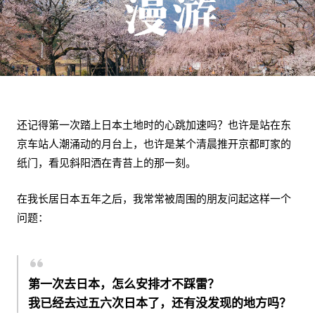
还记得第一次踏上日本土地时的心跳加速吗？也许是站在东
京车站人潮涌动的月台上，也许是某个清晨推开京都町家的
纸门，看见斜阳洒在青苔上的那一刻。
在我长居日本五年之后，我常常被周围的朋友问起这样一个
问题：
第一次去日本，怎么安排才不踩雷？
我已经去过五六次日本了，还有没发现的地方吗？