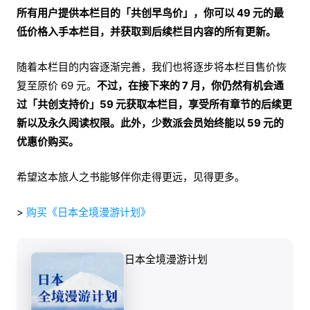
所有用户提供本栏目的「共创早鸟价」，你可以 49 元的最
低价格入手本栏目，并获取到后续栏目内容的所有更新。
随着本栏目的内容逐渐完善，我们也将逐步将本栏目售价恢
复至原价 69 元。
不过，在接下来的 7 月，你仍然有机会通
过「共创支持价」59 元获取本栏目，享受所有章节的后续更
新以及永久阅读权限。此外，少数派会员始终能以 59 元的
优惠价购买。
希望这本旅人之书能够伴你走得更远，见得更多。
>
购买《日本全境漫游计划》
日本全境漫游计划