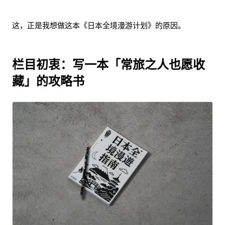
这，正是我想做这本《日本全境漫游计划》的原因。
栏目初衷：写一本「常旅之人也愿收
藏」的攻略书