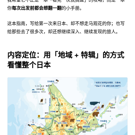
你
每次出发前都会想翻一翻
的小手册。
这本指南，写给第一次来日本、却不想走马观花的你；也写
给那些去了很多次，却还想继续深入、继续发现的旅人。
内容定位：用「地域 + 特辑」的方式
看懂整个日本