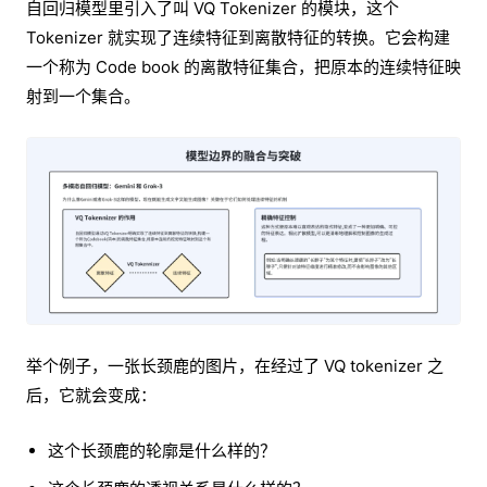
自回归模型里引入了叫 VQ Tokenizer 的模块，这个
Tokenizer 就实现了连续特征到离散特征的转换。它会构建
一个称为 Code book 的离散特征集合，把原本的连续特征映
射到一个集合。
举个例子，一张长颈鹿的图片，在经过了 VQ tokenizer 之
后，它就会变成：
这个长颈鹿的轮廓是什么样的？