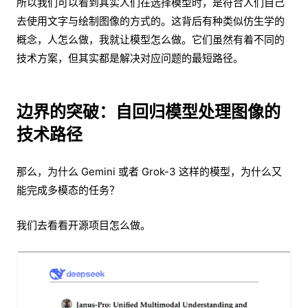
所以我们可以看到其实人们在选择模型时，是符合人们自己
去使用文字与绘制图像的方式的。这背后有种类似仿生学的
概念，人怎么做，我就让模型怎么做。它们虽然有着不同的
技术方案，但其实都是解决对应问题的最短路径。
边界的突破：自回归模型处理图像的
技术路径
那么，为什么 Gemini 或者 Grok-3 这样的模型，为什么又
能完成多模态的任务？
我们去看看开源项目怎么做。