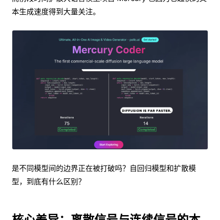
本生成速度得到大量关注。
是不同模型间的边界正在被打破吗？自回归模型和扩散模
型，到底有什么区别？
核心差异：离散信号与连续信号的本