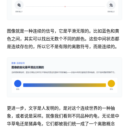
图像就是一种连续的信号，它是平滑无限的。比如蓝色和黄
色之间，其实可以找出无数个不同的颜色。这些中间状态都
是连续存在的，所以它不是有限的离散符号，而是连续的。
更进一步，文字是人发明的，是对这个连续世界的一种抽
象，或者说是采样。就像我们看到不同品种的龟，无论是中
华草龟还是猪鼻龟，它们都被我们统一成了一个离散概念