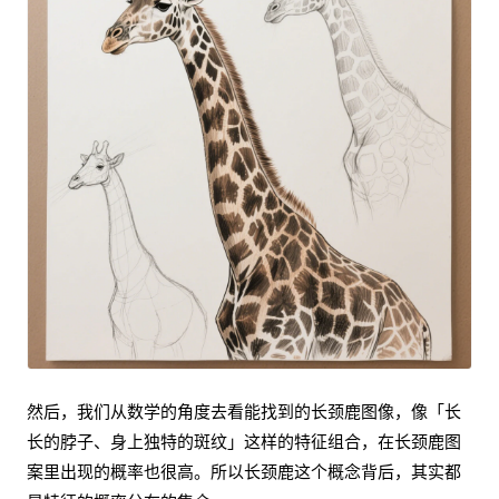
然后，我们从数学的角度去看能找到的长颈鹿图像，像「长
长的脖子、身上独特的斑纹」这样的特征组合，在长颈鹿图
案里出现的概率也很高。所以长颈鹿这个概念背后，其实都