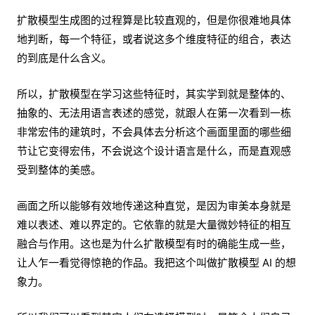
扩散模型生成图的过程算是比较直观的，但是你很难地具体
地判断，每一个特征，或者说这多个维度特征的组合，表达
的到底是什么含义。
所以，扩散模型在学习这些特征时，其实学到就是整体的、
抽象的、无法用语言表述的感觉，就跟人在第一次看到一栋
非常宏伟的建筑时，不会具体去分析这个画面里面的哪些细
节让它变得宏伟，不会说这个设计语言是什么，而是直观感
受到整体的美感。
画面之所以能够有效地传递这种直觉，是因为审美本身就是
难以表述、难以界定的。它依靠的就是大量微妙特征的相互
融合与作用。这也是为什么扩散模型有时的确能生成一些，
让人乍一看觉得惊艳的作品。我把这个叫做扩散模型 AI 的想
象力。