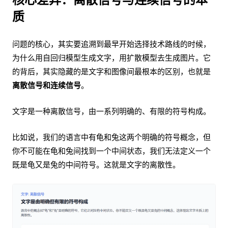
质
问题的核心，其实要追溯到最早开始选择技术路线的时候，
为什么用自回归模型生成文字，用扩散模型去生成图片。它
的背后，其实隐藏的是文字和图像间最根本的区别，也就是
离散信号和连续信号
。
文字是一种离散信号，由一系列明确的、有限的符号构成。
比如说，我们的语言中有龟和兔这两个明确的符号概念，但
你不可能在龟和兔间找到一个中间状态，我们无法定义一个
既是龟又是兔的中间符号。这就是文字的离散性。