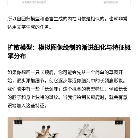
所以自回归模型和语言生成的内在习惯是相似的，也就非常
适用文字生成的任务。
扩散模型：模拟图像绘制的渐进细化与特征概
率分布
如果你想画一只长颈鹿，你可能会先从一个简单的草图开
始，逐步添加细节，使它逐步靠近你脑海中的长颈鹿形象。
我们脑中有一些「长颈鹿」这个概念的典型特征，例如长长
的脖子和身上独特的斑纹。当我们绘制长颈鹿时，就会有意
识地加入这些特征。