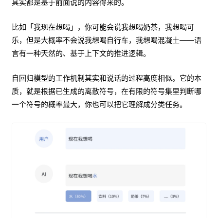
其实都是基于前面说的内容得来的。
比如「我现在想喝」，你可能会说我想喝奶茶，我想喝可
乐，但是大概率不会说我想喝自行车，我想喝混凝土——语
言有一种天然的、基于上下文的推进逻辑。
自回归模型的工作机制其实和说话的过程高度相似。它的本
质，就是根据已生成的离散符号，在有限的符号集里判断哪
一个符号的概率最大，你也可以把它理解成分类任务。