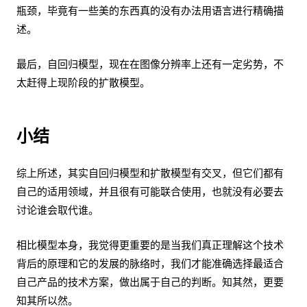
瓶颈，毕竟有一些美的东西真的没有办法用语言进行精确描
述。
最后，自回归模型，现在在图像分辨率上还有一定劣势，不
太赶得上现阶段的扩散模型。
小结
综上所述，其实自回归模型和扩散模型有交叉，但它们都有
自己的适用领域，并且很有可能联合使用，也就没有必要去
讨论谁会取代谁。
相比模型本身，我觉得更重要的是当我们真正理解这个技术
背后的原理和它的发展的脉络时，我们才能准确选择最适合
自己产品的技术方案，做出属于自己的判断。知其然，更要
知其所以然。