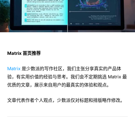
Matrix 首页推荐
Matrix
是少数派的写作社区，我们主张分享真实的产品体
验，有实用价值的经验与思考。我们会不定期挑选 Matrix 最
优质的文章，展示来自用户的最真实的体验和观点。
文章代表作者个人观点，少数派仅对标题和排版略作修改。