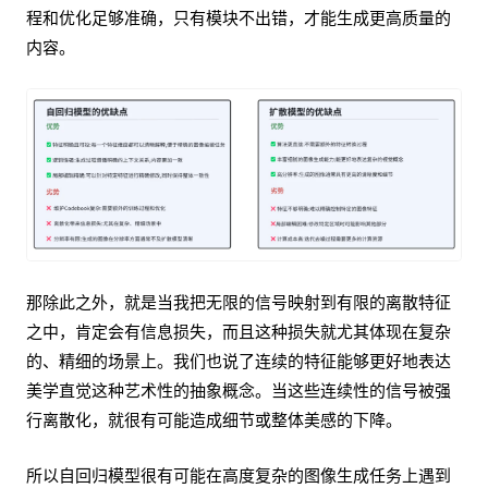
程和优化足够准确，只有模块不出错，才能生成更高质量的
内容。
那除此之外，就是当我把无限的信号映射到有限的离散特征
之中，肯定会有信息损失，而且这种损失就尤其体现在复杂
的、精细的场景上。我们也说了连续的特征能够更好地表达
美学直觉这种艺术性的抽象概念。当这些连续性的信号被强
行离散化，就很有可能造成细节或整体美感的下降。
所以自回归模型很有可能在高度复杂的图像生成任务上遇到