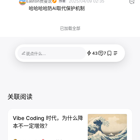
Easton费曼说
2025/04/09 02:35
哈哈哈哈防AI取代保护机制
已加载全部
43
7
说点什么...
关联阅读
Vibe Coding 时代，为什么降
本不一定增效？