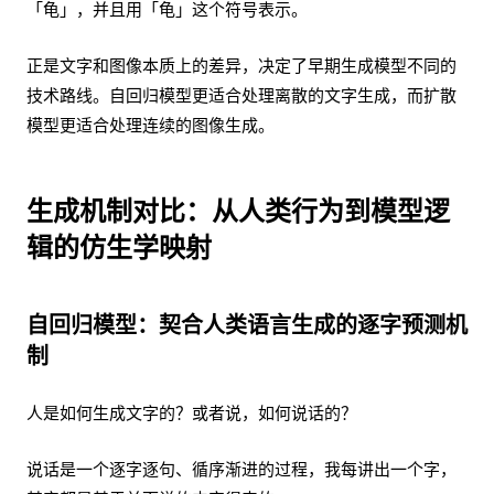
「龟」，并且用「龟」这个符号表示。
正是文字和图像本质上的差异，决定了早期生成模型不同的
技术路线。自回归模型更适合处理离散的文字生成，而扩散
模型更适合处理连续的图像生成。
生成机制对比：从人类行为到模型逻
辑的仿生学映射
自回归模型：契合人类语言生成的逐字预测机
制
人是如何生成文字的？或者说，如何说话的？
说话是一个逐字逐句、循序渐进的过程，我每讲出一个字，