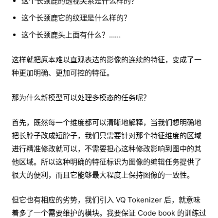
这个长颈鹿的透视关系是什么样的？
这个长颈鹿它的纹理是什么样的？
这个长颈鹿头上面有什么？……
这样就把原本难以直观表达的影像的连续的特征，变成了一
种更加明确、更加可控的特征。
那为什么新模型可以处理多模态的任务呢？
首先，既然每一个维度都可以清晰地解释，当我们想明确地
把长脖子改成短脖子，我们只需要针对那个特征维度的区域
进行精准修改就可以，不需要担心这种修改影响到图中的其
他区域。所以这种明确的特征标识为图像的编辑任务提供了
很大的便利，而且它能够最大程度上保持图像的一致性。
但它也有相应的劣势，我们引入 VQ Tokenizer 后，就意味
着多了一个需要维护的模块。我要保证 Code book 的训练过