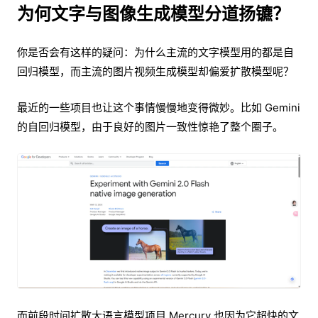
为何文字与图像生成模型分道扬镳？
你是否会有这样的疑问：为什么主流的文字模型用的都是自
回归模型，而主流的图片视频生成模型却偏爱扩散模型呢？
最近的一些项目也让这个事情慢慢地变得微妙。比如 Gemini
的自回归模型，由于良好的图片一致性惊艳了整个圈子。
而前段时间扩散大语言模型项目 Mercury 也因为它超快的文