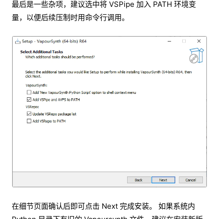
最后是一些杂项，建议选中将 VSPipe 加入 PATH 环境变
量，以便后续压制时用命令行调用。
在细节页面确认后即可点击 Next 完成安装。 如果系统内