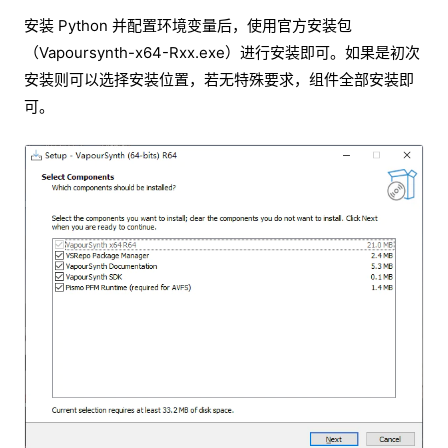
安装 Python 并配置环境变量后，使用官方安装包
（Vapoursynth-x64-Rxx.exe）进行安装即可。如果是初次
安装则可以选择安装位置，若无特殊要求，组件全部安装即
可。