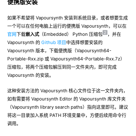
便携版安装
如果不希望将 Vapoursynth 安装到系统目录，或者想要生成
一个可以在任何电脑上运行的便携版 Vapoursynth，可以在
2
官网
下载
嵌入式
（Embedded） Python 压缩包
，并在
Vapoursynth 的
Github 项目
中选择想要安装的
Vapoursynth 版本，下载便携版（Vapoursynth64-
Portable-Rxx.zip 或 Vapoursynth64-Portable-Rxx.7z）
压缩包，将两个压缩包解压到同一文件夹内，即可完成
Vapoursynth 的安装。
这种安装方法的 Vapoursynth 核心文件位于这一文件夹内，
如有需要将 Vapoursynth Editor 的 Vapoursynth 库文件夹
（Vapoursynth library search paths）指向这里即可。建议
将这一目录加入系统 PATH 环境变量中，方便后续用命令行
调用。