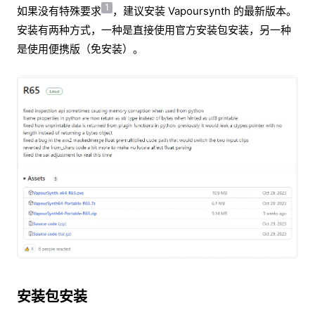
1
如果没有特殊要求
，建议安装 Vapoursynth 的最新版本。
安装有两种方式，一种是直接使用官方安装包安装，另一种
是使用便携版（免安装）。
安装包安装