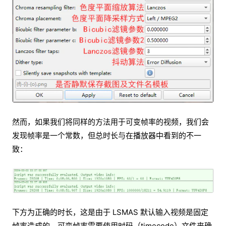
然而，如果我们将同样的方法用于可变帧率的视频，我们会
发现帧率是一个常数，但总时长与在播放器中看到的不一
致：
下方为正确的时长，这是由于 LSMAS 默认输入视频是固定
帧率造成的。可变帧率需要使用时码（timecode）文件来确