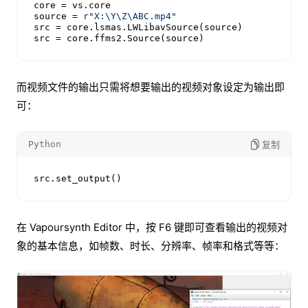
core = vs.core

source = 
r"X:\Y\Z\ABC.mp4"
src = core.lsmas.LWLibavSource(source)

src = core.ffms2.Source(source)
而视频文件的输出只需将想要输出的视频对象设定为输出即
可：
Python
复制
src.set_output()
在 Vapoursynth Editor 中，按 F6 键即可查看输出的视频对
象的基本信息，如帧数、时长、分辨率、帧率和格式等等：