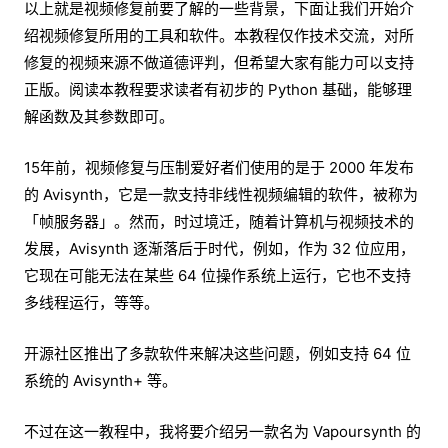
以上就是视频修复前要了解的一些背景，下面让我们开始介
绍视频修复所用的工具和软件。本教程仅作技术交流，对所
修复的视频来源不做道德评判，但希望大家有能力可以支持
正版。阅读本教程要求读者有初步的 Python 基础，能够理
解函数及其参数即可。
15年前，视频修复与压制爱好者们使用的是于 2000 年发布
的 Avisynth，它是一款支持非线性视频编辑的软件，被称为
「帧服务器」。然而，时过境迁，随着计算机与视频技术的
发展，Avisynth 逐渐落后于时代，例如，作为 32 位应用，
它现在可能无法在某些 64 位操作系统上运行，它也不支持
多线程运行，等等。
开源社区推出了多款软件来解决这些问题，例如支持 64 位
系统的 Avisynth+ 等。
不过在这一教程中，我将要介绍另一款名为 Vapoursynth 的