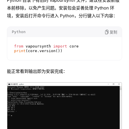
Python 目录下有旧的 Vapoursynth 文件，建议在安装新版
本前移除，以免产生问题。安装包会妥善处理 Python 环
境，安装后打开命令行进入 Python，分行键入以下内容：
Python
复制
from
 vapoursynth 
import
print
(core.version())
能正常看到输出即为安装完成：