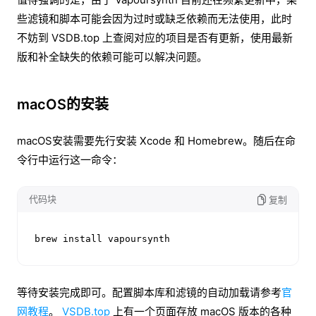
些滤镜和脚本可能会因为过时或缺乏依赖而无法使用，此时
不妨到 VSDB.top 上查阅对应的项目是否有更新，使用最新
版和补全缺失的依赖可能可以解决问题。
macOS的安装
macOS安装需要先行安装 Xcode 和 Homebrew。随后在命
令行中运行这一命令：
代码块
复制
brew install vapoursynth
等待安装完成即可。配置脚本库和滤镜的自动加载请参考
官
网教程
。
VSDB.top
上有一个页面存放 macOS 版本的各种