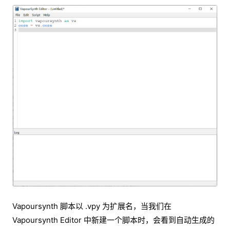
Vapoursynth 脚本以 .vpy 为扩展名，当我们在
Vapoursynth Editor 中新建一个脚本时，会看到自动生成的