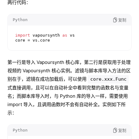
两行代码：
Python
复制
import
 vapoursynth 
as
 vs

core = vs.core
第一行是导入 Vapoursynth 核心库，第二行是获取用于处理
视频的 Vapoursynth 核心实例。滤镜与脚本库导入方法的区
别在于，滤镜在成功加载后，可以使用
core.xxx.Func
式直接调用，且可以在自动补全中看到完整的函数名与变量
名；而脚本库导入时，与 Python 库的导入一样，需要使用
import 导入，且调用函数时不会有自动补全。实例如下所
示：
Python
复制