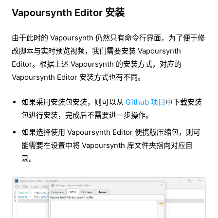
Vapoursynth Editor 安装
由于此时的 Vapoursynth 仍然只有命令行界面，为了便于修
改脚本与实时预览视频，我们需要安装 Vapoursynth
Editor。根据上述 Vapoursynth 的安装方式，对应的
Vapoursynth Editor 安装方式也有不同。
如果采用安装包安装，则可以从
Github 项目
中下载安装
包进行安装，完成后不需要进一步操作。
如果选择使用 Vapoursynth Editor 便携版压缩包，则可
能需要在设置中将 Vapoursynth 库文件夹指向对应目
录。