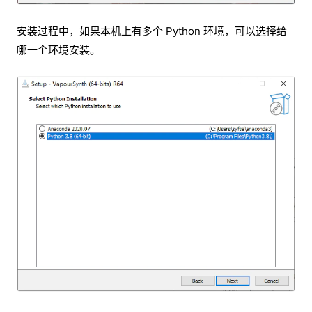
安装过程中，如果本机上有多个 Python 环境，可以选择给
哪一个环境安装。