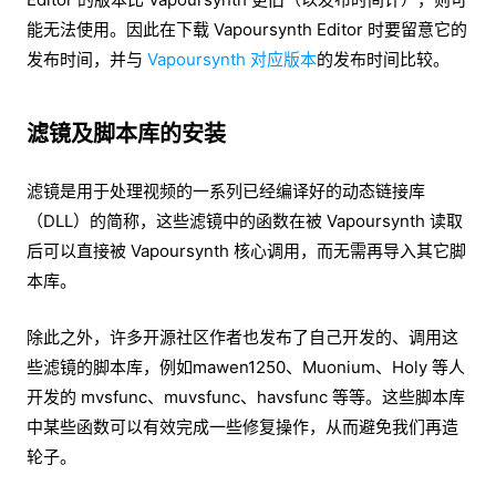
能无法使用。因此在下载 Vapoursynth Editor 时要留意它的
发布时间，并与
Vapoursynth 对应版本
的发布时间比较。
滤镜及脚本库的安装
滤镜是用于处理视频的一系列已经编译好的动态链接库
（DLL）的简称，这些滤镜中的函数在被 Vapoursynth 读取
后可以直接被 Vapoursynth 核心调用，而无需再导入其它脚
本库。
除此之外，许多开源社区作者也发布了自己开发的、调用这
些滤镜的脚本库，例如mawen1250、Muonium、Holy 等人
开发的 mvsfunc、muvsfunc、havsfunc 等等。这些脚本库
中某些函数可以有效完成一些修复操作，从而避免我们再造
轮子。