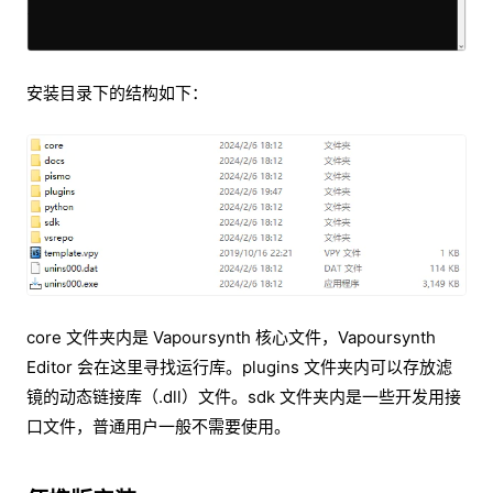
安装目录下的结构如下：
core 文件夹内是 Vapoursynth 核心文件，Vapoursynth
Editor 会在这里寻找运行库。plugins 文件夹内可以存放滤
镜的动态链接库（.dll）文件。sdk 文件夹内是一些开发用接
口文件，普通用户一般不需要使用。