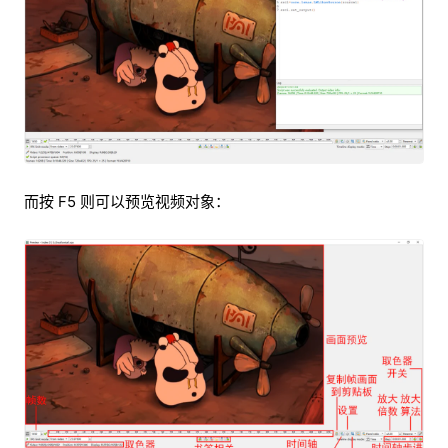
而按 F5 则可以预览视频对象：