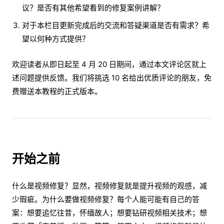
议？是否有其他希望看到的修复案例讲解？
对于本栏目更新完成后的交流和答疑渠道是否有需求？希
望以何种方式提供？
欢迎读者从即日起至 4 月 20 日期间，通过本文评论区就上
述问题提供反馈。我们将挑选 10 名给出优质评论的朋友，免
费赠送本教程的正式版本。
开始之前
什么是视频修复？显然，视频修复就是提升视频的观感，减
少瑕疵。为什么要做视频修复？每个人能可能有自己的答
案：想要追忆往昔，怀缅故人；想要钻研视频相关技术；想