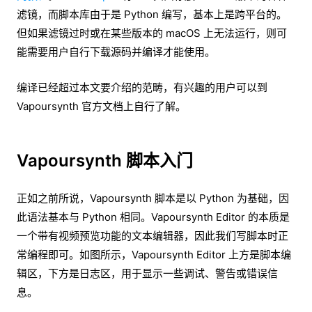
滤镜，而脚本库由于是 Python 编写，基本上是跨平台的。
但如果滤镜过时或在某些版本的 macOS 上无法运行，则可
能需要用户自行下载源码并编译才能使用。
编译已经超过本文要介绍的范畴，有兴趣的用户可以到
Vapoursynth 官方文档上自行了解。
Vapoursynth 脚本入门
正如之前所说，Vapoursynth 脚本是以 Python 为基础，因
此语法基本与 Python 相同。Vapoursynth Editor 的本质是
一个带有视频预览功能的文本编辑器，因此我们写脚本时正
常编程即可。如图所示，Vapoursynth Editor 上方是脚本编
辑区，下方是日志区，用于显示一些调试、警告或错误信
息。