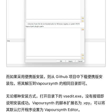
而如果采用便携版安装，则从 Github 项目中下载便携版安
装包，将其解压到Vapoursynth 的相同目录即可。
无论哪种安装方式，打开目录下的 vsedit.exe，没有报错即
说明安装成功。Vapoursynth 的脚本扩展名为 .vpy，可以将
其默认打开程序设置为 Vapoursynth Editor。