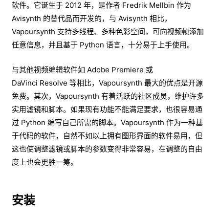
软件。它诞生于 2012 年，是作者 Fredrik Mellbin 作为
Avisynth 的替代品而开发的，与 Avisynth 相比，
Vapoursynth 支持多线程、多种色彩空间，可向视频帧添加
任意信息，并且基于 Python 语言，十分易于上手使用。
与其他视频编辑软件如 Adobe Premiere 或
DaVinci Resolve 等相比，Vapoursynth 最大的优点是开源
免费。其次，Vapoursynth 有着活跃的社区成员，维护许多
实用滤镜和脚本。如果现有功能不能满足要求，也很容易通
过 Python 编写自己所需的脚本。Vapoursynth 作为一种基
于代码的软件，自然不如以上拥有图形界面的软件易用，但
这也使调整滤镜或脚本的参数变得非常容易，在调整的自由
度上也会更胜一筹。
安装