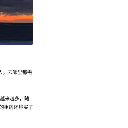
人，去哪里都需
会越来越多，随
的租房环境买了