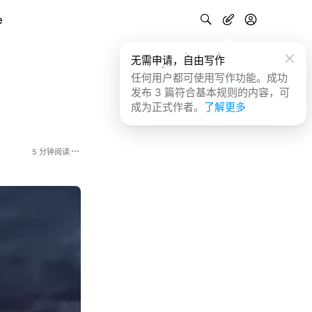
e
无需申请，自由写作
任何用户都可使用写作功能。成功
发布 3 篇符合基本规则的内容，可
成为正式作者。
了解更多
5 分钟阅读