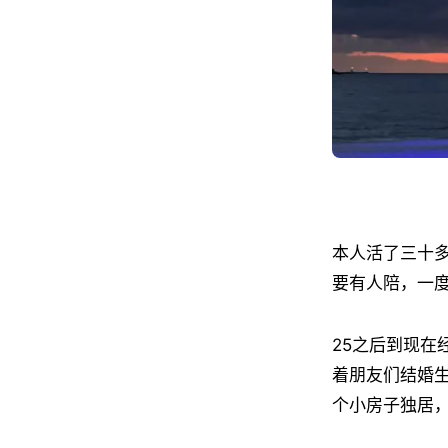
本人活了三十多
要有人陪，一度
25之后到现
着朋友们结婚
个小房子独居