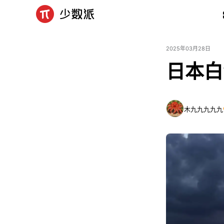
2025年03月28日
日本白
木九九九九九