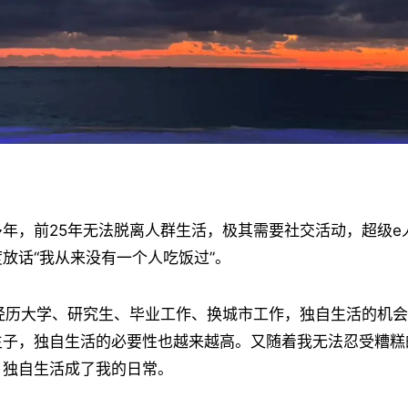
年，前25年无法脱离人群生活，极其需要社交活动，超级e
放话“我从来没有一个人吃饭过”。
在经历大学、研究生、毕业工作、换城市工作，独自生活的机
生子，独自生活的必要性也越来越高。又随着我无法忍受糟糕
，独自生活成了我的日常。