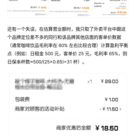
还有一个失误，在估算营业额时，我只取了外卖平台中跟这
个品牌定位差不多的同行和该品牌其他店面的客单价数据
（通常咖啡饮品毛利率在 60% 左右比较合理）计算盈利平衡
点（例如：日租金 500 元，客单价 25 元，毛利率 65%，则
日保本杯数≈500/(25×0.65)=31 杯）。