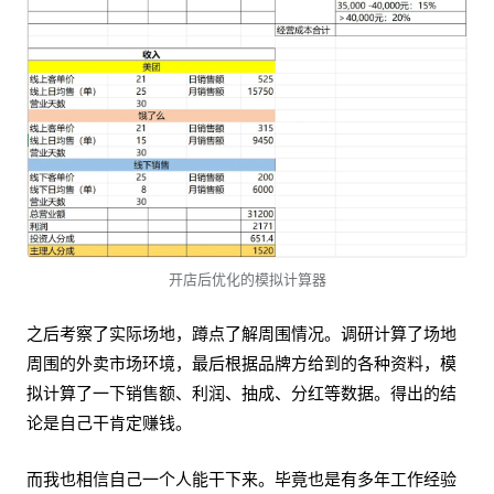
开店后优化的模拟计算器
之后考察了实际场地，蹲点了解周围情况。调研计算了场地
周围的外卖市场环境，最后根据品牌方给到的各种资料，模
拟计算了一下销售额、利润、抽成、分红等数据。得出的结
论是自己干肯定赚钱。
而我也相信自己一个人能干下来。毕竟也是有多年工作经验