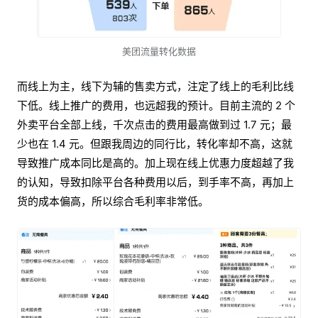
美团流量转化数据
而线上为主，线下为辅的售卖方式，注定了线上的毛利比线
下低。线上推广的费用，也远超我的预计。目前主流的 2 个
外卖平台全部上线，千次点击的费用最高做到过 1.7 元；最
少也在 1.4 元。但跟我周边的同行比，转化率却不高，这就
导致推广成本同比是高的。加上现在线上优惠力度超越了我
的认知，导致扣除平台各种费用以后，到手率不高，再加上
货的成本偏高，所以综合毛利率非常低。