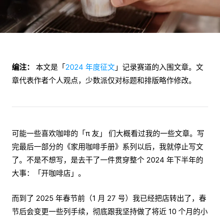
编注：
本文是「
2024 年度征文
」记录赛道的入围文章。文
章代表作者个人观点，少数派仅对标题和排版略作修改。
可能一些喜欢咖啡的「π 友」 们大概看过我的一些文章。写
完最后一部分的《家用咖啡手册》系列以后，我就停止写文
了。不是不想写，是去干了一件贯穿整个 2024 年下半年的
大事：「开咖啡店」。
而到了 2025 年春节前（1 月 27 号）我已经把店转出了，春
节后会变更一些列手续，彻底跟我坚持做了将近 10 个月的小