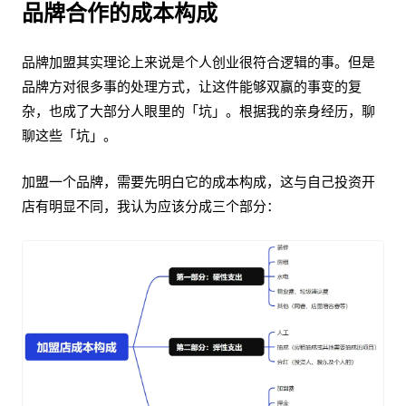
品牌合作的成本构成
品牌加盟其实理论上来说是个人创业很符合逻辑的事。但是
品牌方对很多事的处理方式，让这件能够双赢的事变的复
杂，也成了大部分人眼里的「坑」。根据我的亲身经历，聊
聊这些「坑」。
加盟一个品牌，需要先明白它的成本构成，这与自己投资开
店有明显不同，我认为应该分成三个部分：