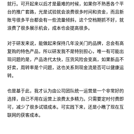
就行。可开起来以后才是最难的时候，如果你不熟悉各个平
台的推广套路，光是试验就会浪费很多时间和资金，而且新
账号很多平台都会有一些流量倾斜，这个空档期抓不好，就
浪费了很多展示机会，成本也会提高很多。
对于研发来说，能做起来保持几年没关门的品牌，总会有高
复购的特色产品，所以研发我不是特别担心，唯一有可能出
现问题的是，产品迭代太快，压货风险会变高，如果新品不
好卖，周转率是个问题，这也关系到现金流是否可以健康运
转。
也是基于此，我才认为由公司团队统一运营是一个非常好的
选择，自己不用在运营上浪费太多精力。只需要定时付费即
可，减少了很多试错成本。可实践下来，还是小瞧了现在互
联网的获客成本。