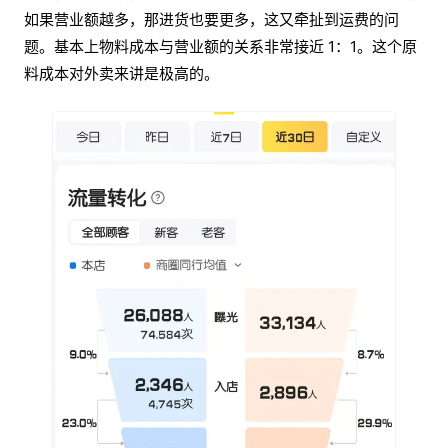
如果营业额越多，那进货也要更多，这又牵扯到运费的问
题。基本上物料成本与营业额的关系非常接近 1：1。这个原
料成本对外卖来讲是极高的。