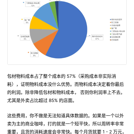
包材物料成本占了整个成本的 57%（采购成本非实际消
耗），证明物料成本没什么优势。而物料成本决定着你最后
的利润。除非降低包材和物料成本， 否则你利润率上不去。
尤其是外卖占比超过 85% 的店面。
这些费用，你不做是无法知道具体数据的。如果是一个以外
卖为主的商业咖啡，打的就是一个短平快，所以周转率非常
重要，且货的消耗速度会非常快。每个月货就要 1 - 2 万元，