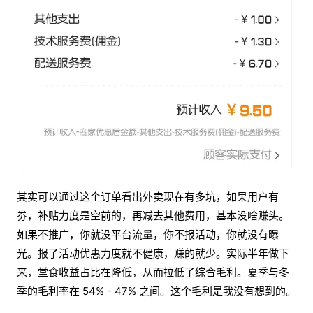
其实可以通过这个订单看出外卖现在有多坑，如果用户有
劵，补贴力度是空前的，再减去其他费用，基本没啥赚头。
如果不推广，你就没平台流量，你不报活动，你就没有曝
光。报了活动优惠力度就不健康，赚的就少。实际半年做下
来，堂食收益占比在降低，从而拉低了综合毛利。夏季与冬
季的毛利率在 54% - 47% 之间。这个毛利是我没有想到的。