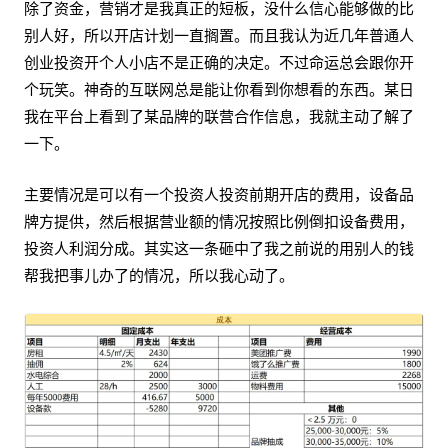
除了资金，营销才是我真正的短板，没什么信心能够做的比
别人好，所以开店计划一直搁置。而且我认为近几年普通人
创业投资开个人小店不是正确的决定。不过命运总会跟你开
个玩笑。神奇的互联网总是能让你看到你想看的东西。某日
我在平台上看到了某品牌的联营合作信息，我就主动了解了
一下。
主要情况是可以有一个投资人投资前期开店的费用，设备品
牌方提供，然后根据营业额的情况按照比例倒扣设备费用，
投资人利润分成。其实这一条砸中了我之前说的用别人的钱
帮我把事儿办了的情况，所以我心动了。