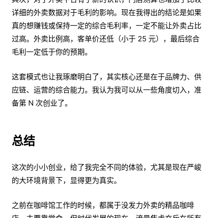
详细的外卖数据对于毛利的影响。现在我得出的结论是如果
真的想赚钱或保持一定的综合毛利率，一定不能让外卖占比
过高。外卖比例高，客单价还低（小于 25 元），最后综合
毛利一定低于你的预期。
这套模式也让我琢磨明白了，其实核心还是在于品牌力、供
应链、运营的综合能力。我认为我可以从一些角度切入，准
备第 N 次创业了。
总结
这次的小小创业，给了我完全不同的体验，尤其是现在严峻
的大环境背景下，显得更为真实。
之前在咖啡馆工作的时候，都属于没发力外卖的精品咖啡