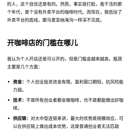
的人，这个自信还是有的。然而，事实很打脸，我干活的那
个年代，是个没有外卖平台的咖啡时代。而现在，我低估了
外卖平台的底线，跟马里亚纳海沟一样深不见底。
开咖啡店的门槛在哪儿
我认为个人开店还是可以开的，但是门槛会越来越高，瓶颈
主要是几个方面：
资金：
个人创业投资资金有限，盈利窗口期短，抗风险能
力弱。
技术：
不是所有创业者都会做咖啡，也不是都能做出好咖
啡。
供应链：
对大中型连锁来讲，最大的优势是规模效应，可
以在供应链上做出成本优势，这是普通创业者无法匹敌