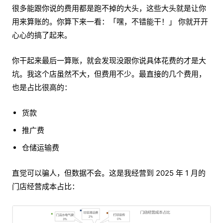
很多能跟你说的费用都是跑不掉的大头，这些大头就是让你
用来算账的。你算下来一看：「嘿，不错能干！」 你就开开
心心的搞了起来。
你干起来最后一算账，就会发现没跟你说具体花费的才是大
坑。我这个店虽然不大，但费用不少。最直接的几个费用，
也是占比很高的：
货款
推广费
仓储运输费
直觉可以骗人，但数据不会。这是我经营到 2025 年 1 月的
门店经营成本占比：