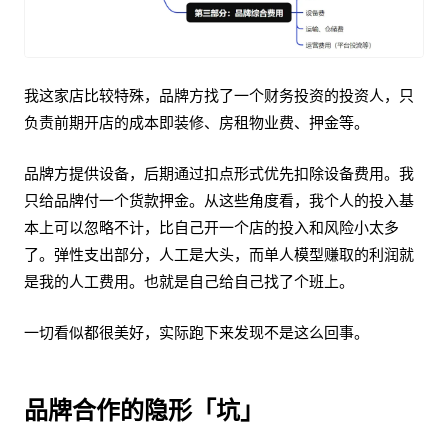
我这家店比较特殊，品牌方找了一个财务投资的投资人，只
负责前期开店的成本即装修、房租物业费、押金等。
品牌方提供设备，后期通过扣点形式优先扣除设备费用。我
只给品牌付一个货款押金。从这些角度看，我个人的投入基
本上可以忽略不计，比自己开一个店的投入和风险小太多
了。弹性支出部分，人工是大头，而单人模型赚取的利润就
是我的人工费用。也就是自己给自己找了个班上。
一切看似都很美好，实际跑下来发现不是这么回事。
品牌合作的隐形「坑」