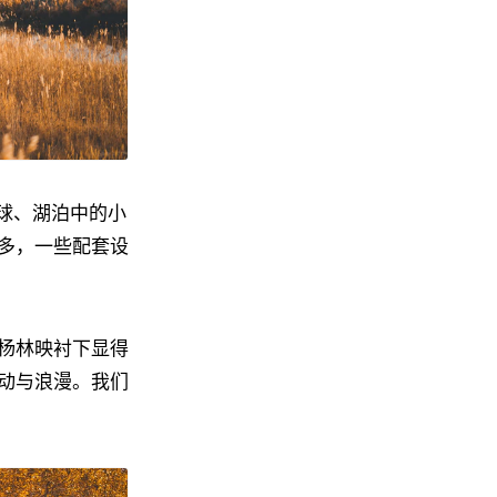
气球、湖泊中的小
多，一些配套设
杨林映衬下显得
动与浪漫。我们