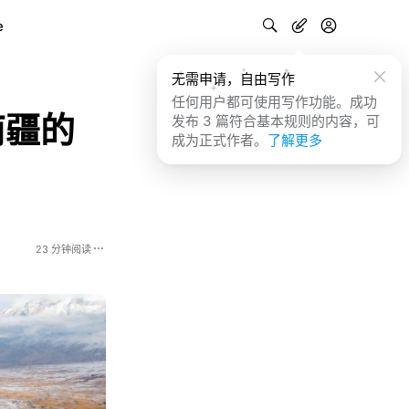
e
无需申请，自由写作
任何用户都可使用写作功能。成功
南疆的
发布 3 篇符合基本规则的内容，可
成为正式作者。
了解更多
23 分钟阅读