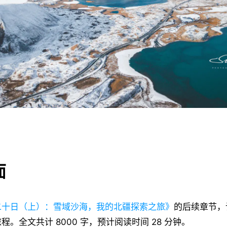
面
二十日（上）：雪域沙海，我的北疆探索之旅》
的后续章节，
。全文共计 8000 字，预计阅读时间 28 分钟。