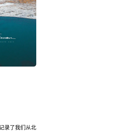
记录了我们从北