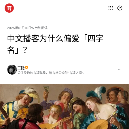
2025年01月16日
5 分钟阅读
中文播客为什么偏爱「四字
名」？
王隐
关注身边的言辞现象，语言学公众号“言辞之间”。