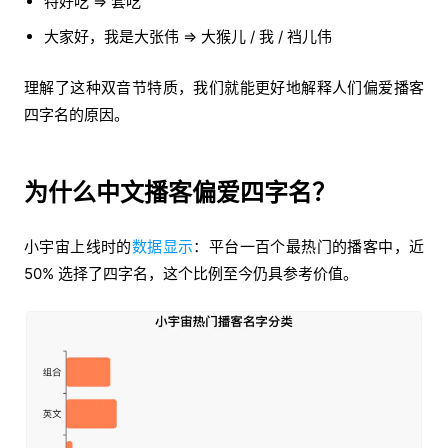
特好吃 => 套吃
大家好，我是大张伟 => 大猴儿 / 我 / 裆儿伟
理解了这种双音节特质，我们就能更好地解释人们偏爱播客
四字名的原因。
为什么中文播客偏爱四字名？
小宇宙上线时的
数据显示
：平台一百个最热门的播客中，近
50% 选择了四字名，这个比例至今仍具参考价值。