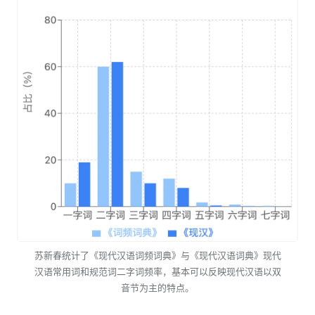
苏新春统计了《现代汉语词频词典》与《现代汉语词典》现代
汉语常用词和规范词二字词频率，基本可以反映现代汉语以双
音节为主的特点。