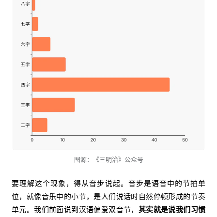
图源：《三明治》公众号
要理解这个现象，得从音步说起。音步是语音中的节拍单
位，就像音乐中的小节，是人们说话时自然停顿形成的节奏
单元。我们前面说到汉语偏爱双音节，
其实就是说我们习惯