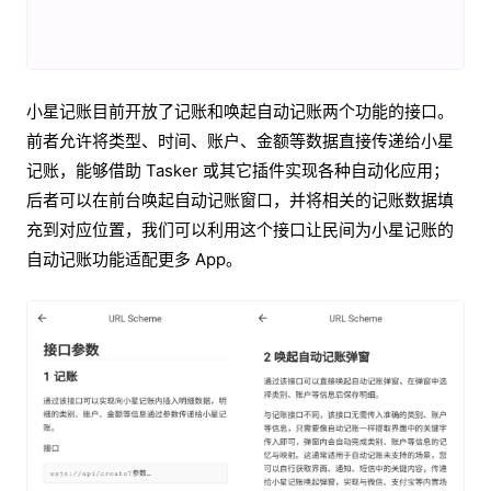
小星记账目前开放了记账和唤起自动记账两个功能的接口。
前者允许将类型、时间、账户、金额等数据直接传递给小星
记账，能够借助 Tasker 或其它插件实现各种自动化应用；
后者可以在前台唤起自动记账窗口，并将相关的记账数据填
充到对应位置，我们可以利用这个接口让民间为小星记账的
自动记账功能适配更多 App。