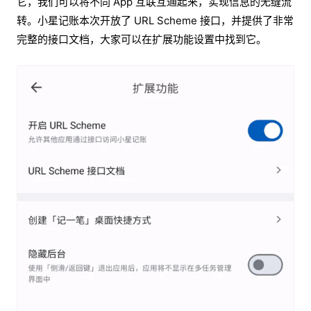
它，我们可以将不同 App 互联互通起来，实现信息的无缝流
转。小星记账本次开放了 URL Scheme 接口，并提供了非常
完整的接口文档，大家可以在扩展功能设置中找到它。