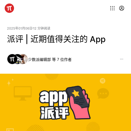
2025年01月06日
12 分钟阅读
派评 | 近期值得关注的 App
少数派编辑部 等 7 位作者