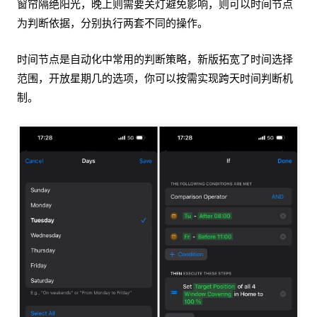
窗帘隔绝阳光，晚上则需要关灯避免影响，则可以时间节点
为判断依据，分别执行两套不同的操作。
时间节点是自动化中常用的判断策略，新版拓宽了时间选择
范围，开放星期几的选项，你可以按需实现跨天时间判断机
制。