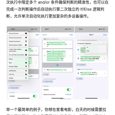
次执行中限定多个 and/or 条件确保判断的精准性，也可以在
完成一次判断操作后自动执行第二次独立的 If/Else 逻辑判
断，允许单次自动化执行更加复杂的多设备操作。
举一个最简单的例子，你想在家看电影，白天的时候需要拉