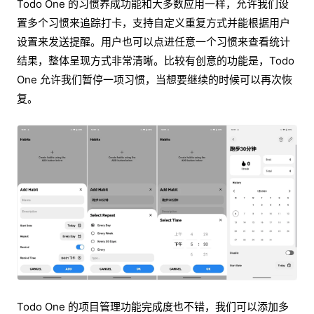
Todo One 的习惯养成功能和大多数应用一样，允许我们设
置多个习惯来追踪打卡，支持自定义重复方式并能根据用户
设置来发送提醒。用户也可以点进任意一个习惯来查看统计
结果，整体呈现方式非常清晰。比较有创意的功能是，Todo
One 允许我们暂停一项习惯，当想要继续的时候可以再次恢
复。
Todo One 的项目管理功能完成度也不错，我们可以添加多