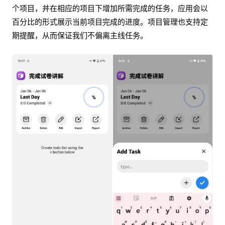
个项目，并在相应的项目下增加所需完成的任务，应用会以
百分比的形式展示当前项目完成的进度。项目管理也支持定
期提醒，从而保证我们不偏离主线任务。