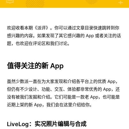
欢迎收看本期《派评》。你可以通过文章目录快速跳转到你
感兴趣的内容。如果发现了其它感兴趣的 App 或者关注的话
题，也欢迎在评论区和我们讨论。
值得关注的新 App
虽然少数派一直在为大家发现和介绍各平台上的优质 App，
但仍有不少设计、功能、交互、体验都非常优秀的 App，还
没有被我们发掘和介绍。它们可能是一款老 App，也可能是
近期上架的新 App，我们会在这里介绍给你。
LiveLog：实况照片编辑与合成