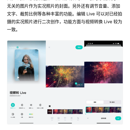
无关的图片作为实况照片的封面。另外还有调节音量、添加
文字、裁剪比例等各种丰富的功能。编辑 Live 可以对已经拍
摄的实况照片进行二次创作，功能方面与视频转换 Live 较为
一致。