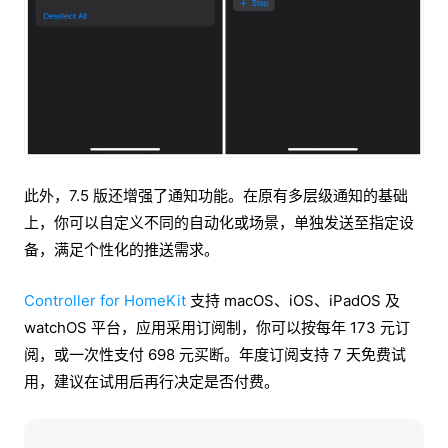
此外，7.5 版还增强了通知功能。在原有多层级通知的基础
上，你可以自定义不同的自动化或场景，单独发送至指定设
备，满足个性化的推送需求。
Controller for HomeKit
支持 macOS、iOS、iPadOS 及
watchOS 平台，应用采用订阅制，你可以按每年 173 元订
阅，或一次性支付 698 元买断。年度订阅支持 7 天免费试
用，建议在试用后再行决定是否付费。