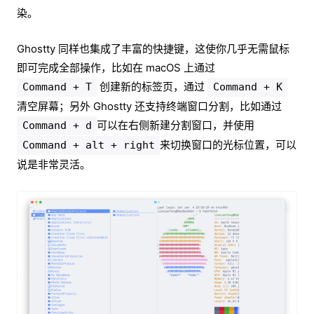
染。
Ghostty 同样也集成了丰富的快捷键，这使你几乎无需鼠标
即可完成全部操作，比如在 macOS 上通过
创建新的标签页，通过
Command + T
Command + K
清空屏幕；另外 Ghostty 还支持终端窗口分割，比如通过
可以在右侧新建分割窗口，并使用
Command + d
来切换窗口的光标位置，可以
Command + alt + right
说是非常灵活。