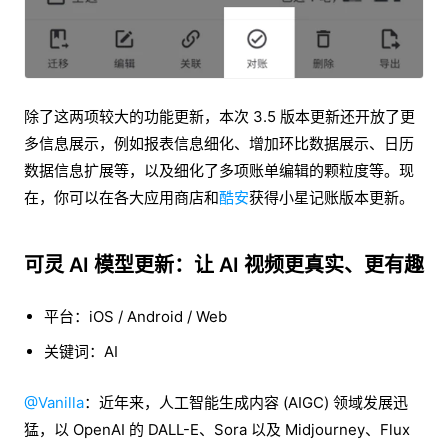
除了这两项较大的功能更新，本次 3.5 版本更新还开放了更
多信息展示，例如报表信息细化、增加环比数据展示、日历
数据信息扩展等，以及细化了多项账单编辑的颗粒度等。现
在，你可以在各大应用商店和
酷安
获得小星记账版本更新。
可灵 AI 模型更新：让 AI 视频更真实、更有趣
平台：iOS / Android / Web
关键词：AI
@Vanilla
：近年来，人工智能生成内容 (AIGC) 领域发展迅
猛，以 OpenAI 的 DALL-E、Sora 以及 Midjourney、Flux