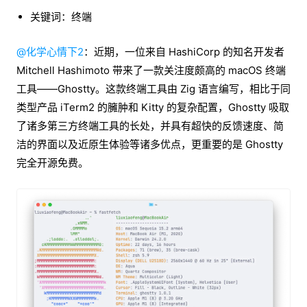
关键词：终端
@化学心情下2
：近期，一位来自 HashiCorp 的知名开发者
Mitchell Hashimoto 带来了一款关注度颇高的 macOS 终端
工具——Ghostty。这款终端工具由 Zig 语言编写，相比于同
类型产品 iTerm2 的臃肿和 Kitty 的复杂配置，Ghostty 吸取
了诸多第三方终端工具的长处，并具有超快的反馈速度、简
洁的界面以及近原生体验等诸多优点，更重要的是 Ghostty
完全开源免费。