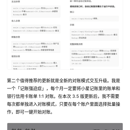
第二个值得推荐的更新就是全新的对账模式交互升级。我是
一个「记账强迫症」，每个月一定要将小星记账里的账单和
银行信用卡账单 1:1 对账。在本次 3.5 版更新后，我不需要
每次都单独进入对账模式，只要在每个账户里面选择批量操
作，即可一键开始对账。