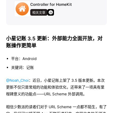
Controller for HomeKit
相关文章
小星记账 3.5 更新：外部能力全面开放，对
账操作更简单
平台：Android
关键词：记账
@Noah_Choi
：近日，小星记账上架了 3.5 版本更新。本次
更新不仅只是常规的功能和体验优化，还带来了一项具有里
程碑意义的功能点——URL Scheme 外部调用。
相信少数派的读者们对于 URL Scheme 一点都不陌生，有了