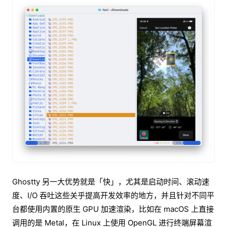
Ghostty 另一大优势就是「快」，尤其是启动时间、滚动速
度、I/O 吞吐这些关乎提高开发效率的地方，并且针对不同平
台都使用内置的原生 GPU 加速渲染，比如在 macOS 上直接
调用的是 Metal，在 Linux 上使用 OpenGL 进行终端屏幕渲