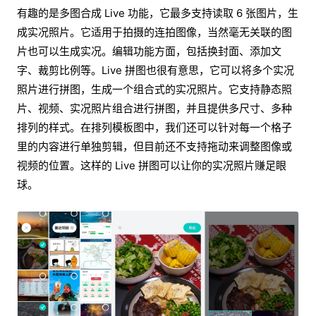
有趣的是多图合成 Live 功能，它最多支持读取 6 张图片，生
成实况照片。它适用于拍摄的连拍图像，当然毫无关联的图
片也可以生成实况。编辑功能方面，包括换封面、添加文
字、裁剪比例等。Live 拼图也很有意思，它可以将多个实况
照片进行拼图，生成一个组合式的实况照片。它支持静态照
片、视频、实况照片组合进行拼图，并且提供多尺寸、多种
排列的样式。在排列模板图中，我们还可以针对每一个格子
里的内容进行单独剪辑，但目前还不支持拖动来调整图像或
视频的位置。这样的 Live 拼图可以让你的实况照片赚足眼
球。