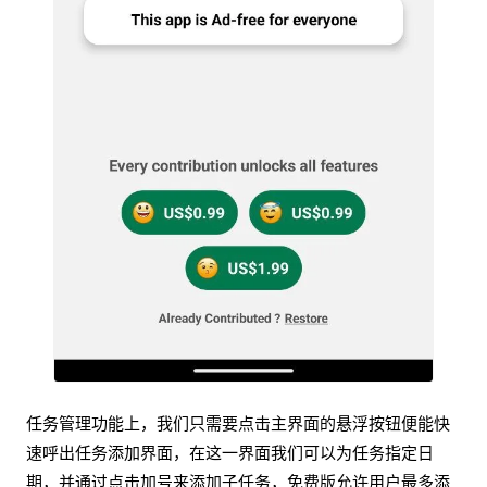
任务管理功能上，我们只需要点击主界面的悬浮按钮便能快
速呼出任务添加界面，在这一界面我们可以为任务指定日
期，并通过点击加号来添加子任务，免费版允许用户最多添