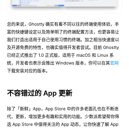
总的来说，Ghostty 确实有着不同以往的终端使用体验，丰
富的快捷键设定以及简单明了的终端配置方法，也更容易让
我们打造出适用于自己使用习惯的终端。加之相当快速度以
及开源免费的特性，也确实值得开发者尝试。目前 Ghostty
已经正式推出了 1.0 正式版，适用于 macOS 和 Linux 系
统，开发者也表示会推出 Windows 版本，你可以在其
官网
下载安装对应的版本。
不容错过的 App 更新
除了「新鲜」App，App Store 中的许多老面孔也在不断迭
代、更新，增加更多有趣和实用的功能。少数派希望帮你筛
选 App Store 中值得关注的 App 动态，让你快速了解 App