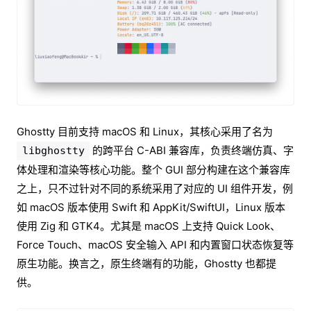
Ghostty 目前支持 macOS 和 Linux，其核心采用了名为
的跨平台 C-ABI 兼容库，负责终端仿真、字
libghostty
体处理和渲染等核心功能。整个 GUI 部分构建在这个兼容库
之上，只不过针对不同的系统采用了对应的 UI 组件开发，例
如 macOS 版本使用 Swift 和 AppKit/SwiftUI，Linux 版本
使用 Zig 和 GTK4。尤其是 macOS 上支持 Quick Look、
Force Touch、macOS 安全输入 API 和内置窗口状态恢复等
原生功能。换言之，原生终端有的功能，Ghostty 也都提
供。