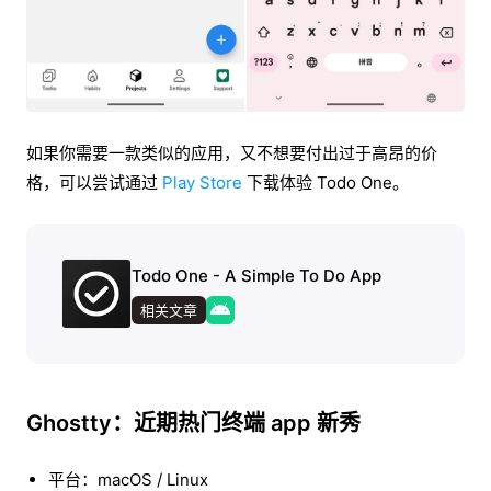
如果你需要一款类似的应用，又不想要付出过于高昂的价
格，可以尝试通过
Play Store
下载体验 Todo One。
Todo One - A Simple To Do App
相关文章
Ghostty：近期热门终端 app 新秀
平台：macOS / Linux