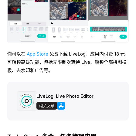
你可以在
App Store
免费下载 LiveLog，应用内付费 18 元
可解锁高级功能，包括无限制次转换 Live、解锁全部拼图模
板、去水印和广告等。
LiveLog: Live Photo Editor
相关文章