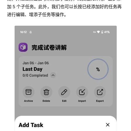
加 5 个子任务。此外，我们也可以长按已经添加好的任务再
进行编辑、增添子任务等操作。