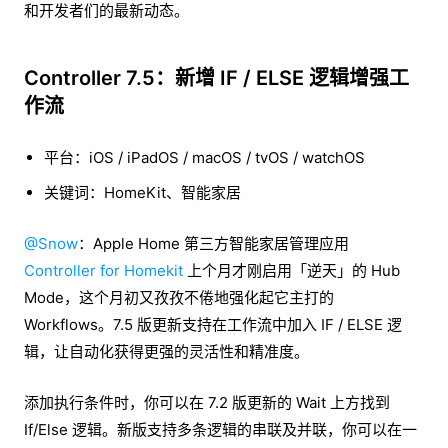
和开发者们的最新动态。
Controller 7.5：新增 IF / ELSE 逻辑增强工
作流
平台：iOS / iPadOS / macOS / tvOS / watchOS
关键词：HomeKit、智能家居
@Snow
：Apple Home 第三方智能家居管理应用
Controller for Homekit
上个月才刚启用「逆天」的 Hub
Mode，这个月初又孜孜不倦地强化起它主打的
Workflows。7.5 版更新支持在工作流中加入 IF / ELSE 逻
辑，让自动化获得更强的灵活性和精准度。
添加执行条件时，你可以在 7.2 版更新的 Wait 上方找到
If/Else 逻辑。新版支持多条逻辑的串联及并联，你可以在一