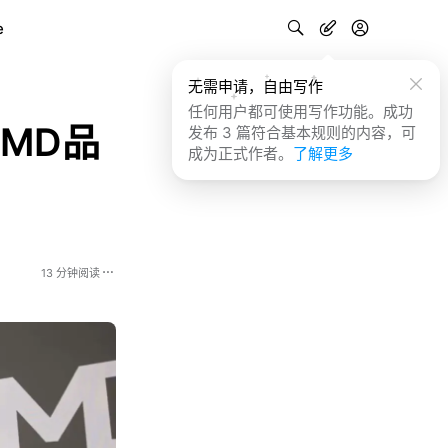
e
无需申请，自由写作
任何用户都可使用写作功能。成功
HMD品
发布 3 篇符合基本规则的内容，可
成为正式作者。
了解更多
13 分钟阅读