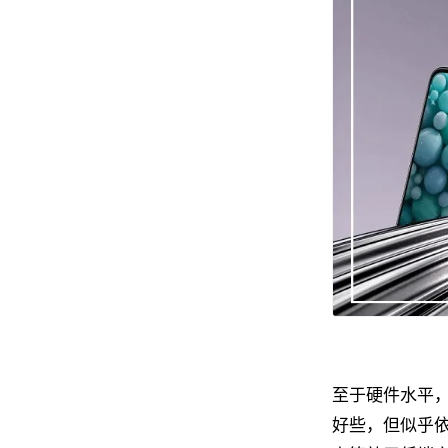
至于硬件水平，
好些，但似乎依