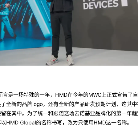
而言是一场特殊的一年，HMD在今年的MWC上正式宣告了自
了全新的品牌logo，还有全新的产品研发预期计划，这其
保留在其中。为了统一和跟随这场去诺基亚品牌化的第一年趋
以HMD Global的名称书写，改为只使用HMD这一名称。