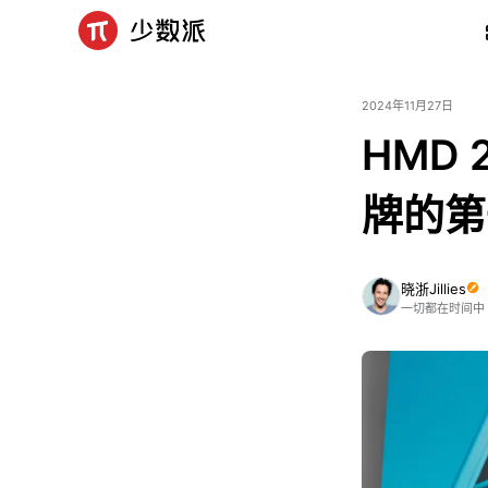
2024年11月27日
HMD 
牌的第
晓浙Jillies
一切都在时间中