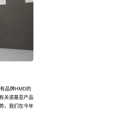
有品牌HMD的
中有关诺基亚产品
势，我们在今年