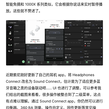
智能免摘和 1000X 系列类似，它会根据你说话来实时暂停播
放。这些就不赘述了。
近期索尼刚好更新了自己的耳机 app，将 Headphones
Connect 改名为 Sound Connect，估计是为了适应更多蓝
牙音箱之类的设备联动吧…… UI 也进行了调整，可以参考我
们给出的截图来看看，很多操作被整合到了二级菜单，这点
有点难以理解。通过 Sound Connect app，你仍然可以进行
均衡器、360 RA 测量、操作自定义、固件更新等常见操