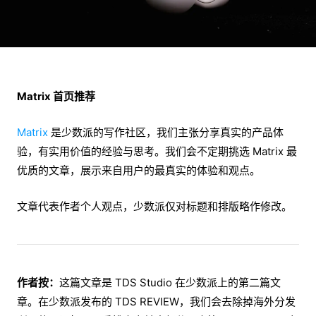
Matrix 首页推荐
Matrix
是少数派的写作社区，我们主张分享真实的产品体
验，有实用价值的经验与思考。我们会不定期挑选 Matrix 最
优质的文章，展示来自用户的最真实的体验和观点。
文章代表作者个人观点，少数派仅对标题和排版略作修改。
作者按：
这篇文章是 TDS Studio 在少数派上的第二篇文
章。在少数派发布的 TDS REVIEW，我们会去除掉海外分发