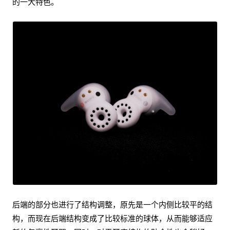
的一大特色。
后端的部分也进行了结构调整，原先是一个内侧比较平的结
构，而现在后端结构变成了比较标准的球体，从而能够适应