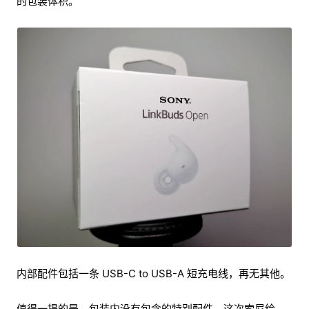
的包装体积。
内部配件包括一条 USB-C to USB-A 短充电线，再无其他。
值得一提的是，包装内没有包含的特别配件。这次索尼给