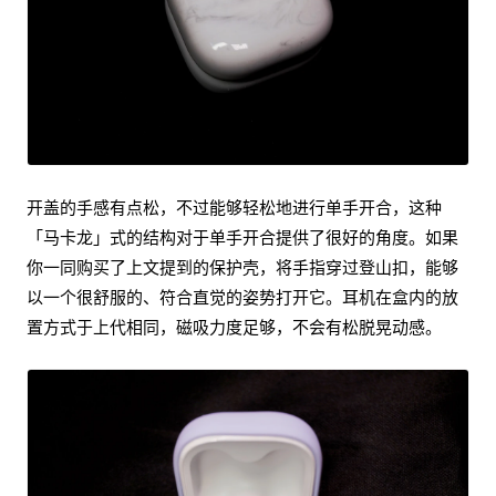
开盖的手感有点松，不过能够轻松地进行单手开合，这种
「马卡龙」式的结构对于单手开合提供了很好的角度。如果
你一同购买了上文提到的保护壳，将手指穿过登山扣，能够
以一个很舒服的、符合直觉的姿势打开它。耳机在盒内的放
置方式于上代相同，磁吸力度足够，不会有松脱晃动感。