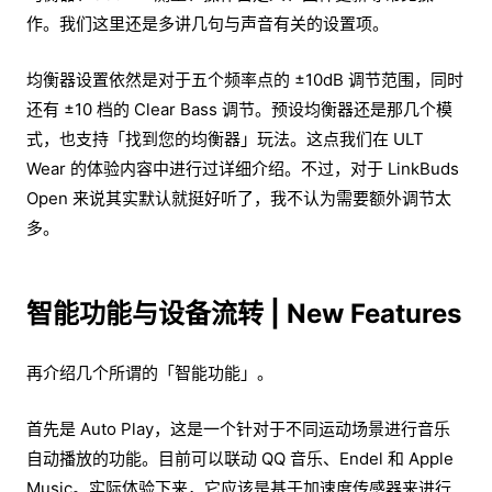
作。我们这里还是多讲几句与声音有关的设置项。
均衡器设置依然是对于五个频率点的 ±10dB 调节范围，同时
还有 ±10 档的 Clear Bass 调节。预设均衡器还是那几个模
式，也支持「找到您的均衡器」玩法。这点我们在 ULT
Wear 的体验内容中进行过详细介绍。不过，对于 LinkBuds
Open 来说其实默认就挺好听了，我不认为需要额外调节太
多。
智能功能与设备流转 | New Features
再介绍几个所谓的「智能功能」。
首先是 Auto Play，这是一个针对于不同运动场景进行音乐
自动播放的功能。目前可以联动 QQ 音乐、Endel 和 Apple
Music。实际体验下来，它应该是基于加速度传感器来进行