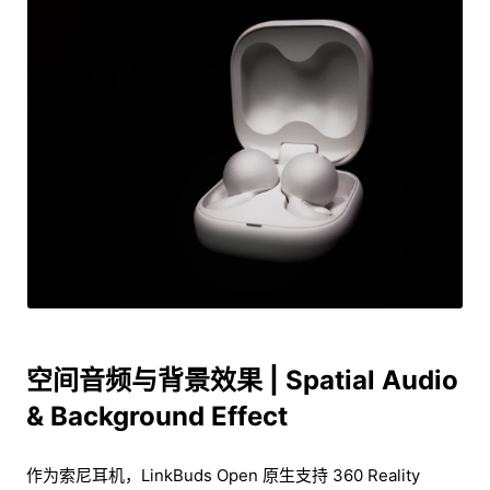
空间音频与背景效果 | Spatial Audio
& Background Effect
作为索尼耳机，LinkBuds Open 原生支持 360 Reality