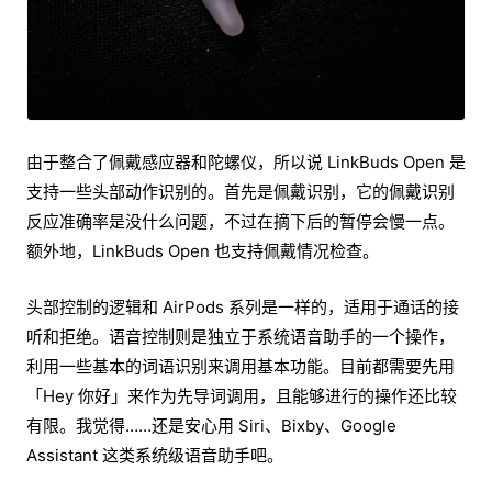
由于整合了佩戴感应器和陀螺仪，所以说 LinkBuds Open 是
支持一些头部动作识别的。首先是佩戴识别，它的佩戴识别
反应准确率是没什么问题，不过在摘下后的暂停会慢一点。
额外地，LinkBuds Open 也支持佩戴情况检查。
头部控制的逻辑和 AirPods 系列是一样的，适用于通话的接
听和拒绝。语音控制则是独立于系统语音助手的一个操作，
利用一些基本的词语识别来调用基本功能。目前都需要先用
「Hey 你好」来作为先导词调用，且能够进行的操作还比较
有限。我觉得……还是安心用 Siri、Bixby、Google
Assistant 这类系统级语音助手吧。