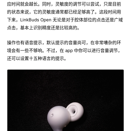
应时间就会越长。同时，灵敏度的调节可以尝试，只是目前
的状态来说，它的灵敏度通常都已经足够高了。这段时间用
下来，LinkBuds Open 无论是对于腔体部位的点击还是广域
点击，基本上识别精度还是比较高的。
操作也有语音提示，默认提示的音量尚可，在非常嘈杂的环
境会有一些不够响。不过，在 app 中你可以进行音量调节，
还可以设置十五种语言的提示。