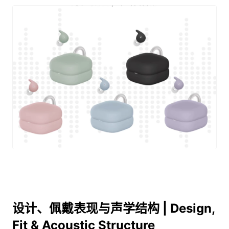
设计、佩戴表现与声学结构 | Design,
Fit & Acoustic Structure