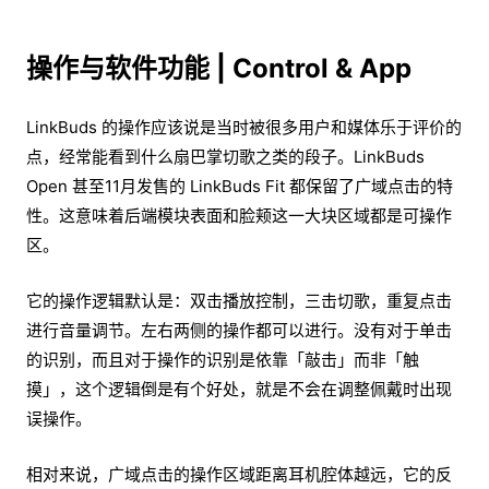
操作与软件功能 | Control & App
LinkBuds 的操作应该说是当时被很多用户和媒体乐于评价的
点，经常能看到什么扇巴掌切歌之类的段子。LinkBuds
Open 甚至11月发售的 LinkBuds Fit 都保留了广域点击的特
性。这意味着后端模块表面和脸颊这一大块区域都是可操作
区。
它的操作逻辑默认是：双击播放控制，三击切歌，重复点击
进行音量调节。左右两侧的操作都可以进行。没有对于单击
的识别，而且对于操作的识别是依靠「敲击」而非「触
摸」，这个逻辑倒是有个好处，就是不会在调整佩戴时出现
误操作。
相对来说，广域点击的操作区域距离耳机腔体越远，它的反