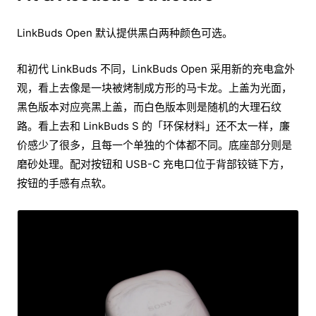
LinkBuds Open 默认提供黑白两种颜色可选。
和初代 LinkBuds 不同，LinkBuds Open 采用新的充电盒外
观，看上去像是一块被烤制成方形的马卡龙。上盖为光面，
黑色版本对应亮黑上盖，而白色版本则是随机的大理石纹
路。看上去和 LinkBuds S 的「环保材料」还不太一样，廉
价感少了很多，且每一个单独的个体都不同。底座部分则是
磨砂处理。配对按钮和 USB-C 充电口位于背部铰链下方，
按钮的手感有点软。