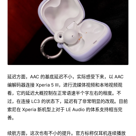
延迟方面，AAC 的基底延迟不小，实际感受下来，以 AAC
编解码器连接 Xperia 5 III，进行流媒体视频和本地视频观
看，它的延迟大概控制在正常语速半个字左右的程度。不
过，在连接 LC3 的状态下，延迟有了非常明显的改观。目前
索尼在 Xperia 新机型上对于 LE Audio 的体系支持相当完
善。
续航方面，这次也有不小的提升。官方标称仅耳机连续播放