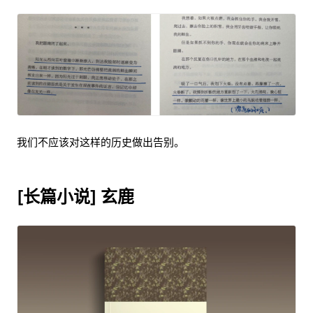
我们不应该对这样的历史做出告别。
[长篇小说] 玄鹿