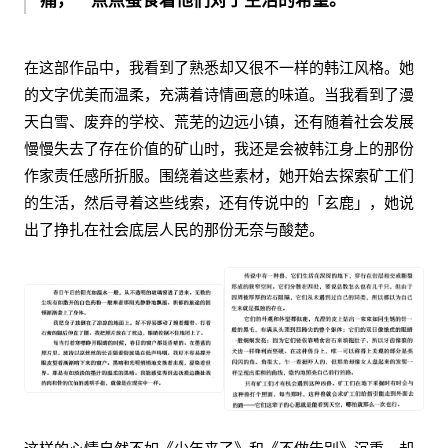
痛，一点点蚕食着他们对于生活的希望。
在这部作品中，我看到了熟悉却又很不一样的韩江风格。她
的文字优美而温柔，充满着诗情画意的味道。当我看到了漫
天白雪、废弃的学校、荒芜的边远小镇，还有随着社会发展
慢慢失去了存在价值的矿山时，我还是会被韩江身上的那份
作家责任感所折服。围绕着这些素材，她开始去探索矿工们
的生活，然后寻着这些线索，还有传说中的「玄鹿」，她说
出了挣扎在社会底层人民的那份无奈与酸楚。