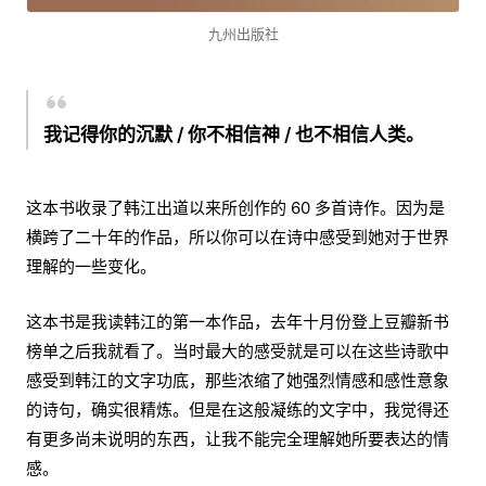
九州出版社
我记得你的沉默 / 你不相信神 / 也不相信人类。
这本书收录了韩江出道以来所创作的 60 多首诗作。因为是
横跨了二十年的作品，所以你可以在诗中感受到她对于世界
理解的一些变化。
这本书是我读韩江的第一本作品，去年十月份登上豆瓣新书
榜单之后我就看了。当时最大的感受就是可以在这些诗歌中
感受到韩江的文字功底，那些浓缩了她强烈情感和感性意象
的诗句，确实很精炼。但是在这般凝练的文字中，我觉得还
有更多尚未说明的东西，让我不能完全理解她所要表达的情
感。