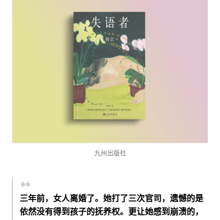
九州出版社
三年前，女人离婚了。她打了三次官司，遗憾的是
依然没有得到孩子的抚养权。更让她感到崩溃的，