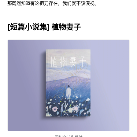
那既然知道有这把刀存在，我们就不该漠视。
[短篇小说集] 植物妻子