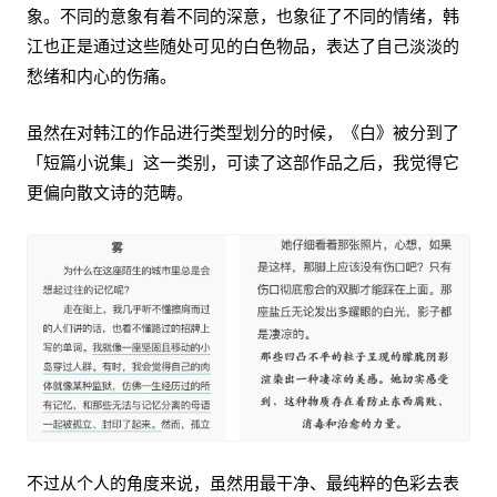
象。不同的意象有着不同的深意，也象征了不同的情绪，韩
江也正是通过这些随处可见的白色物品，表达了自己淡淡的
愁绪和内心的伤痛。
虽然在对韩江的作品进行类型划分的时候，《白》被分到了
「短篇小说集」这一类别，可读了这部作品之后，我觉得它
更偏向散文诗的范畴。
不过从个人的角度来说，虽然用最干净、最纯粹的色彩去表