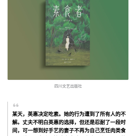
四川文艺出版社
某天，英惠决定吃素。她的行为遭到了所有人的不
解。丈夫不明白英惠的选择，但还是忍耐了一段时
间，可一想到好手艺的妻子不再为自己烹饪肉类食