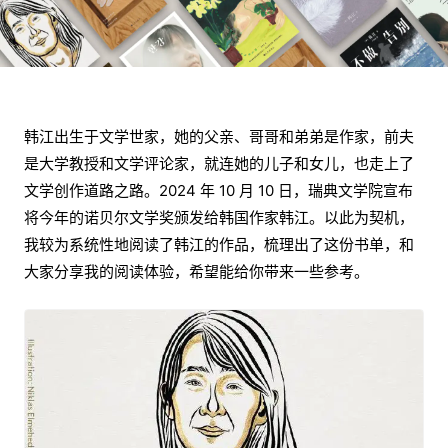
韩江出生于文学世家，她的父亲、哥哥和弟弟是作家，前夫
是大学教授和文学评论家，就连她的儿子和女儿，也走上了
文学创作道路之路。2024 年 10 月 10 日，瑞典文学院宣布
将今年的诺贝尔文学奖颁发给韩国作家韩江。以此为契机，
我较为系统性地阅读了韩江的作品，梳理出了这份书单，和
大家分享我的阅读体验，希望能给你带来一些参考。