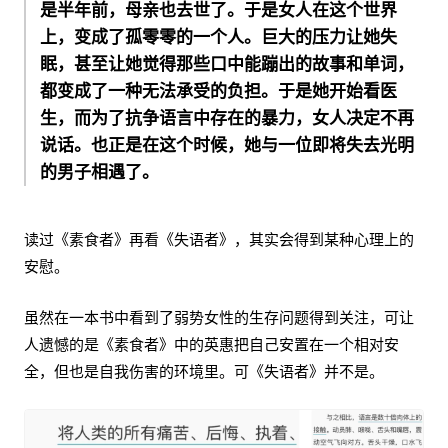
是半年前，母亲也去世了。于是女人在这个世界
上，变成了孤零零的一个人。巨大的压力让她失
眠，甚至让她觉得那些口中能蹦出的故事和单词，
都变成了一种无法承受的负担。于是她开始看医
生，而为了抗争语言中存在的暴力，女人决定不再
说话。也正是在这个时候，她与一位即将失去光明
的男子相遇了。
读过《素食者》再看《失语者》，其实会得到某种心理上的
安慰。
虽然在一本书中看到了弱势女性的生存问题得到关注，可让
人遗憾的是《素食者》中的英惠把自己安置在一个相对安
全，但也是自我伤害的环境里。可《失语者》并不是。