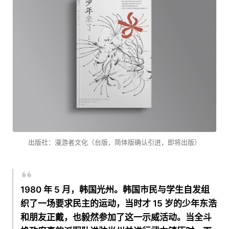
出版社：漫游者文化（台版，简体版确认引进，即将出版）
1980 年 5 月，韩国光州。韩国市民与学生自发组
织了一场要求民主的运动，当时才 15 岁的少年东浩
和朋友正戴，也毅然参加了这一示威活动。当全斗