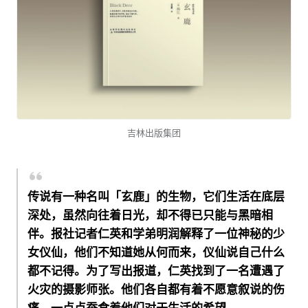
吉林出版集团
传说有一种名叫「玄鹿」的生物，它们生活在底层
深处，虽然向往着日光，却不得已只能与黑暗相
伴。报社记者仁英和学弟明润解释了一位神秘的少
女仪仙，他们不知道她从何而来，仪仙说自己什么
都不记得。为了写出报道，仁英找到了一名遭遇了
火灾的摄影师张。他们各自都有着不愿意叙说的伤