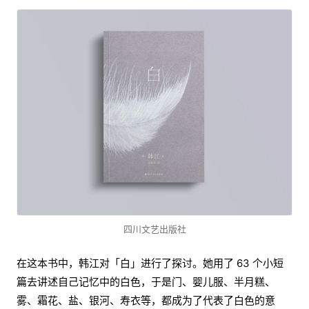
四川文艺出版社
在这本书中，韩江对「白」进行了探讨。她用了 63 个小短
篇去讲述自己记忆中的白色，于是门、婴儿服、半月糕、
雾、霜花、盐、银河、寿衣等，都成为了代表了白色的意