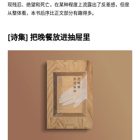
现残忍、绝望和死亡，在某种程度上流露出了反差感，但是
从整体看，本书后序比正文部分有趣得多。
[诗集] 把晚餐放进抽屉里