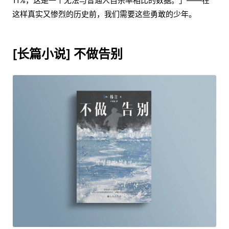
11%，这是一个无法与普通人自杀率相比的数据。」——在
这样真实又惨烈的历史前，我们需要这些勇敢的少年。
[长篇小说] 不做告别