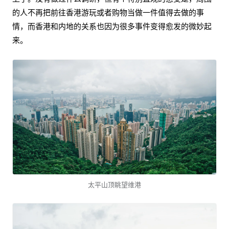
的人不再把前往香港游玩或者购物当做一件值得去做的事
情，而香港和内地的关系也因为很多事件变得愈发的微妙起
来。
太平山顶眺望维港