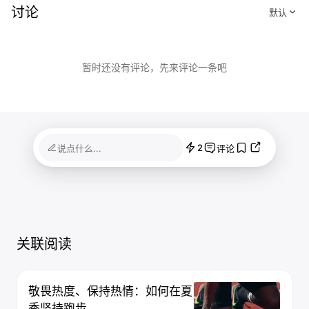
讨论
暂时还没有评论，先来评论一条吧
2
说点什么...
评论
关联阅读
敬畏热度、保持热情：如何在夏
季坚持跑步