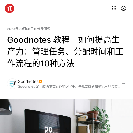
2024年09月08日
8 分钟阅读
Goodnotes 教程｜如何提高生
产力：管理任务、分配时间和工
作流程的10种方法
Goodnotes
Goodnotes 是一款深受世界各地的学生、手账爱好者和笔记用户喜爱的笔记应用。