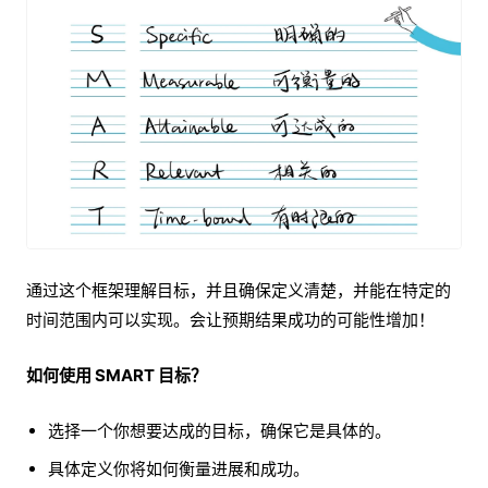
通过这个框架理解目标，并且确保定义清楚，并能在特定的
时间范围内可以实现。会让预期结果成功的可能性增加！
如何使用 SMART 目标？
选择一个你想要达成的目标，确保它是具体的。
具体定义你将如何衡量进展和成功。