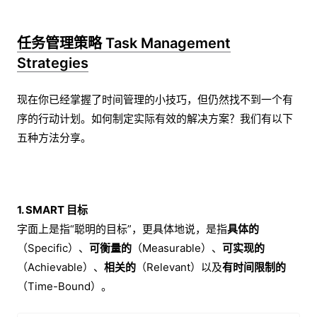
任务管理策略 Task Management
Strategies
现在你已经掌握了时间管理的小技巧，但仍然找不到一个有
序的行动计划。如何制定实际有效的解决方案？我们有以下
五种方法分享。
1. SMART 目标
字面上是指“聪明的目标”，更具体地说，是指
具体的
（Specific）、
可衡量的
（Measurable）、
可实现的
（Achievable）、
相关的
（Relevant）以及
有时间限制的
（Time-Bound）。