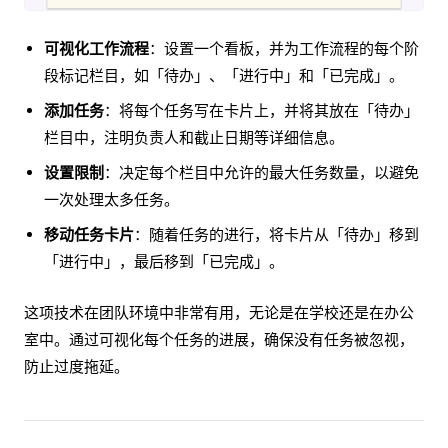
可视化工作流程
：设置一个看板，并为工作流程的每个阶
段标记栏目，如「待办」、「进行中」和「已完成」。
添加任务
：将每个任务写在卡片上，并将其放在「待办」
栏目中，注明负责人和截止日期等详细信息。
设置限制
：决定每个栏目中允许的最大任务数量，以避免
一次处理太多任务。
移动任务卡片
：随着任务的进行，将卡片从「待办」移到
「进行中」，最后移到「已完成」。
这项技术在团队环境中非常有用，无论是在学校还是在办公
室中。通过可视化每个任务的进展，确保没有任务被忽视，
防止过度拖延。