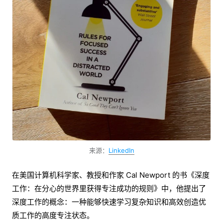
来源：
LinkedIn
在美国计算机科学家、教授和作家 Cal Newport 的书《深度
工作：在分心的世界里获得专注成功的规则》中，他提出了
深度工作的概念：一种能够快速学习复杂知识和高效创造优
质工作的高度专注状态。