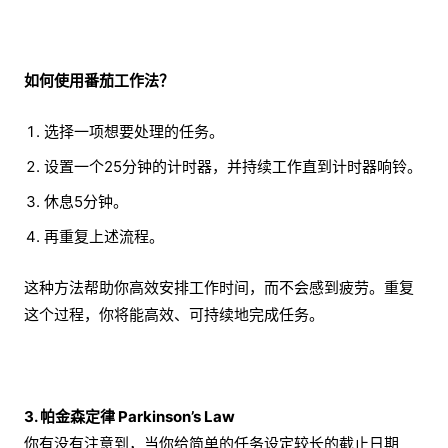
如何使用番茄工作法？
选择一项想要处理的任务。
设置一个25分钟的计时器，并持续工作直到计时器响铃。
休息5分钟。
再重复上述流程。
这种方法帮助你高效安排工作时间，而不会感到疲劳。重复
这个过程，你将能高效、可持续地完成任务。
3. 帕金森定律 Parkinson’s Law
你有没有注意到，当你给简单的任务设定较长的截止日期