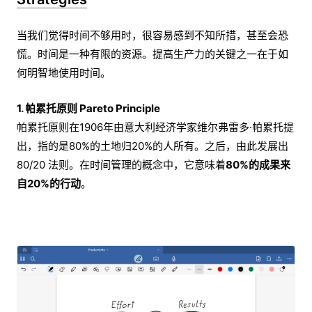
当我们觉得时间不够用时，很容易感到不知所措，甚至会恐
慌。时间是一种有限的资源。提高生产力的关键之一在于如
何明智地使用时间。
1. 帕累托原则 Pareto Principle
帕累托原则在1906年由意大利经济学家维尔弗雷多·帕累托提
出，指的是80%的土地归20%的人所有。之后，由此发展出
80/20 法则。在时间管理的概念中，它意味着
80%的成果来
自20%的行动
。