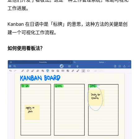
工作进展。
Kanban 在日语中是「标牌」的意思，这种方法的关键是创
建一个可视化工作流程。
如何使用看板法？