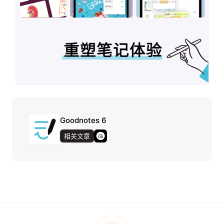
Goodnotes 6
相关文章