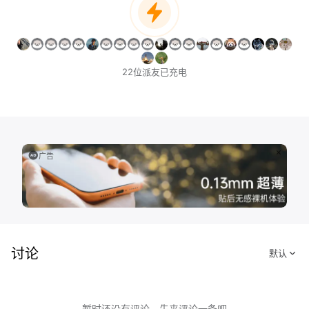
22位派友已充电
广告
讨论
暂时还没有评论，先来评论一条吧