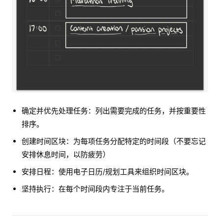
确定并优先处理任务：列出需要完成的任务，并按重要性
排序。
创建时间区块：为每项任务分配特定的时间段（不要忘记
安排休息时间，以防疲劳）
安排日程：使用电子日历/规划工具来组织时间区块。
坚持执行：在每个时间段内专注于当前任务。