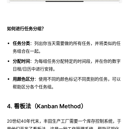
如何进行任务分组？
任务分类
：列出你当天需要做的所有任务，并将类似的任
务组合在一起。
分配时间
：为每组任务分配特定的时间段，并在你的数字
日程/日历中进行安排。
用颜色区分
：使用不同的颜色标记不同类别的任务，可以
帮助区分各个任务组。
4. 看板法（Kanban Method）
20世纪40年代末，丰田生产工厂需要一个库存控制系统，于
是他们开发了看板法。这是一种工作管理系统，帮助可视化