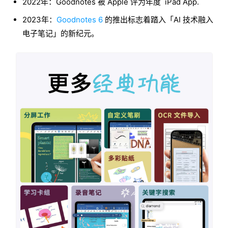
2022年：Goodnotes 被 Apple 评为年度 iPad App.
2023年：
Goodnotes 6
的推出标志着踏入「AI 技术融入
电子笔记」的新纪元。