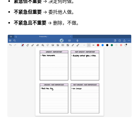
紧急但不重要
→ 决定何时做。
不紧急但重要
→ 委托他人做。
不紧急且不重要
→ 删除，不做。