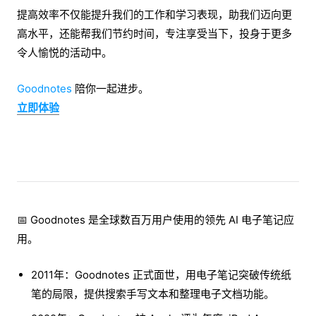
提高效率不仅能提升我们的工作和学习表现，助我们迈向更
高水平，还能帮我们节约时间，专注享受当下，投身于更多
令人愉悦的活动中。
Goodnotes
陪你一起进步。
立即体验
📅 Goodnotes 是全球数百万用户使用的领先 AI 电子笔记应
用。
2011年：Goodnotes 正式面世，用电子笔记突破传统纸
笔的局限，提供搜索手写文本和整理电子文档功能。