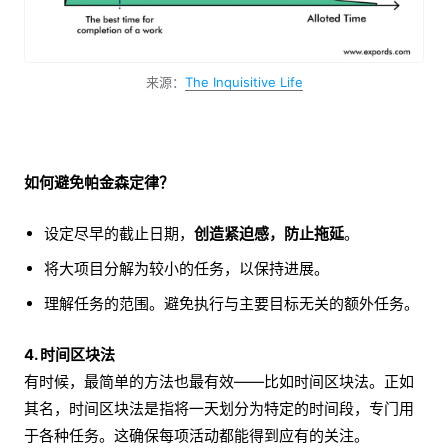
来源：
The Inquisitive Life
如何避免帕金森定律？
设定尽早的截止日期，
创造紧迫感，防止拖延
。
将大项目分解为较小的任务，以保持进展。
理解任务的范围。避免执行与主要目标无关的额外任务。
4. 时间区块法
有时候，最简单的方法也最有效——比如时间区块法。正如
其名，时间区块法是指将一天划分为特定的时间段，专门用
于各种任务。这确保每项活动都能得到应有的关注。