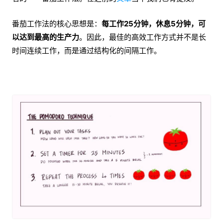
番茄工作法的核心思想是：
每工作25分钟，休息5分钟，可
以达到最高的生产力
。因此，最佳的高效工作方式并不是长
时间连续工作，而是通过结构化的间隔工作。