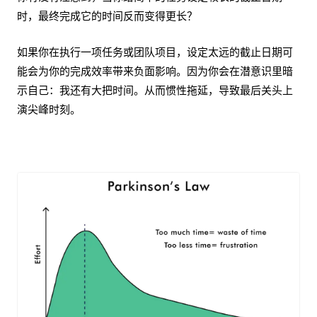
时，最终完成它的时间反而变得更长？
如果你在执行一项任务或团队项目，设定太远的截止日期可
能会为你的完成效率带来负面影响。因为你会在潜意识里暗
示自己：我还有大把时间。从而惯性拖延，导致最后关头上
演尖峰时刻。