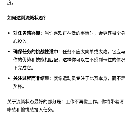
度。
如何达到流畅状态？
对任务感兴趣
：当你喜欢正在做的事情时，会更容易全身
心投入。
确保任务的挑战性适中
：任务不应太简单或太难。它应与
你的优势和技能相匹配，这样你可以在不感到卡住的情况
下完成它。
关注过程而非结果
：就像运动员专注于比赛本身，而不是
奖杯。
关于流畅状态最好的部分是：工作不再像工作。你将带着清
晰感和愉悦感投入任务。