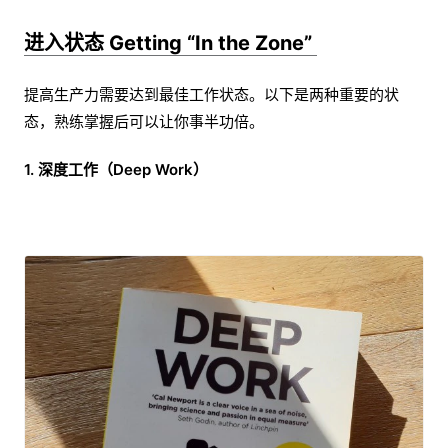
进入状态 Getting “In the Zone”
提高生产力需要达到最佳工作状态。以下是两种重要的状
态，熟练掌握后可以让你事半功倍。
1. 深度工作（Deep Work）