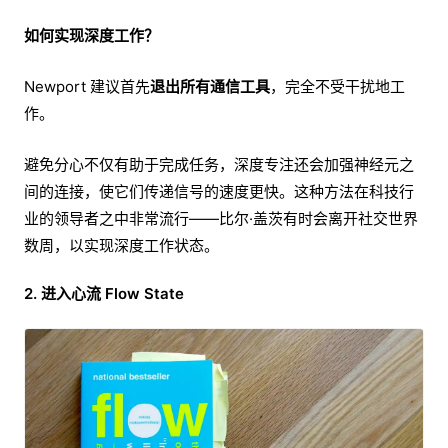
如何实现深度工作？
Newport 建议首先
退出所有通信工具
，完全不受干扰地工
作。
避免分心不仅有助于完成任务，深度专注还会加强神经元之
间的连接，使它们传递信号的速度更快。这种方法在科技行
业的领导者之中非常流行——比尔·盖茨有时会离开社交世界
数周，以实现深度工作状态。
2. 进入心流 Flow State