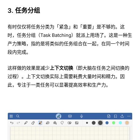
3. 任务分组
有时仅仅将任务分类为「紧急」和「重要」是不够的。这
时，任务分组（Task Batching）就派上用场了。这是一种生
产力策略，指的是将类似的任务组合在一起，在同一个时间
段内完成。
这样做的效果是减少
上下文切换
（即大脑在任务之间切换的
过程）。上下文切换实际上需要耗费大量时间和精力。因
此，专注于一类任务可以显著提高效率和生产力。