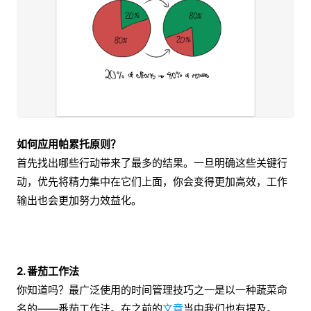
如何应用帕累托原则？
首先找出哪些行动带来了最多的结果。一旦明确这些关键行
动，优先将精力集中在它们上面，你会变得更加高效，工作
输出也会更加努力效益化。
2. 番茄工作法
你知道吗？最广泛使用的时间管理技巧之一是以一种蔬菜命
名的——番茄工作法。在之前的
文章
当中我们也有提及。