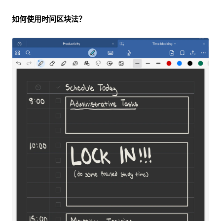
如何使用时间区块法？