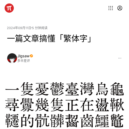
2024年09月11日
5 分钟阅读
一篇文章搞懂「繁体字」
JIgsaw
多半差评