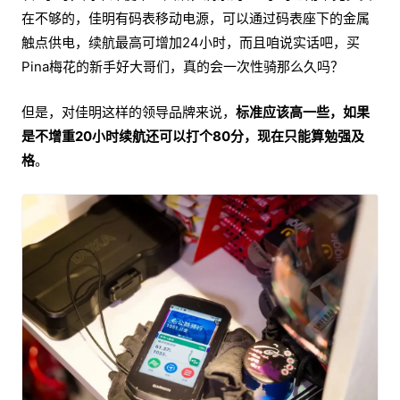
在不够的，佳明有码表移动电源，可以通过码表座下的金属
触点供电，续航最高可增加24小时，而且咱说实话吧，买
Pina梅花的新手好大哥们，真的会一次性骑那么久吗？
但是，对佳明这样的领导品牌来说，
标准应该高一些，如果
是不增重20小时续航还可以打个80分，现在只能算勉强及
格
。