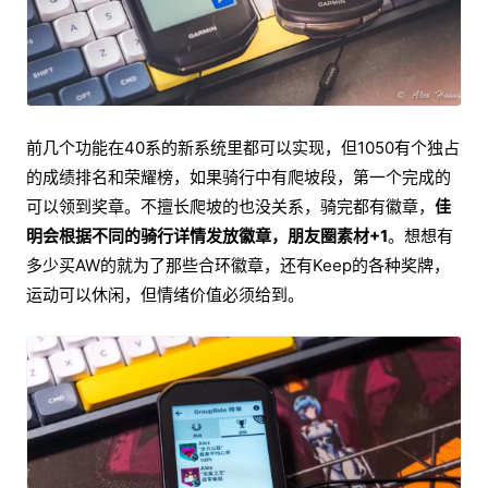
前几个功能在40系的新系统里都可以实现，但1050有个独占
的成绩排名和荣耀榜，如果骑行中有爬坡段，第一个完成的
可以领到奖章。不擅长爬坡的也没关系，骑完都有徽章，
佳
明会根据不同的骑行详情发放徽章，朋友圈素材+1
。想想有
多少买AW的就为了那些合环徽章，还有Keep的各种奖牌，
运动可以休闲，但情绪价值必须给到。