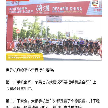
但手机真的不适合自行车运动。
第一，手机会坏，苹果官方就建议不要把手机放自行车上，
会震坏对焦组件。
第二，不安全，大都手机放车头都是套了个橡胶套，并不稳
固，高速下的震动很可能让手机飞出去造成危险。