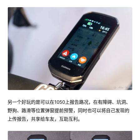
另一个好玩的是可以在1050上报告路况，在有障碍、坑洞、
野狗、路滑等位置弹窗提前预警，同时也可以将自己发现的
上传报告，共享给车友，互助互利。