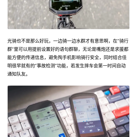
光骑也不是那么好玩，一边骑一边水群才有意思啊，在“骑行
群”里可以用提前设置好的语句群聊，无论是嘴炮还是求援都
能方便的传递信息，避免掏手机影响骑行安全，同时结合佳
明很早就有的“事故检测”功能，若发生摔车会第一时间自动
通知队友。