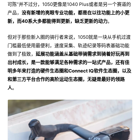
可陈”并不过分，1050更像是1040 Plus或者是另一个赛道的
产品，
没有新增的亮眼专业功能，都是在以往功能上的小更
新，而40系大多都能得到更新，缺乏更新的动力
。
但对于那些新入圈的骑行者来说，1050就是一块从手机过渡
门槛最低使用最便利，速度采集、轨迹纪录等码表基础功能
做到了极致，
延展功能涵盖从基础带骑需求到骑着好玩再到
出村成长，是一款能够满足各种需求的一站式产品，还有佳
明多年来打造的硬件生态圈和Connect IQ软件生态圈，以及
和第三方平台合作的高阶运动生态圈，无疑是最好的领路
人
。