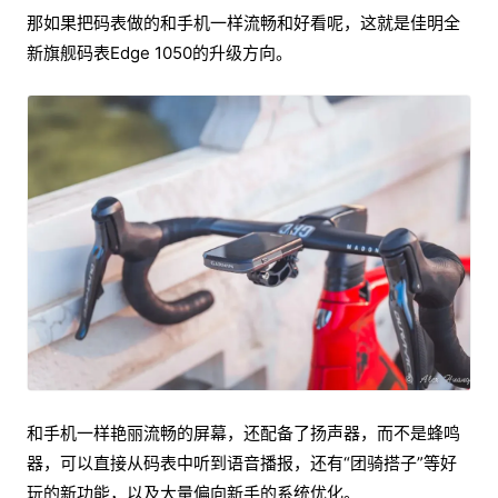
那如果把码表做的和手机一样流畅和好看呢，这就是佳明全
新旗舰码表Edge 1050的升级方向。
和手机一样艳丽流畅的屏幕，还配备了扬声器，而不是蜂鸣
器，可以直接从码表中听到语音播报，还有“团骑搭子”等好
玩的新功能，以及大量偏向新手的系统优化。