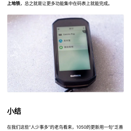
上地铁
，总之就是让更多功能集中在码表上就能完成。
小结
在我们这些“人少事多”的老鸟看来，1050的更新用一句“乏善