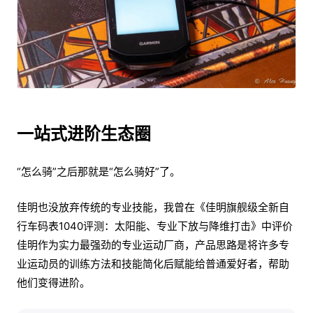
一站式进阶生态圈
“怎么骑”之后那就是“怎么骑好”了。
佳明也没放弃传统的专业技能，我曾在《佳明旗舰级全新自
行车码表1040评测：太阳能、专业下放与降维打击》中评价
佳明作为实力最强劲的专业运动厂商，产品思路是将许多专
业运动员的训练方法和技能简化后赋能给普通爱好者，帮助
他们变得进阶。