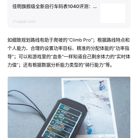
佳明旗舰级全新自行车码表1040评测：...
sspai.com
如细致规划路线有助于爬坡的“Climb Pro”；根据路线特点和
个人能力、合理的设置功率目标、精准的分配体能的“功率指
导”；可以和游戏里的“血条”一样知道自己剩余体力的“实时体
力值”；还有根据数据分析能力类型的“骑行能力”等。