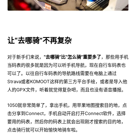
让“去哪骑”不再复杂
对于新手们来说，
“去哪骑”比“怎么骑”重要多了
，那些用手机
当码表的很多就是因为可以听手机导航，现在自行车码表也
可以了。以往自行车码表的导航路线需要在电脑上通过
Strava或者KOMOOT这样的第三方平台手绘，或者是导入他
人的GPX文件，听着就觉得复杂吧，而且也没有语音播报。
1050就非常简单了，拿出手机，用苹果地图搜索目的地，点
击分享到Connect，手机自动开启打开Connect软件，选择
要用的码表，然后你的码表上就会出现刚才搜索的目的地，
点击骑行就可以开始愉快地骑车啦。