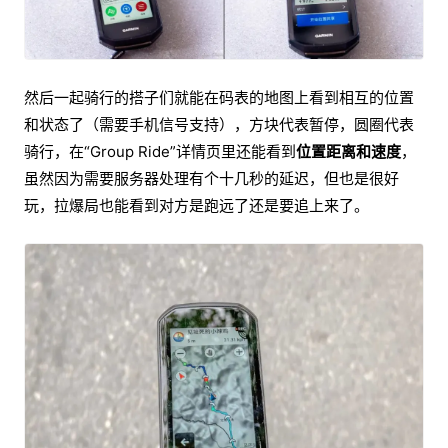
然后一起骑行的搭子们就能在码表的地图上看到相互的位置
和状态了（需要手机信号支持），方块代表暂停，圆圈代表
骑行，在“Group Ride”详情页里还能看到
位置距离和速度
，
虽然因为需要服务器处理有个十几秒的延迟，但也是很好
玩，拉爆局也能看到对方是跑远了还是要追上来了。