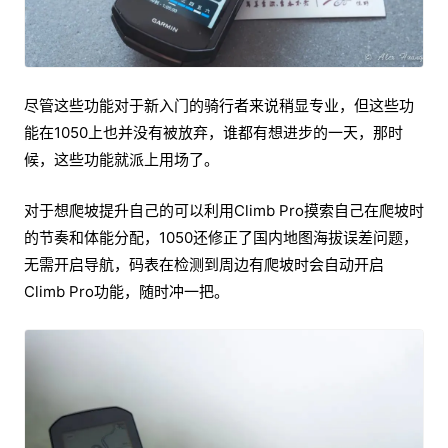
尽管这些功能对于新入门的骑行者来说稍显专业，但这些功
能在1050上也并没有被放弃，谁都有想进步的一天，那时
候，这些功能就派上用场了。
对于想爬坡提升自己的可以利用Climb Pro摸索自己在爬坡时
的节奏和体能分配，1050还修正了国内地图海拔误差问题，
无需开启导航，码表在检测到周边有爬坡时会自动开启
Climb Pro功能，随时冲一把。