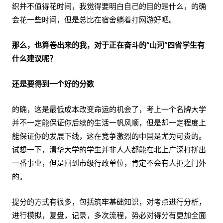
织并不值得花时间，我觉得要明白自己的目的是什么，的确
会花一些时间，但是总比在宿舍躺着打网游好吧。
那么，也算卷出来的我，对于正在奋斗的“山河“四省学生有
什么建议呢？
还是要得到一个好的分数
的确，这是最低成本改变命运的机会了，考上一个名牌大学
并不一定能保证你后续的生活一帆风顺，但是却一定程度上
能保证你的发展下线，这在竞争激烈的中国是尤为可贵的。
试想一下，清华大学的学生并非人人都能在北上广深打拼出
一番事业，但是回到市级行政单位，肯定不会有人拒之门外
的。
提分的方式有很多，包括筑牢基础知识，对考点进行分析，
进行模拟，复盘，记录，多次流程，势必对得分有更加全面