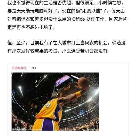
我也不觉得现在的生活是否优越，但很满足，小时候在想，
要是天天能玩电脑就好了，现在的确“如愿以偿”了，每天面
对着编译器和繁多但没什么用的 Office 处理工作，回家后肯
定是再也不想碰电脑了。
但，至少，目前我有了在大城市打工当码农的机会，倘若没
有那次发挥较成果的考试，那么连受苦机会都没有。