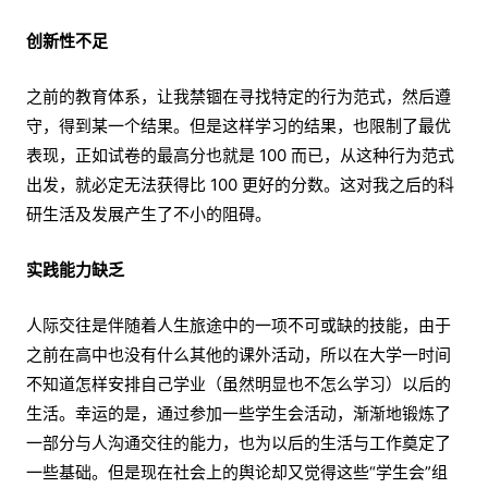
创新性不足
之前的教育体系，让我禁锢在寻找特定的行为范式，然后遵
守，得到某一个结果。但是这样学习的结果，也限制了最优
表现，正如试卷的最高分也就是 100 而已，从这种行为范式
出发，就必定无法获得比 100 更好的分数。这对我之后的科
研生活及发展产生了不小的阻碍。
实践能力缺乏
人际交往是伴随着人生旅途中的一项不可或缺的技能，由于
之前在高中也没有什么其他的课外活动，所以在大学一时间
不知道怎样安排自己学业（虽然明显也不怎么学习）以后的
生活。幸运的是，通过参加一些学生会活动，渐渐地锻炼了
一部分与人沟通交往的能力，也为以后的生活与工作奠定了
一些基础。但是现在社会上的舆论却又觉得这些“学生会”组