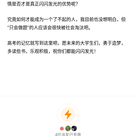
情是否才是真正闪闪发光的优势呢？
究竟如何才能成为一个了不起的人，我目前也没想明白，但
“只会做题”的人应该会很快被社会淘汰吧。
高考的记忆就写到这里吧，愿未来的大学生们，勇于造梦，
多读些书，乐观积极，祝你们都能闪闪发光！
4位派友已充电