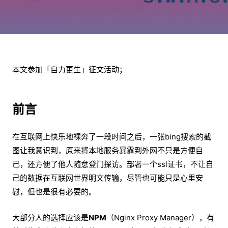
本文参加「自力更生」征文活动；
前言
在互联网上快乐地裸奔了一段时间之后，一张bing搜索的截
图让我意识到，原来将本地服务暴露到外网不只是方便自
己，还方便了他人随意登门探访。部署一个ssl证书，不让自
己的数据在互联网世界明文传输，尽管也可能只是心里安
慰，但也是很有必要的。
大部分人的选择应该是
NPM
（Nginx Proxy Manager），有