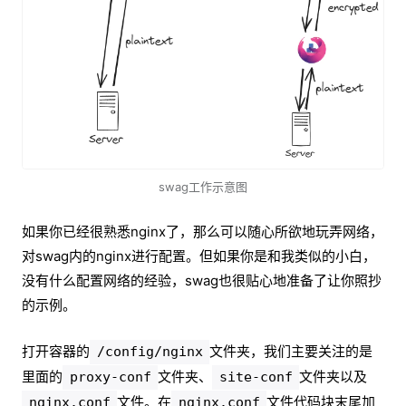
swag工作示意图
如果你已经很熟悉nginx了，那么可以随心所欲地玩弄网络，
对swag内的nginx进行配置。但如果你是和我类似的小白，
没有什么配置网络的经验，swag也很贴心地准备了让你照抄
的示例。
打开容器的
文件夹，我们主要关注的是
/config/nginx
里面的
文件夹、
文件夹以及
proxy-conf
site-conf
文件。在
文件代码块末尾加
nginx.conf
nginx.conf