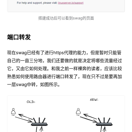
搭建成功后可以看到swag的页面
端口转发
现在swag已经有了进行https代理的能力，但是暂时只能管
自己的一亩三分地，我们还要做的就是决定将哪些流量经过
它，又由它如何处理。和我之前一样裸奔的读者，应该比较
熟悉如何使用路由器进行端口转发了，现在只不过是要再加
一层swag中转，如图所示。