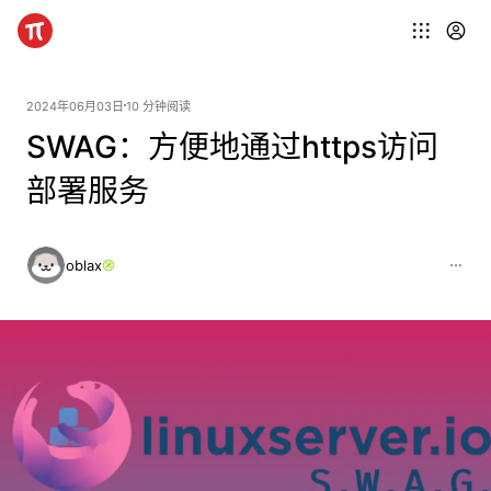
2024年06月03日
10 分钟阅读
SWAG：方便地通过https访问
部署服务
oblax