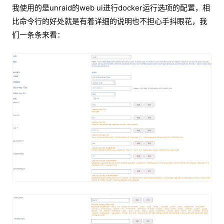
我使用的是unraid的web ui进行docker运行选项的配置，相
比命令行的好处就是有着详细的说明也不担心手抖眼花，我
们一条条来看：