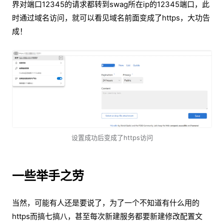
界对端口12345的请求都转到swag所在ip的12345端口，此
时通过域名访问，就可以看见域名前面变成了https，大功告
成！
设置成功后变成了https访问
一些举手之劳
当然，可能有人还是要说了，为了一个不知道有什么用的
https而搞七搞八，甚至每次新建服务都要新建修改配置文