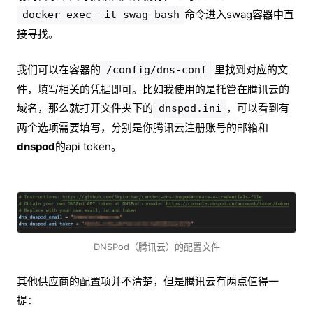
命令进入swag容器中直
docker exec -it swag bash
接寻找。
我们可以在容器的
里找到对应的文
/config/dns-conf
件，填写相关的凭据即可。比如我使用的是托管在腾讯云的
域名，那么就打开文件夹下的
，可以看到有
dnspod.ini
两个选项需要填写，分别是你腾讯云注册账号的邮箱和
dnspod
的api token。
DNSPod（腾讯云）的配置文件
其他供应商的配置项并不清楚，但是腾讯云有两点值得一
提：