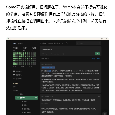
flomo确实很好用，但问题在于，flomo本身并不提供可视化
的节点，这意味着即便你拥有上千张彼此链接的卡片，但你
却很难直接把它调用出来。卡片只能按次序排列，却无法有
效组织起来。