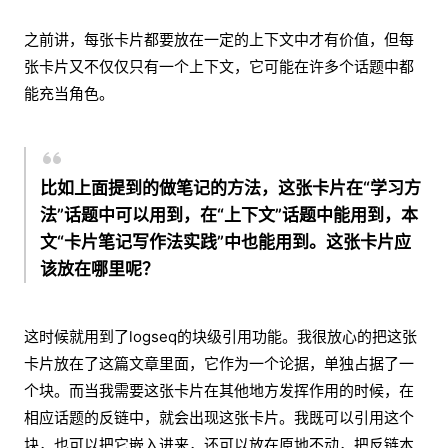
之前讲，每张卡片都要放在一定的上下文中才有价值，但每
张卡片又不仅仅只有一个上下文，它可能在许多个话题中都
能充当角色。
比如上面提到的做笔记的方法，这张卡片在“学习方
法”话题中可以用到，在“上下文”话题中能用到，本
文“卡片笔记写作法实践”中也能用到。这张卡片应
该放在哪里呢？
这时候就用到了logseq的块级引用功能。我很放心的把这张
卡片放在了这篇文章里面，它作为一个论据，单独占据了一
个块。而当我需要这张卡片在其他地方发挥作用的时候，在
相应话题的反链中，就会出现这张卡片。我既可以引用这个
块，也可以把它嵌入进来，还可以放在原地不动，把反链本