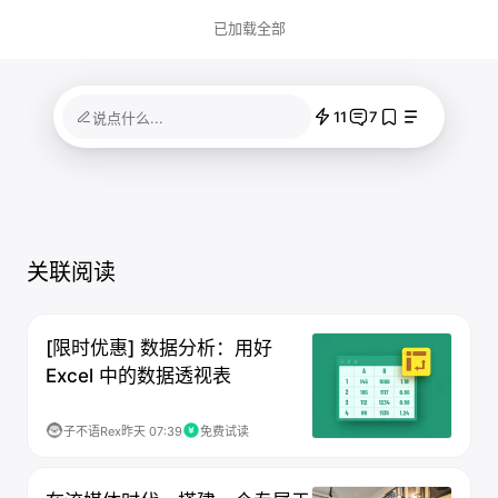
已加载全部
11
7
说点什么...
关联阅读
[限时优惠] 数据分析：用好
Excel 中的数据透视表
子不语Rex
昨天 07:39
免费试读