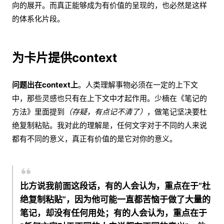
向的展开。而真正能够成为有价值的呈现的，也必然是这样
的体系化片段。
为卡片提供context
问题出在context上
。人类理解事物必须在一定的上下文
中，那些灵感也只有在上下文中才起作用。少楠在《笔记的
方法》里面提到
（存疑，有点记不清了）
，做笔记坚决要杜
绝复制粘贴。我对此的理解是，任何文字对于不同的人来说
都有不同的意义，真正有价值的是它对你的意义。
比方说我前面这段话，有的人会认为，重点在于“杜
绝复制粘贴”，因为他可能一直都苦恼于做了大量的
笔记，却没有任何用处；有的人会认为，重点在于