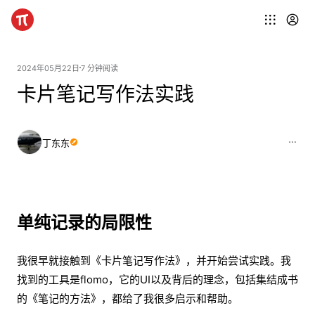
2024年05月22日
7 分钟阅读
卡片笔记写作法实践
丁东东
单纯记录的局限性
我很早就接触到《卡片笔记写作法》，并开始尝试实践。我
找到的工具是flomo，它的UI以及背后的理念，包括集结成书
的《笔记的方法》，都给了我很多启示和帮助。