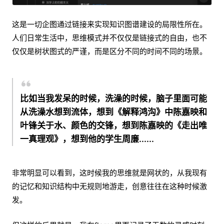
这是一切企图通过链接来实现知识图谱建设的局限性所在。
人们日常生活中，思维模式并不仅仅是链接式的自由，也不
仅仅是树状图式的严谨，而是区分不同的时间不同的场景。
比如当我发呆的时候，洗澡的时候，脑子里面可能
从洗澡水想到流体，想到《解释鸿沟》中陈嘉映和
叶锋关于水、颜色的交锋，想到陈嘉映的《走出唯
一真理观》，想到他的学生周廉......
非常明显可以看到，这时候我的思维就是网状的，从我现有
的记忆和知识结构中无规则地游走，创意往往在这种时候激
发。