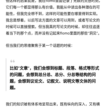
但这样的后果就是，我在flomo里面记录了无数的灵感时刻，
它们每一个都显得那么有价值，我能从中读出各种潜在的可
能性，但我完全想不到，这样的可能性要在哪里得到实现。
我总是想着，以后写这方面的文章可以用到，或者写论文的
时候可以直接搜索。但当我真的写论文的时候，却往往追逐
着当下的那个点，而并没有记起来flomo里面的那些“洞见”。
但当我们的思维聚焦于某一个话题的时候：
比如“文章”，我们会想到标题、段落、格式等形式
的问题，会想到总分总、总分、分总等结构的问
题，会想到议论文、记叙文、说明文等文体的问
题。
我们的知识被有体系地呈现出来，既有纵向的深入，又有横