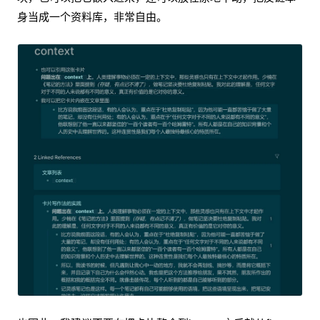
身当成一个资料库，非常自由。