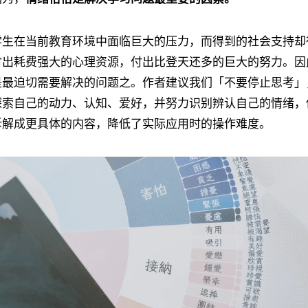
学生在当前教育环境中面临巨大的压力，而得到的社会支持却
付出耗费强大的心理资源，付出比登天还多的巨大的努力。因
是最迫切需要解决的问题之。作者建议我们「不要停止思考」
探索自己的动力、认知、爱好，并努力识别辨认自己的情绪，
拆解成更具体的内容，降低了实际应用时的操作难度。