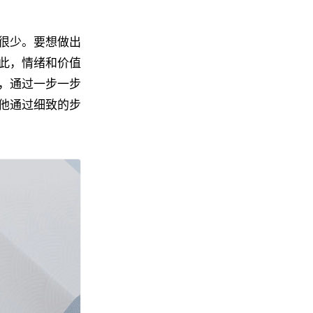
很少。要想做出
此，情绪和价值
，通过一步一步
他通过细致的步