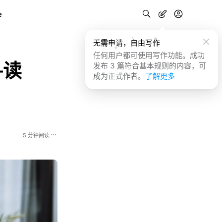
e
无需申请，自由写作
任何用户都可使用写作功能。成功
—读
发布 3 篇符合基本规则的内容，可
成为正式作者。
了解更多
5 分钟阅读