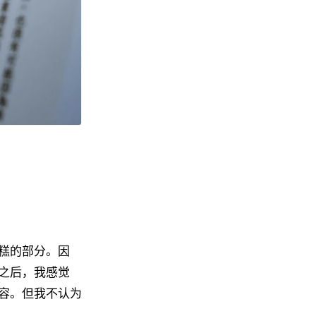
糕的部分。因
之后，我感觉
容。但我不认为