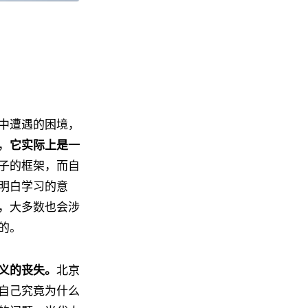
中遭遇的困境，
，
它实际上是一
子的框架，而自
明白学习的意
，大多数也会涉
的。
义的丧失。
北京
自己究竟为什么