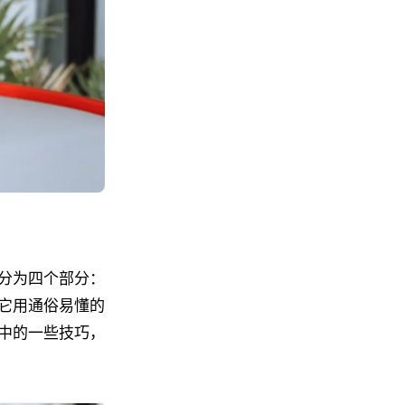
分为四个部分：
它用通俗易懂的
中的一些技巧，