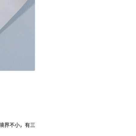
境界不小，有三