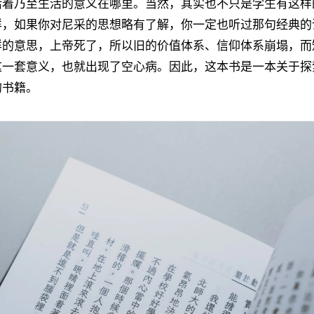
活着乃至生活的意义在哪里。当然，其实也不只是学生有这样
样，如果你对尼采的思想略有了解，你一定也听过那句经典的
样的意思，上帝死了，所以旧的价值体系、信仰体系崩塌，而
这一套意义，也就出现了空心病。因此，这本书是一本关于探
的书籍。