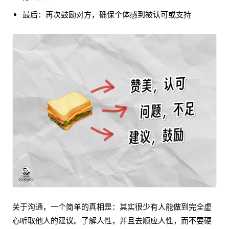
最后：再次鼓励对方，确保个体感到被认可或支持
关于沟通，一个简单的真相是：其实很少有人能做到完全虚
心听取他人的建议。了解人性，并且去顺应人性，而不要硬