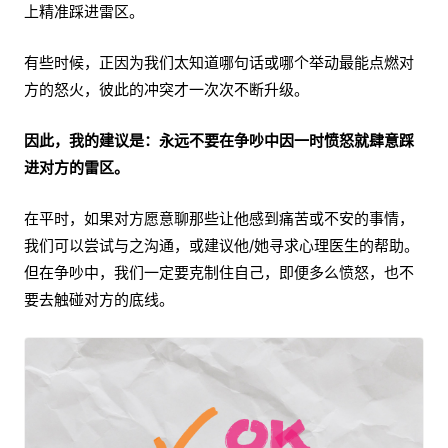
上精准踩进雷区。
有些时候，正因为我们太知道哪句话或哪个举动最能点燃对
方的怒火，彼此的冲突才一次次不断升级。
因此，我的建议是：永远不要在争吵中因一时愤怒就肆意踩
进对方的雷区。
在平时，如果对方愿意聊那些让他感到痛苦或不安的事情，
我们可以尝试与之沟通，或建议他/她寻求心理医生的帮助。
但在争吵中，我们一定要克制住自己，即便多么愤怒，也不
要去触碰对方的底线。