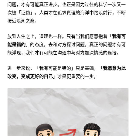
问题，才有可能真正进步。也正是因为过往的科学一次又一
次被「证伪」，人类才在追求真理的海洋中踏浪前行，不断
接近浪潮之巅。
放到人生之上，道理也一样。只有当我们愿意抱着「
我有可
能是错的
」的态度，去和对方探讨问题，真正的问题才有可
能浮现，我们才有可能在沟通中与对方加深情感的连接。
进一步来说，「我有可能是错的」只是基础，「
我愿意为此
改变，变成更好的自己
」才是更重要的一步。