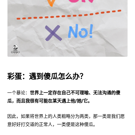
彩蛋：遇到傻瓜怎么办？
一个暴论：
世界上一定存在自己不可理喻、无法沟通的傻
瓜，而且我很有可能在某天遇上他/她/它。
因此，如果将世界上的人类粗略分为两类，那一类是我们愿
意好好打交道的正常人，一类便是这种傻瓜。