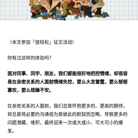
（本文参加「放轻松」征文活动）
你有过这样的体验吗？
面对同事、同学、朋友，我们都能很好地把控情绪，却很容
易在亲密关系的人面前情绪失控，要么大发雷霆，要么郁郁
寡欢，要么烦躁不安。
在亲密关系的人面前，我们总是怀抱更多的、更高的期待，
却总是将必要的沟通视为是彼此的默契而忽略，导致更多的
问题潜藏、堆积，最终迎来一次或大或小、可大可小的爆
发。