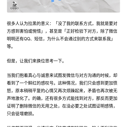
很多人认为拉黑的意义：「没了我的联系方式，我就是要对
方感到害怕或惋惜」，甚至是「正好检验下对方，除了微信
明明还有QQ、短信，为什么不会通过别的方式来联系我」
等。
但是，让我们来换位思考一下。
当我们抱着真心与诚意来试图发微信与对方沟通的时候，却
看到了一个鲜红的感叹号。这种情况，我们只会感到更加愤
怒，原本稍稍平复的心情又再次烦躁起来，矛盾也再次被无
声地激化了。的确，还有很多方式能找到对方，那反而更加
证明了删除微信的无用之处，在没必要之处试图证明感情，
只会徒增磨损。