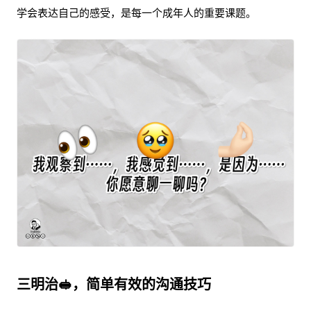
学会表达自己的感受，是每一个成年人的重要课题。
三明治🥪，简单有效的沟通技巧