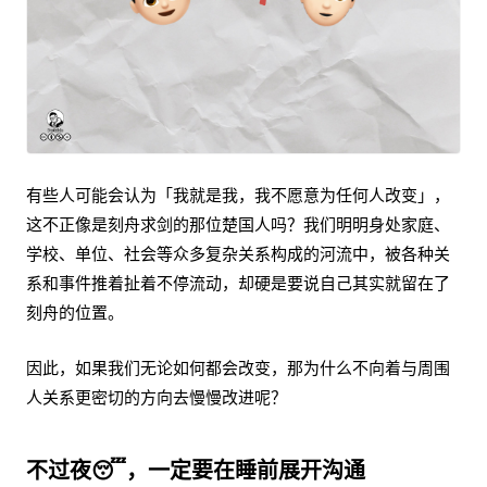
有些人可能会认为「我就是我，我不愿意为任何人改变」，
这不正像是刻舟求剑的那位楚国人吗？我们明明身处家庭、
学校、单位、社会等众多复杂关系构成的河流中，被各种关
系和事件推着扯着不停流动，却硬是要说自己其实就留在了
刻舟的位置。
因此，如果我们无论如何都会改变，那为什么不向着与周围
人关系更密切的方向去慢慢改进呢？
不过夜😴，一定要在睡前展开沟通