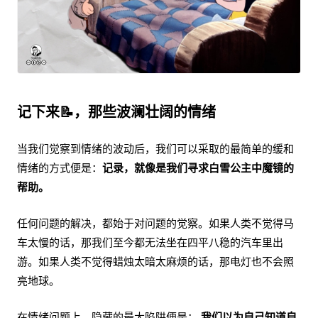
记下来📝，那些波澜壮阔的情绪
当我们觉察到情绪的波动后，我们可以采取的最简单的缓和
情绪的方式便是：
记录，就像是我们寻求白雪公主中魔镜的
帮助。
任何问题的解决，都始于对问题的觉察。如果人类不觉得马
车太慢的话，那我们至今都无法坐在四平八稳的汽车里出
游。如果人类不觉得蜡烛太暗太麻烦的话，那电灯也不会照
亮地球。
在情绪问题上，隐藏的最大陷阱便是：
我们以为自己知道自