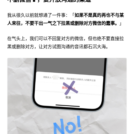
我从很久以前就想通了一件事：「
如果不是真的再也不与某
人来往，不要干出一气之下拉黑或删除对方微信的蠢事。
」
在气头上，我们可以不回复对方的微信，但也绝不要直接拉
黑或删除对方，让对方试图沟通的音讯都石沉大海。