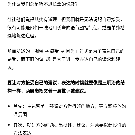
为什么我们总是听不进长辈的说教？
往往他们说得其实有道理，但我们就是无法说服自己接受，
很有可能是他们一昧地用长辈的语气颐指气使，或是单纯枯
燥地陈述道理。
前面所述的「观察 → 感受 → 因为」句式是为了表达自己的
感受，而下面的句式则是为了进一步表达自己的请求和建
议。
要让对方接受自己的建议，表达的时候就要像是三明治的结
构一样，两层褒扬夹着一层批评或建议。
首先：表达赞美，强调对方做得好的地方，建立积极的沟
通氛围
其次：就对方的问题提出批评、建议，注意要以建设性的
方法表达