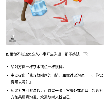
如果你不知道怎么从小事开启沟通，那不妨试一下：
给对方倒一杯茶水或点一杯饮料。
主动提出「我想就刚刚的事情，和你讨论沟通一下，你觉
得可以吗？」
如果对方回避沟通，可以留一张手写纸条或消息，告诉对
方如果愿意沟通，欢迎随时来找自己。