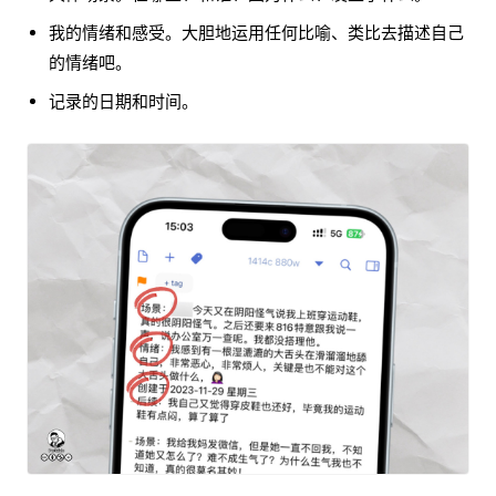
我的情绪和感受。大胆地运用任何比喻、类比去描述自己
的情绪吧。
记录的日期和时间。