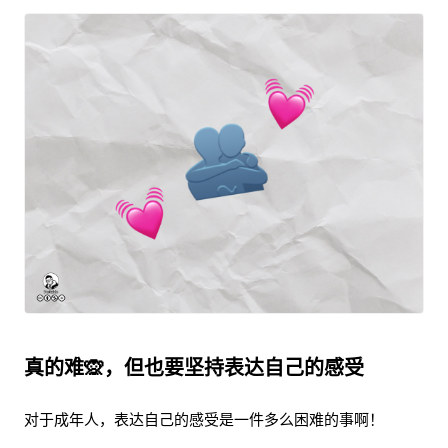
真的难🙊，但也要坚持表达自己的感受
对于成年人，表达自己的感受是一件多么困难的事啊！