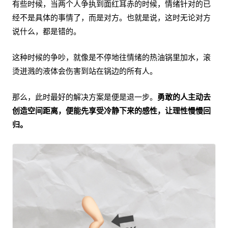
有些时候，当两个人争执到面红耳赤的时候，情绪针对的已
经不是具体的事情了，而是对方。也就是说，这时无论对方
说什么，都是错的。
这种时候的争吵，就像是不停地往情绪的热油锅里加水，滚
烫迸溅的液体会伤害到站在锅边的所有人。
那么，此时最好的解决方案是便是退一步。
勇敢的人主动去
创造空间距离，便能先享受冷静下来的感性，让理性慢慢回
归。