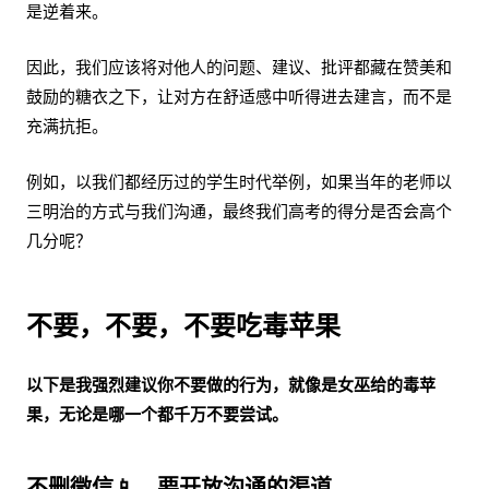
是逆着来。
因此，我们应该将对他人的问题、建议、批评都藏在赞美和
鼓励的糖衣之下，让对方在舒适感中听得进去建言，而不是
充满抗拒。
例如，以我们都经历过的学生时代举例，如果当年的老师以
三明治的方式与我们沟通，最终我们高考的得分是否会高个
几分呢？
不要，不要，不要吃毒苹果
以下是我强烈建议你不要做的行为，就像是女巫给的毒苹
果，无论是哪一个都千万不要尝试。
不删微信📱，要开放沟通的渠道