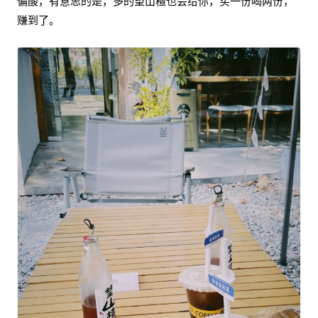
偏酸，有意思的是，多的望山楂也会给你，买一份喝两份，
赚到了。