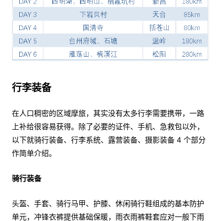
行李装备
在人口稠密的区域摩旅，其实没有太多行李需要携带，一路
上补给很容易获得。除了必要的证件、手机、急救包以外，
以下就骑行装备、行李系统、露营装备、摄影装备 4 个部分
作简单介绍。
骑行装备
头盔、手套、骑行马甲、护膝、休闲骑行鞋组成的基本防护
单元，冲锋衣裤提供基础保暖，雨衣雨裤鞋套应对一般下雨