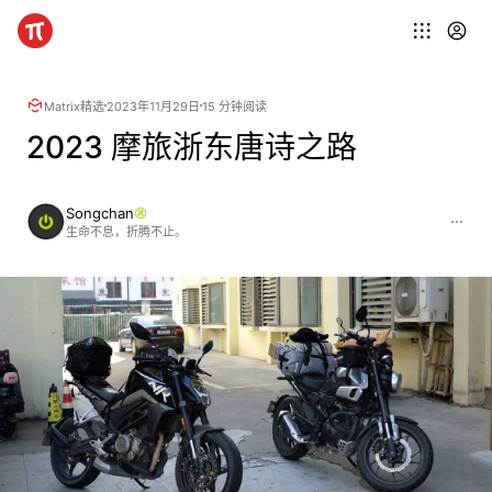
Matrix精选
2023年11月29日
15 分钟阅读
2023 摩旅浙东唐诗之路
Songchan
生命不息，折腾不止。