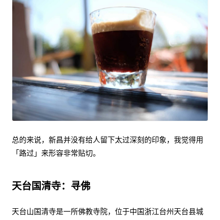
总的来说，新昌并没有给人留下太过深刻的印象，我觉得用
「路过」来形容非常贴切。
天台国清寺：寻佛
天台山国清寺是一所佛教寺院，位于中国浙江台州天台县城