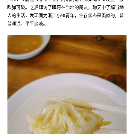
吹弹可破。之后拜访了晖哥在当地的朋友，聊天中了解当地
人的生活，发现同为浙江小镇青年，生存状态是类似的，普
普通通、平平淡淡。