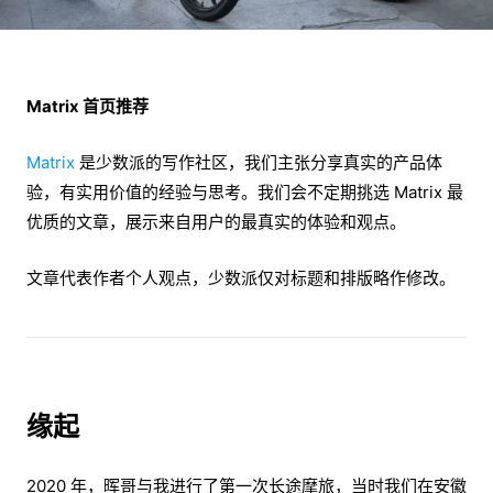
Matrix 首页推荐
Matrix
是少数派的写作社区，我们主张分享真实的产品体
验，有实用价值的经验与思考。我们会不定期挑选 Matrix 最
优质的文章，展示来自用户的最真实的体验和观点。
文章代表作者个人观点，少数派仅对标题和排版略作修改。
缘起
2020 年，晖哥与我进行了第一次长途摩旅，当时我们在安徽