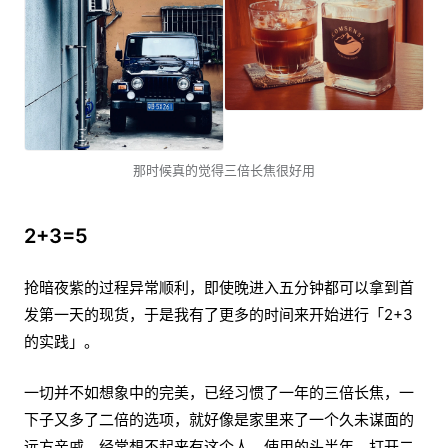
那时候真的觉得三倍长焦很好用
2+3=5
抢暗夜紫的过程异常顺利，即使晚进入五分钟都可以拿到首
发第一天的现货，于是我有了更多的时间来开始进行「2+3
的实践」。
一切并不如想象中的完美，已经习惯了一年的三倍长焦，一
下子又多了二倍的选项，就好像是家里来了一个久未谋面的
远方亲戚，经常想不起来有这个人。使用的头半年，打开二