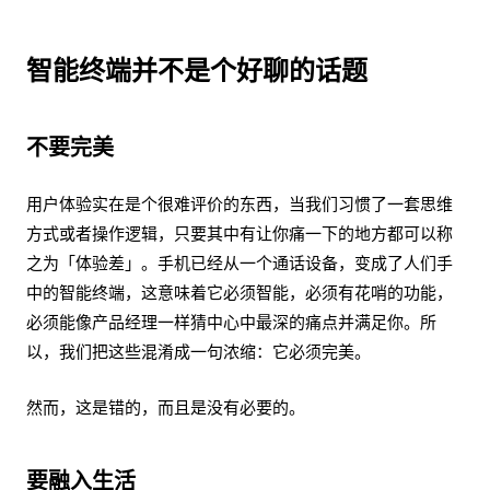
智能终端并不是个好聊的话题
不要完美
用户体验实在是个很难评价的东西，当我们习惯了一套思维
方式或者操作逻辑，只要其中有让你痛一下的地方都可以称
之为「体验差」。手机已经从一个通话设备，变成了人们手
中的智能终端，这意味着它必须智能，必须有花哨的功能，
必须能像产品经理一样猜中心中最深的痛点并满足你。所
以，我们把这些混淆成一句浓缩：它必须完美。
然而，这是错的，而且是没有必要的。
要融入生活