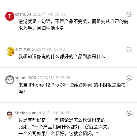
khan634
2023/11/16 06:56
感觉就是一句话，不是产品不完美，而是先从自己的需
求入手，回归生活本身
不要昵称
2023/11/16 06:46
我想知道你说的什么都好的产品到底是什么
standin000
2023/11/16 02:35
来自 iPhone 12 Pro 的一些组合瞬间 的小姐姐是街拍
吗？
ShelockLau
2023/11/16 00:56
只是有些好奇，一些结论是怎么论证出来的。

比如：“一个产品如果什么都好，它就会消失。

一个公司如果什么都好，它就会倒闭。”
