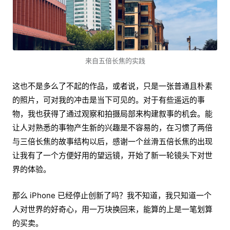
来自五倍长焦的实践
这也不是多么了不起的作品，或者说，只是一张普通且朴素
的照片，可对我的冲击是当下可见的。对于有些遥远的事
物，我也获得了通过观察和拍摄局部来构建叙事的机会。能
让人对熟悉的事物产生新的兴趣是不容易的，在习惯了两倍
与三倍长焦的故事结构以后，感谢一个丝滑五倍长焦的出现
让我有了一个方便好用的望远镜，开始了新一轮镜头下对世
界的体验。
那么 iPhone 已经停止创新了吗？我不知道，我只知道一个
人对世界的好奇心，用一万块换回来，能算的上是一笔划算
的买卖。