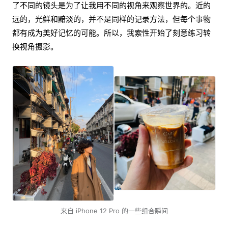
了不同的镜头是为了让我用不同的视角来观察世界的。近的
远的，光鲜和黯淡的，并不是同样的记录方法，但每个事物
都有成为美好记忆的可能。所以，我索性开始了刻意练习转
换视角摄影。
来自 iPhone 12 Pro 的一些组合瞬间