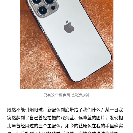
只有这个颜色可以永远封神
既然不能引爆眼球，新配色到底带给了我们什么？某一日我
突然翻到了自己曾经拍摄的深海蓝、远峰蓝的图片，发现相
比与曾经用过的三个主配色，如今的钛原色在我的手里确实