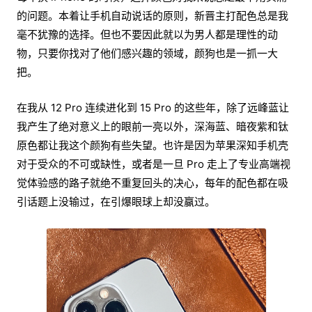
的问题。本着让手机自动说话的原则，新晋主打配色总是我
毫不犹豫的选择。但也不要因此就以为男人都是理性的动
物，只要你找对了他们感兴趣的领域，颜狗也是一抓一大
把。
在我从 12 Pro 连续进化到 15 Pro 的这些年，除了远峰蓝让
我产生了绝对意义上的眼前一亮以外，深海蓝、暗夜紫和钛
原色都让我这个颜狗有些失望。也许是因为苹果深知手机壳
对于受众的不可或缺性，或者是一旦 Pro 走上了专业高端视
觉体验感的路子就绝不重复回头的决心，每年的配色都在吸
引话题上没输过，在引爆眼球上却没赢过。