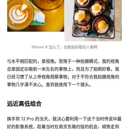
iPhone 8 怎么了，也能拍好看的人像啊
与水平相匹配的，是视角。受限于一种拍摄模式，我的视角
总是固定在眼前一米左右的事物上，而且为了拍照好看，我
已经习惯了从上帝视角观察事物，对于不符合我拍摄视角的
事物几乎漠不关心。直到我使用下一个镜头。
远近高低组合
换手到 12 Pro 的当天，我决心要利用一下这个当时传说中最
好的影像系统，趁着当时在南京东路约饭的机会，顺势走到