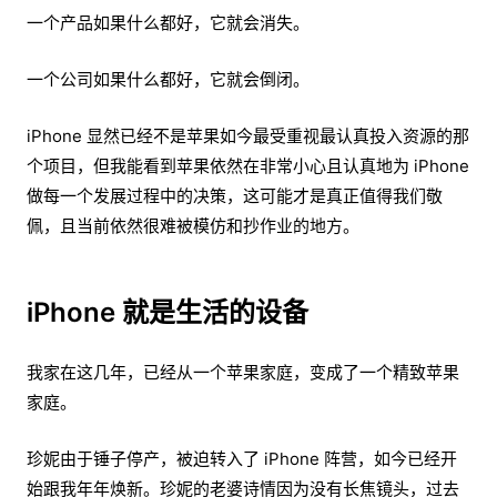
一个产品如果什么都好，它就会消失。
一个公司如果什么都好，它就会倒闭。
iPhone 显然已经不是苹果如今最受重视最认真投入资源的那
个项目，但我能看到苹果依然在非常小心且认真地为 iPhone
做每一个发展过程中的决策，这可能才是真正值得我们敬
佩，且当前依然很难被模仿和抄作业的地方。
iPhone 就是生活的设备
我家在这几年，已经从一个苹果家庭，变成了一个精致苹果
家庭。
珍妮由于锤子停产，被迫转入了 iPhone 阵营，如今已经开
始跟我年年焕新。珍妮的老婆诗情因为没有长焦镜头，过去