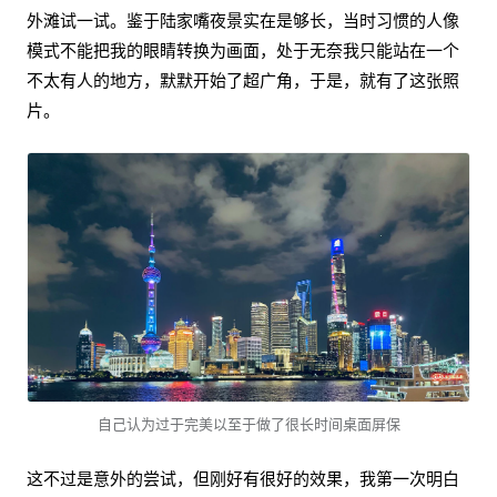
外滩试一试。鉴于陆家嘴夜景实在是够长，当时习惯的人像
模式不能把我的眼睛转换为画面，处于无奈我只能站在一个
不太有人的地方，默默开始了超广角，于是，就有了这张照
片。
自己认为过于完美以至于做了很长时间桌面屏保
这不过是意外的尝试，但刚好有很好的效果，我第一次明白