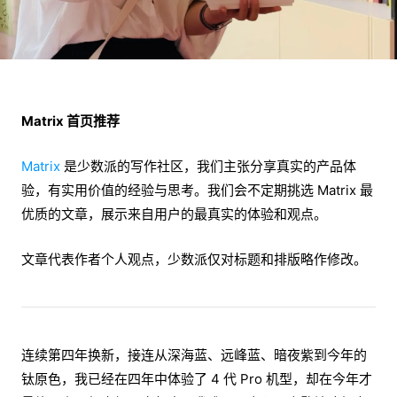
Matrix 首页推荐
Matrix
是少数派的写作社区，我们主张分享真实的产品体
验，有实用价值的经验与思考。我们会不定期挑选 Matrix 最
优质的文章，展示来自用户的最真实的体验和观点。
文章代表作者个人观点，少数派仅对标题和排版略作修改。
连续第四年换新，接连从深海蓝、远峰蓝、暗夜紫到今年的
钛原色，我已经在四年中体验了 4 代 Pro 机型，却在今年才