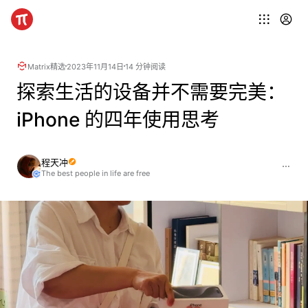
Matrix精选
2023年11月14日
14 分钟阅读
探索生活的设备并不需要完美：
iPhone 的四年使用思考
程天冲
The best people in life are free