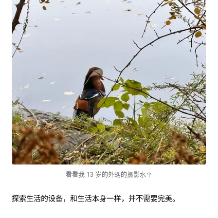
看看我 13 岁的外甥的摄影水平
探索生活的设备，和生活本身一样，并不需要完美。