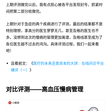
上期评测做完以后，我有点担心被各平台发现封号，抓紧时
间把第二部分给做完。
上期针对于急症的两个疾病进行了评测，最后的结果都不是
特别理想，拿高分的医生寥寥无几，甚至及格的医生也不
多。没想到这次的慢病的管理更加离谱，及格线甚至成为了
各位医生越不过去的鸿沟。具体评测过程，我们一起来看
吧！
且看前文：《
医疗的未来还是资本的大饼：在线问诊平台
横评（一）
》
对比评测——高血压慢病管理