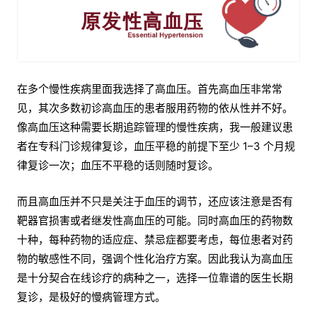
在多个慢性疾病里面我选择了高血压。首先高血压非常常
见，其次多数初诊高血压的患者服用药物的依从性并不好。
像高血压这种需要长期追踪管理的慢性疾病，我一般建议患
者在专科门诊规律复诊，血压平稳的前提下至少 1–3 个月规
律复诊一次；血压不平稳的话则随时复诊。
而且高血压并不只是关注于血压的调节，还应该注意是否有
靶器官损害或者继发性高血压的可能。同时高血压的药物数
十种，每种药物的适应症、禁忌症都要考虑，每位患者对药
物的敏感性不同，强调个性化治疗方案。因此我认为高血压
是十分契合在线诊疗的病种之一，选择一位靠谱的医生长期
复诊，是极好的慢病管理方式。