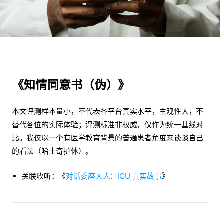
《知情同意书（伪）》
本文评测样本量小，不代表各平台真实水平；主观性大，不
替代各位的实际体验；评测标准非权威，仅作为统一基线对
比。我仅以一个有医学教育背景的普通患者角度来谈谈自己
的看法（哈士奇护体）。
关联收听：《
对话委座大人：ICU 真实故事
》