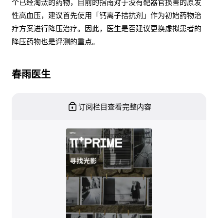
个已经淘汰的药物，目前的指南对于没有靶器官损害的原发
性高血压，建议首先使用「钙离子拮抗剂」作为初始药物治
疗方案进行降压治疗。因此，医生是否建议更换虚拟患者的
降压药物也是评测的重点。
春雨医生
订阅栏目查看完整内容