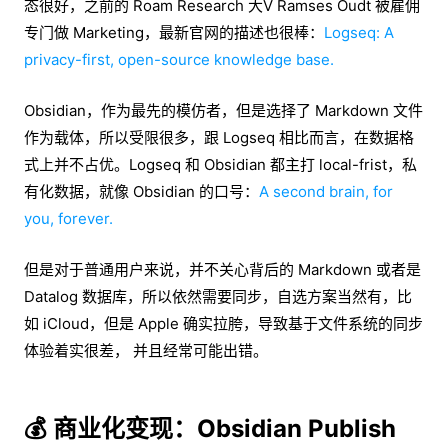
态很好，之前的 Roam Research 大V Ramses Oudt 被雇佣
专门做 Marketing，最新官网的描述也很棒：
Logseq: A
privacy-first, open-source knowledge base.
Obsidian，作为最先的模仿者，但是选择了 Markdown 文件
作为载体，所以受限很多，跟 Logseq 相比而言，在数据格
式上并不占优。Logseq 和 Obsidian 都主打 local-frist，私
有化数据，就像 Obsidian 的口号：
A second brain, for
you, forever.
但是对于普通用户来说，并不关心背后的 Markdown 或者是
Datalog 数据库，所以依然需要同步，自选方案当然有，比
如 iCloud，但是 Apple 确实拉胯，导致基于文件系统的同步
体验着实很差， 并且经常可能出错。
💰 商业化变现：Obsidian Publish