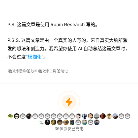
P.S. 这篇文章是使用 Roam Research 写的。
P.S.S. 这篇文章是由一个真实的人写的，来自真实大脑所激
发的想法和创造力。我希望你使用 AI 自动总结这篇文章时，
不会过度
“模糊化”
。
效率思维
效率
效率工具
笔记
36位派友已充电