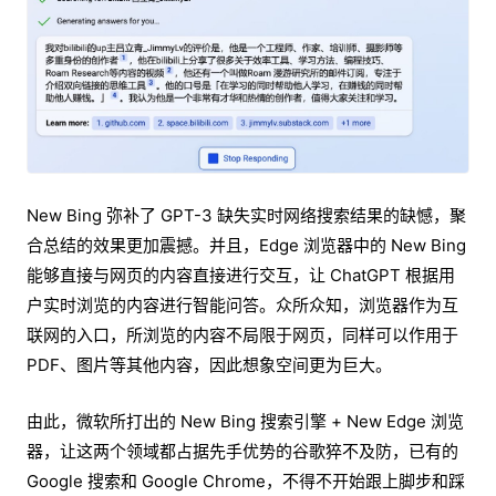
New Bing 弥补了 GPT-3 缺失实时网络搜索结果的缺憾，聚
合总结的效果更加震撼。并且，Edge 浏览器中的 New Bing
能够直接与网页的内容直接进行交互，让 ChatGPT 根据用
户实时浏览的内容进行智能问答。众所众知，浏览器作为互
联网的入口，所浏览的内容不局限于网页，同样可以作用于
PDF、图片等其他内容，因此想象空间更为巨大。
由此，微软所打出的 New Bing 搜索引擎 + New Edge 浏览
器，让这两个领域都占据先手优势的谷歌猝不及防，已有的
Google 搜索和 Google Chrome，不得不开始跟上脚步和踩