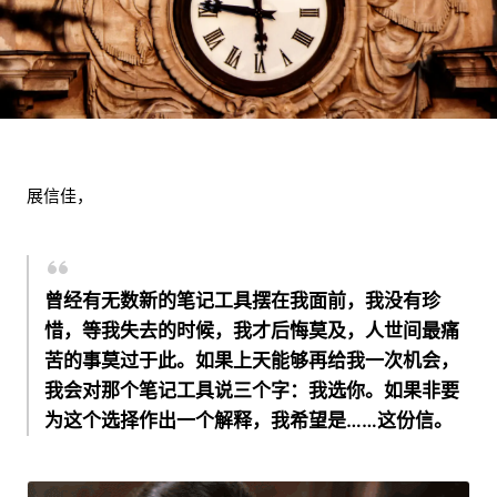
展信佳，
曾经有无数新的笔记工具摆在我面前，我没有珍
惜，等我失去的时候，我才后悔莫及，人世间最痛
苦的事莫过于此。如果上天能够再给我一次机会，
我会对那个笔记工具说三个字：我选你。如果非要
为这个选择作出一个解释，我希望是……这份信。