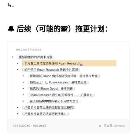
片。
🔔 后续（可能的🙈）拖更计划：