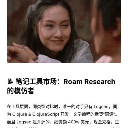
📝 笔记工具市场：Roam Research
的模仿者
在工具层面，同类型对比时，唯一的对手只有 Logseq，同
为 Clojure & ClojureScript 开发，文学编程的默契“同源”。
而且 Logseq 是开源的，融资额 400w 美元，现金充裕，生