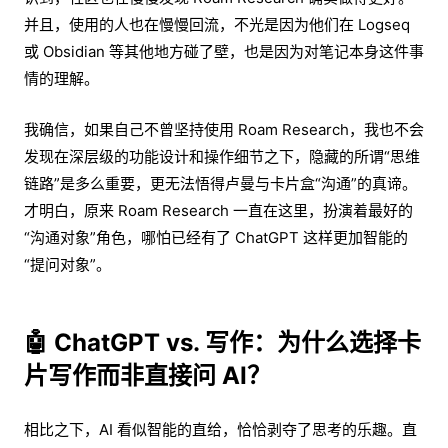
并且，使用的人也在慢慢回流，不光是因为他们在 Logseq
或 Obsidian 等其他地方碰了壁，也是因为对笔记本身这件事
情的理解。
我确信，如果自己不曾坚持使用 Roam Research，我也不会
发现在深层级的功能设计和操作细节之下，隐藏的所谓“思维
链路”是多么重要，更无法悟得卢曼与卡片盒“沟通”的真谛。
才明白，原来 Roam Research 一直在这里，扮演着最好的
“沟通对象”角色，哪怕已经有了 ChatGPT 这样更加智能的
“提问对象”。
🤖 ChatGPT vs. 写作：为什么选择卡
片写作而非直接问 AI？
相比之下，AI 看似智能的直给，恰恰剥夺了思考的乐趣。直