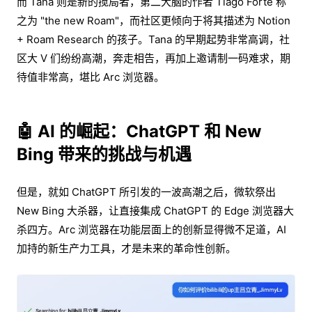
而 Tana 则是新的搅局者，第二大脑的作者 Tiago Forte 称
之为 "the new Roam"，而社区更倾向于将其描述为 Notion
+ Roam Research 的孩子。Tana 的早期起势非常高调，社
区大 V 们纷纷高潮，奔走相告，再加上邀请制一码难求，期
待值非常高，堪比 Arc 浏览器。
🤖 AI 的崛起：ChatGPT 和 New
Bing 带来的挑战与机遇
但是，就如 ChatGPT 所引发的一波高潮之后，微软祭出
New Bing 大杀器，让直接集成 ChatGPT 的 Edge 浏览器大
杀四方。Arc 浏览器在功能层面上的创新显得微不足道，AI
加持的新生产力工具，才是未来的革命性创新。