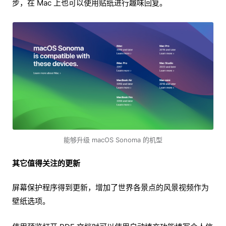
步，在 Mac 上也可以使用贴纸进行趣味回复。
能够升级 macOS Sonoma 的机型
其它值得关注的更新
屏幕保护程序得到更新，增加了世界各景点的风景视频作为
壁纸选项。