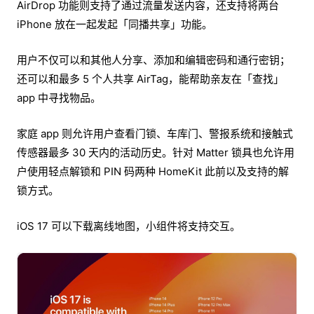
AirDrop 功能则支持了通过流量发送内容，还支持将两台
iPhone 放在一起发起「同播共享」功能。
用户不仅可以和其他人分享、添加和编辑密码和通行密钥；
还可以和最多 5 个人共享 AirTag，能帮助亲友在「查找」
app 中寻找物品。
家庭 app 则允许用户查看门锁、车库门、警报系统和接触式
传感器最多 30 天内的活动历史。针对 Matter 锁具也允许用
户使用轻点解锁和 PIN 码两种 HomeKit 此前以及支持的解
锁方式。
iOS 17 可以下载离线地图，小组件将支持交互。