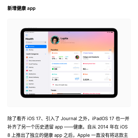
新增健康 app
除了看齐 iOS 17、引入了 Journal 之外，iPadOS 17 也一并
补齐了另一个历史遗留 app ——健康。自从 2014 年在 iOS
8 上推出了独立的健康 app 之后，Apple 一直没有将这款主