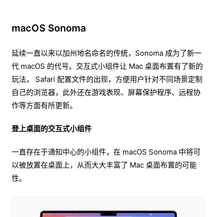
macOS Sonoma
延续一直以来以加州地名命名的传统，Sonoma 成为了新一
代 macOS 的代号。交互式小组件让 Mac 桌面布置有了新的
玩法， Safari 配置文件的出现，方便用户针对不同场景定制
自己的浏览器，此外还在游戏表现、屏幕保护程序、远程协
作等方面有所更新。
登上桌面的交互式小组件
一直存在于通知中心的小组件，在 macOS Sonoma 中将可
以被放置在桌面上，从而大大丰富了 Mac 桌面布置的可能
性。