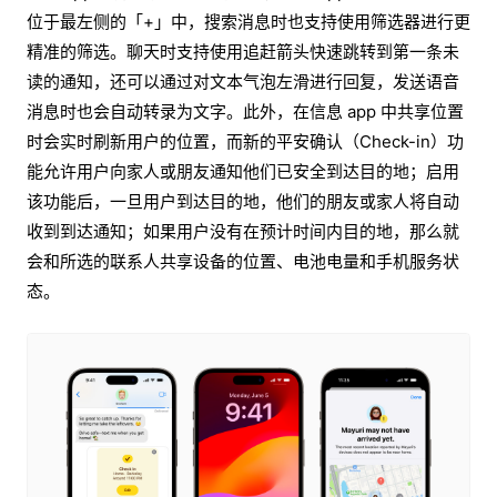
位于最左侧的「+」中，搜索消息时也支持使用筛选器进行更
精准的筛选。聊天时支持使用追赶箭头快速跳转到第一条未
读的通知，还可以通过对文本气泡左滑进行回复，发送语音
消息时也会自动转录为文字。此外，在信息 app 中共享位置
时会实时刷新用户的位置，而新的平安确认（Check-in）功
能允许用户向家人或朋友通知他们已安全到达目的地；启用
该功能后，一旦用户到达目的地，他们的朋友或家人将自动
收到到达通知；如果用户没有在预计时间内目的地，那么就
会和所选的联系人共享设备的位置、电池电量和手机服务状
态。