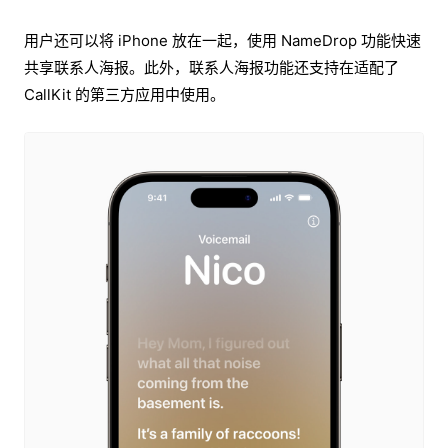
用户还可以将 iPhone 放在一起，使用 NameDrop 功能快速
共享联系人海报。此外，联系人海报功能还支持在适配了
CallKit 的第三方应用中使用。