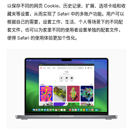
以保存不同的网页 Cookie、历史记录、扩展、选项卡组和收
藏夹等设置，从而实现了 Safari 中的多账户功能。用户可以
根据自己的需要，设置工作、生活、个人等场景下的不同配
套文件，也可以为家里不同的使用者设置单独的配套文件，
使得 Safari 的使用体验更加个性化。