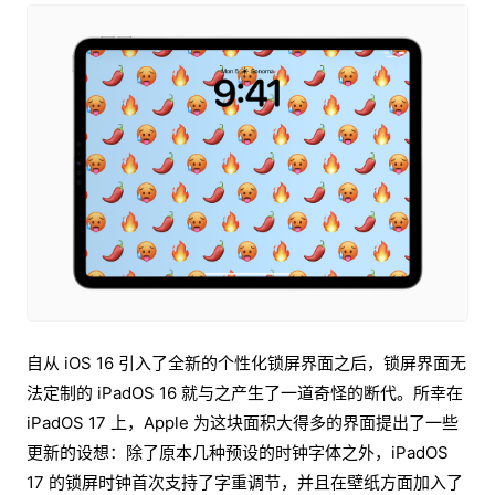
自从 iOS 16 引入了全新的个性化锁屏界面之后，锁屏界面无
法定制的 iPadOS 16 就与之产生了一道奇怪的断代。所幸在
iPadOS 17 上，Apple 为这块面积大得多的界面提出了一些
更新的设想：除了原本几种预设的时钟字体之外，iPadOS
17 的锁屏时钟首次支持了字重调节，并且在壁纸方面加入了