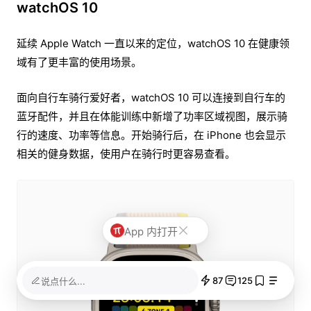
watchOS 10
延续 Apple Watch 一直以来的定位，watchOS 10 在健康领
域有了更丰富的使用场景。
面向自行车骑行爱好者，watchOS 10 可以连接到自行车的
蓝牙配件，并且在体能训练中新增了功率区域视图，展示骑
行的速度、功率等信息。开始骑行后，在 iPhone 也会显示
相关的健身数据，使用户在骑行时更容易查看。
App 内打开
87
125
说点什么...