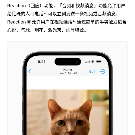
Reaction（回应）功能，「音频和视频消息」功能允许用户
给忙碌的人打电话时可以立刻发送一条视频或音频消息，
Reaction 则允许用户在视频通话时通过简单的手势触发包含
心形、气球、烟花、激光束、雨等特效。