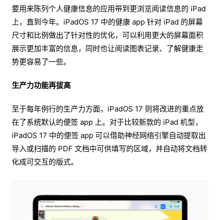
要用来陈列个人健康信息的应用带到更浏览阅读信息的 iPad
上，直到今年。iPadOS 17 中的健康 app 针对 iPad 的屏幕
尺寸和比例做出了针对性的优化，可以利用更大的屏幕面积
展示更加丰富的信息，同时也让阅读图表记录、了解健康走
势更容易了一些。
生产力功能再拔高
至于每年例行的生产力方面，iPadOS 17 则将改进的重点放
在了系统默认的便签 app 上。对于比较新款的 iPad 机型，
iPadOS 17 中的便签 app 可以借助神经网络引擎自动提取出
导入或扫描的 PDF 文档中可供填写的区域，并自动将文档转
化成可交互的版式。