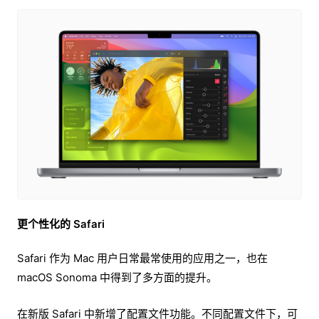
更个性化的 Safari
Safari 作为 Mac 用户日常最常使用的应用之一，也在
macOS Sonoma 中得到了多方面的提升。
在新版 Safari 中新增了配置文件功能。不同配置文件下，可