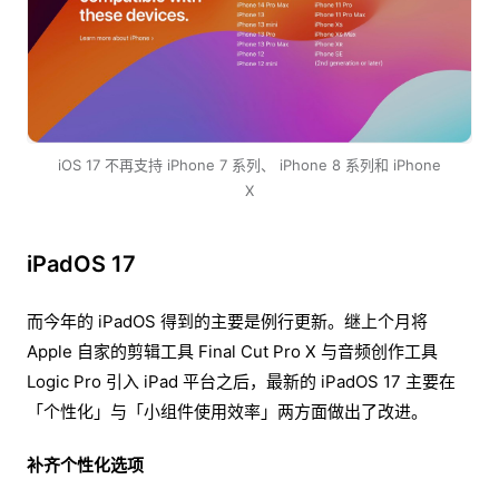
iOS 17 不再支持 iPhone 7 系列、 iPhone 8 系列和 iPhone
X
iPadOS 17
而今年的 iPadOS 得到的主要是例行更新。继上个月将
Apple 自家的剪辑工具 Final Cut Pro X 与音频创作工具
Logic Pro 引入 iPad 平台之后，最新的 iPadOS 17 主要在
「个性化」与「小组件使用效率」两方面做出了改进。
补齐个性化选项