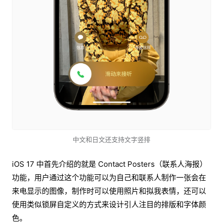
中文和日文还支持文字竖排
iOS 17 中首先介绍的就是 Contact Posters（联系人海报）
功能，用户通过这个功能可以为自己和联系人制作一张会在
来电显示的图像，制作时可以使用照片和拟我表情，还可以
使用类似锁屏自定义的方式来设计引人注目的排版和字体颜
色。