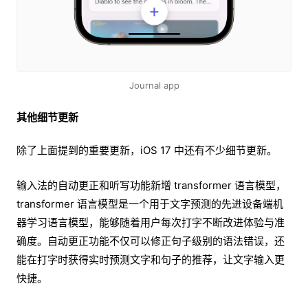
Journal app
其他细节更新
除了上面提到的重要更新，iOS 17 中还有不少细节更新。
输入法的自动更正和听写功能新增 transformer 语言模型，
transformer 语言模型是一个用于文字预测的先进设备端机
器学习语言模型，能够随着用户每次打字不断改进体验与准
确度。自动更正功能不仅可以修正句子级别的语法错误，还
能在打字时获得实时预测文字和句子的推荐，让文字输入更
快捷。