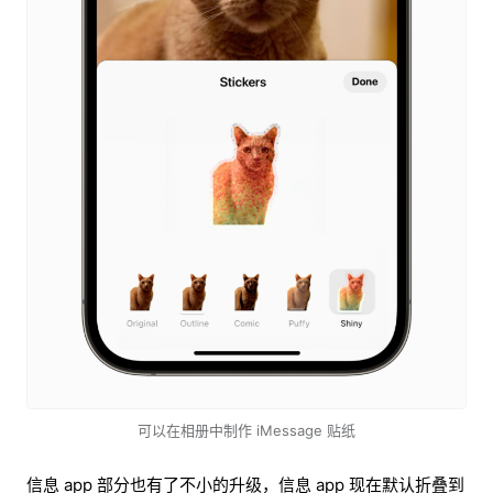
可以在相册中制作 iMessage 贴纸
信息 app 部分也有了不小的升级，信息 app 现在默认折叠到