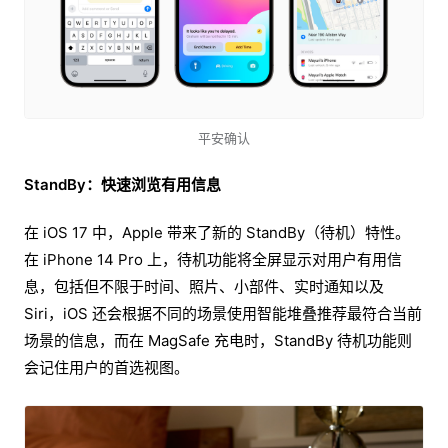
平安确认
StandBy：快速浏览有用信息
在 iOS 17 中，Apple 带来了新的 StandBy（待机）特性。
在 iPhone 14 Pro 上，待机功能将全屏显示对用户有用信
息，包括但不限于时间、照片、小部件、实时通知以及
Siri，iOS 还会根据不同的场景使用智能堆叠推荐最符合当前
场景的信息，而在 MagSafe 充电时，StandBy 待机功能则
会记住用户的首选视图。