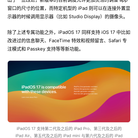
窗口的尺寸的位置，而特定机型的 iPad 则可以在连接外置显
示器的时候调用显示器（比如 Studio Display）的摄像头。
除了上述专属功能之外，iPadOS 17 同样支持 iOS 17 中比如
改进过的信息聊天、FaceTime 特效和视频留言、Safari 专
注模式和 Passkey 支持等等新功能。
iPadOS 17 支持第二代及之后的 iPad Pro、第三代及之后的
iPad Air、第五代及之后的 iPad mini 与第六代及之后的 iPad