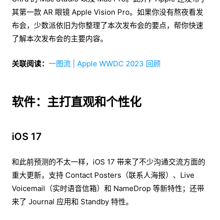
其第一款 AR 眼镜 Apple Vision Pro。如果你没有熬夜看发
布会，少数派依旧为你整理了本次发布会的要点，帮你快速
了解本次发布会的主要内容。
关联阅读：
一图流 | Apple WWDC 2023 回顾
软件：主打直观和个性化
iOS 17
和此前预测的不太一样，iOS 17 带来了不少沟通交流方面的
重大更新，支持 Contact Posters（联系人海报）、Live
Voicemail（实时语音信箱）和 NameDrop 等新特性；还带
来了 Journal 应用和 Standby 特性。