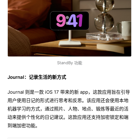
StandBy 功能
Journal：记录生活的新方式
Journal 则是一款 iOS 17 带来的新 app，这款应用旨在引导
用户使用日记的形式进行思考和反思。该应用还会使用本地
机器学习的方式，通过照片、人物、地点、锻炼等最近的活
动来提供个性化的日记建议。这款应用还支持加密锁定和端
到端加密功能。