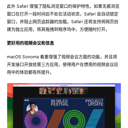
此外 Safari 增强了隐私浏览窗口的保护特性。如果无痕浏览
窗口在打开一段时间后不处在活动状态，Safari 会自动锁定
窗口，并阻止网页追踪器的加载。Safari 还将支持将网页创
建为独立应用，将其拖拽到程序坞中，方便随时打开。
更好用的视频会议和信息
macOS Sonoma 着重增强了视频会议方面的功能，并且将
开发接口开放给第三方应用，使得用户在惯用的视频会议应
用中的体验都有所提升。