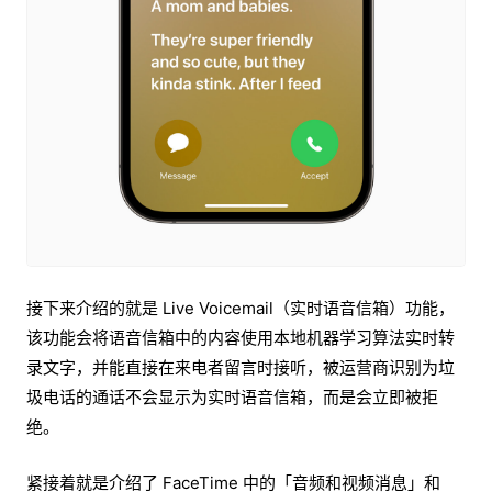
接下来介绍的就是 Live Voicemail（实时语音信箱）功能，
该功能会将语音信箱中的内容使用本地机器学习算法实时转
录文字，并能直接在来电者留言时接听，被运营商识别为垃
圾电话的通话不会显示为实时语音信箱，而是会立即被拒
绝。
紧接着就是介绍了 FaceTime 中的「音频和视频消息」和