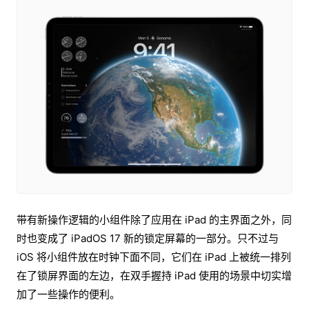
带有新操作逻辑的小组件除了应用在 iPad 的主界面之外，同
时也变成了 iPadOS 17 新的锁定屏幕的一部分。只不过与
iOS 将小组件放在时钟下面不同，它们在 iPad 上被统一排列
在了锁屏界面的左边，在双手握持 iPad 使用的场景中切实增
加了一些操作的便利。