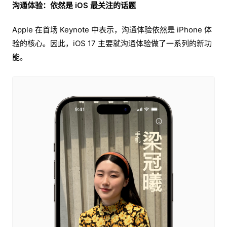
沟通体验：依然是 iOS 最关注的话题
Apple 在首场 Keynote 中表示，沟通体验依然是 iPhone 体
验的核心。因此，iOS 17 主要就沟通体验做了一系列的新功
能。