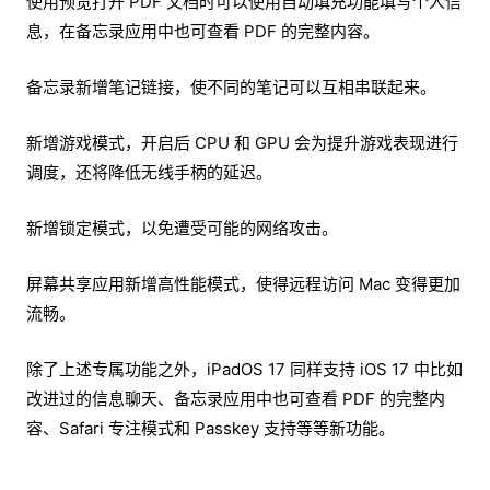
使用预览打开 PDF 文档时可以使用自动填充功能填写个人信
息，在备忘录应用中也可查看 PDF 的完整内容。
备忘录新增笔记链接，使不同的笔记可以互相串联起来。
新增游戏模式，开启后 CPU 和 GPU 会为提升游戏表现进行
调度，还将降低无线手柄的延迟。
新增锁定模式，以免遭受可能的网络攻击。
屏幕共享应用新增高性能模式，使得远程访问 Mac 变得更加
流畅。
除了上述专属功能之外，iPadOS 17 同样支持 iOS 17 中比如
改进过的信息聊天、备忘录应用中也可查看 PDF 的完整内
容、Safari 专注模式和 Passkey 支持等等新功能。