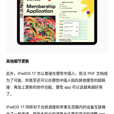
其他细节更新
此外，iPadOS 17 也让直接在便签中插入、批注 PDF 文档成
为了可能，你甚至还可以在便签中插入指向其他便签的超链
接：再加上更新的协作功能，便签 app 可以说越来越好用
了。
iPadOS 17 同样对于台前调度和苹果生态圈内的设备互联做
出了一些改进，新版本的台前调度允许更加灵活的调整 app