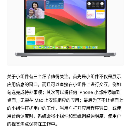
关于小组件有三个细节值得关注。首先是小组件不仅是展示
应用信息的窗口，而且可以直接在小组件上进行交互，例如
勾选完成待办事项；其次可以将任何 iPhone 小部件添加到
桌面，无需在 Mac 上安装相应的应用；最后为了不让桌面上
的小组件打扰用户的工作，当用户打开应用程序窗口，或使
用台前调度时，系统会将小组件和壁纸调整透明度，使用户
的视觉焦点保持在工作中。