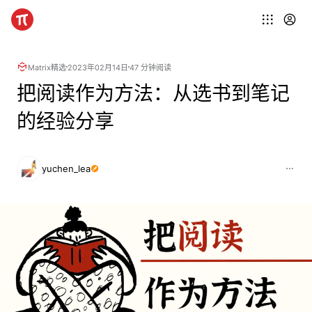
Matrix精选
2023年02月14日
47 分钟阅读
把阅读作为方法：从选书到笔记
的经验分享
yuchen_lea