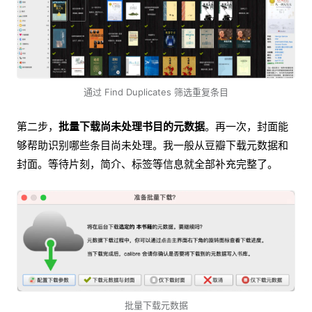
通过 Find Duplicates 筛选重复条目
第二步，
批量下载尚未处理书目的元数据
。再一次，封面能
够帮助识别哪些条目尚未处理。我一般从豆瓣下载元数据和
封面。等待片刻，简介、标签等信息就全部补充完整了。
批量下载元数据