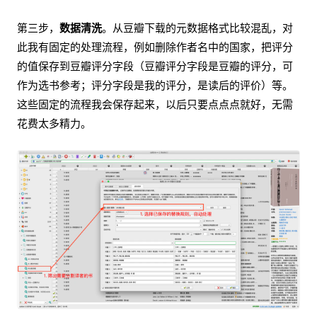
第三步，
数据清洗
。从豆瓣下载的元数据格式比较混乱，对
此我有固定的处理流程，例如删除作者名中的国家，把评分
的值保存到豆瓣评分字段（豆瓣评分字段是豆瓣的评分，可
作为选书参考；评分字段是我的评分，是读后的评价）等。
这些固定的流程我会保存起来，以后只要点点点就好，无需
花费太多精力。