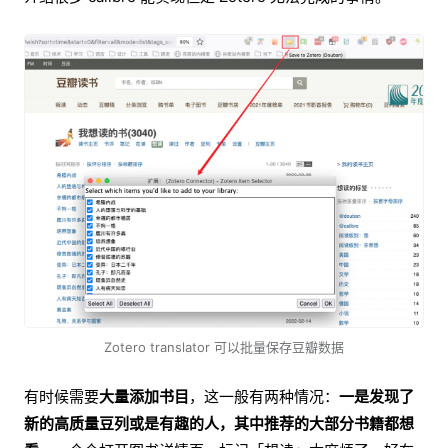
Zotero translator 可以批量保存豆瓣数据
有时候需要
大量添加书目
，这一般有两种情况：
一是发现了
新的高质量豆列或是有趣的人，其中推荐的大部分书籍都想