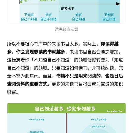
达克效应示意
所以不要担心书库中的未读书目太多。实际上，
你读得越
多，你会发现想读的书就越多
，未读书目自然会随之增加，
这标志着你「不知道自己不知道」的领域慢慢转变为「知道
自己不知道」的领域。只要知道如何选书，并持续阅读，完
全不需为此焦虑。而且，
书籍不只是用来阅读的，也是日后
查阅资料的重要方式。
更多的未读书目将会成为宝贵的知识
财富。