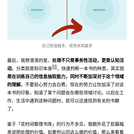
自己知道越多，感觉未知越多
最后，我想澄清的是，
处理不只是事务性活动，更是认知活
2
动
。分类就是知识本身
，快速判断一本书的种类，其实就
是在训练自己的信息抽取能力，同时不断加深对于这个领域
的理解
。不要担心努力会白费，现在的努力让你加深了对这
本书的印象，知道了某个问题会在哪些领域讨论。以后在工
作、生活中遇到这种问题时，就可以迅速找到有关的书籍
了。
鉴于「花时间整理书库」的行为不多见，我额外花了些篇幅
来说明处理的价值。如果你认同这么做的价值，那么来看看