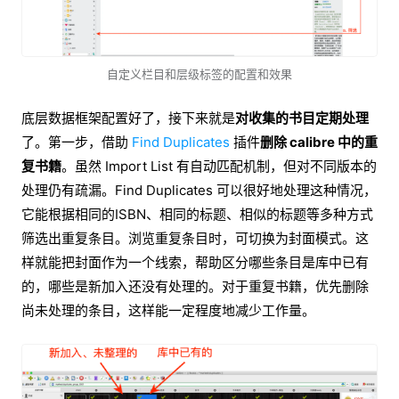
自定义栏目和层级标签的配置和效果
底层数据框架配置好了，接下来就是
对收集的书目定期处理
了。第一步，借助
Find Duplicates
插件
删除 calibre 中的重
复书籍
。虽然 Import List 有自动匹配机制，但对不同版本的
处理仍有疏漏。Find Duplicates 可以很好地处理这种情况，
它能根据相同的ISBN、相同的标题、相似的标题等多种方式
筛选出重复条目。浏览重复条目时，可切换为封面模式。这
样就能把封面作为一个线索，帮助区分哪些条目是库中已有
的，哪些是新加入还没有处理的。对于重复书籍，优先删除
尚未处理的条目，这样能一定程度地减少工作量。