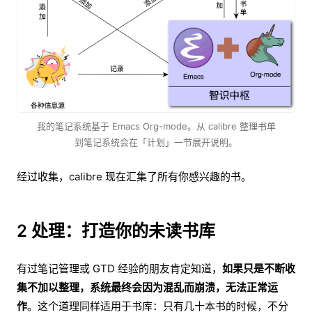
我的笔记系统基于 Emacs Org-mode。从 calibre 整理书单
到笔记系统会在「计划」一节展开说明。
经过收集，calibre 现在汇集了所有你感兴趣的书。
2 处理：打造你的未读书库
有过笔记管理或 GTD 经验的朋友肯定知道，
如果只是不断收
集不加以整理，系统最终会因为混乱而崩溃，无法正常运
作
。这个道理同样适用于书库：只有几十本书的时候，不分