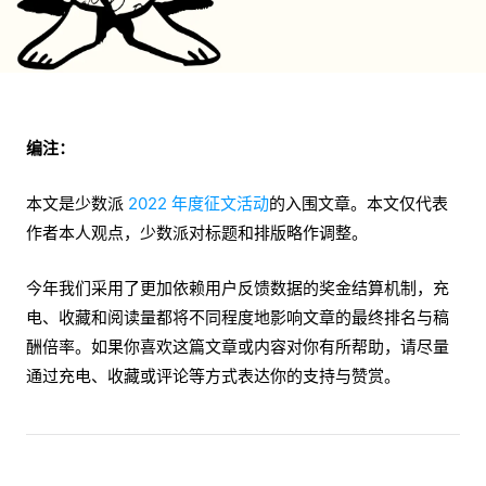
编注：
本文是少数派
2022 年度征文活动
的入围文章。本文仅代表
作者本人观点，少数派对标题和排版略作调整。
今年我们采用了更加依赖用户反馈数据的奖金结算机制，充
电、收藏和阅读量都将不同程度地影响文章的最终排名与稿
酬倍率。如果你喜欢这篇文章或内容对你有所帮助，请尽量
通过充电、收藏或评论等方式表达你的支持与赞赏。