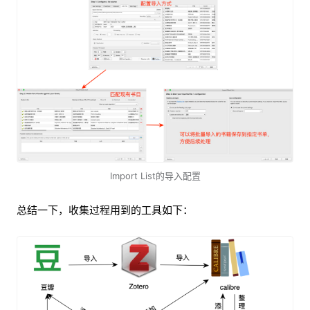
Import List的导入配置
总结一下，收集过程用到的工具如下：