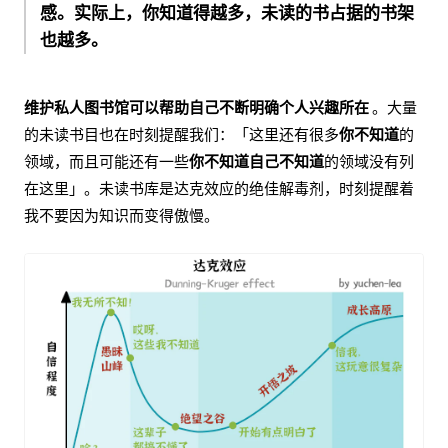
感。实际上，你知道得越多，未读的书占据的书架
也越多。
维护私人图书馆可以帮助自己不断明确个人兴趣所在
。大量
的未读书目也在时刻提醒我们：「这里还有很多​
你不知道
​的
领域，而且可能还有一些​
你不知道自己不知道
​的领域没有列
在这里」。未读书库是达克效应的绝佳解毒剂，时刻提醒着
我不要因为知识而变得傲慢。