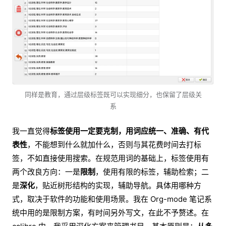
同样是教育，通过层级标签既可以实现细分，也保留了层级关
系
我一直觉得
标签使用一定要克制，用词应统一、准确、有代
表性
，不能想到什么就加什么，否则与其花费时间去打标
签，不如直接使用搜索。在规范用词的基础上，标签使用有
两个改良方向：一是
限制
，使用有限的标签，辅助检索；二
是
深化
，贴近树形结构的实现，辅助导航。具体用哪种方
式，取决于软件的功能和使用场景。我在 Org-mode 笔记系
统中用的是限制方案，有时间另外写文，在此不予赘述。在