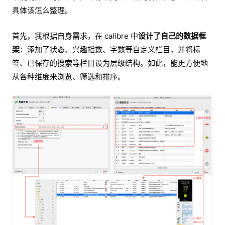
具体该怎么整理。
首先，我根据自身需求，在 calibre 中
设计了自己的数据框
架
：添加了状态、兴趣指数、字数等自定义栏目，并将标
签、已保存的搜索等栏目设为层级结构。如此，能更方便地
从各种维度来浏览、筛选和排序。