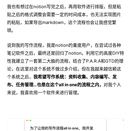
我也有想过在notion写完之后，再用软件进行排版，但是粘
贴之后的格式调整会需要一定的时间成本，也无法实现图片
的粘贴，如果导出markdown，这个流程也会让我感觉繁
琐。
说到我的写作流程，我是notion的重度用户，在尝试过各种
笔记软件之后，最终还是回归了notion。利用它的高度DIY特
性我建立了一套第二大脑的流程，结合了P.A.R.A和GTD的理
论，在这里对这个系统不做过多介绍，但在我越来越信赖这
个系统之后，
我希望写作系统：资料收集、内容编写、发
布、任务管理…也是在这个all in one的流程之内，
对我个人
来说，我喜欢用一个软件来进行管理。