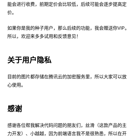
能会进行收费，前期定价会比较低，后续可能会逐步提高定
价。
如果你是我的种子用户，那么后续的功能，我会赠送你VIP。
所以，欢迎来多多试用和反馈意见！
关于用户隐私
目前的图片都存储在腾讯云的加密服务里，所以大家可以放
心使用。
感谢
感谢各位帮我解决代码问题的朋友们，丝滑（这款产品的主
力开发）、小越越，因为前端语言我不是很熟悉，所以在开