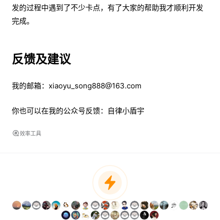
发的过程中遇到了不少卡点，有了大家的帮助我才顺利开发
完成。
反馈及建议
我的邮箱：xiaoyu_song888@163.com
你也可以在我的公众号反馈：自律小盾宇
效率工具