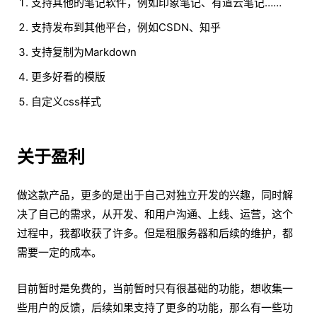
支持其他的笔记软件，例如印象笔记、有道云笔记……
支持发布到其他平台，例如CSDN、知乎
支持复制为Markdown
更多好看的模版
自定义css样式
关于盈利
做这款产品，更多的是出于自己对独立开发的兴趣，同时解
决了自己的需求，从开发、和用户沟通、上线、运营，这个
过程中，我都收获了许多。但是租服务器和后续的维护，都
需要一定的成本。
目前暂时是免费的，当前暂时只有很基础的功能，想收集一
些用户的反馈，后续如果支持了更多的功能，那么有一些功