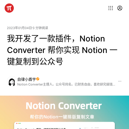
2023年01月04日
3 分钟阅读
我开发了一款插件，Notion
Converter 帮你实现 Notion 一
键复制到公众号
自律小盾宇
Notion Converter主理人。公众号同名。已财务自由，喜欢研究搞钱也喜欢研究省钱。