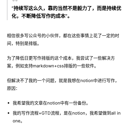
“持续写这么久，靠的当然不是毅力了，而是持续优
化，不断降低写作的成本”。
相信很多写公众号的小伙伴，都在这些事情上花了一定的时
间，特别是排版。
为了降低日更写作排版的这个成本，我尝试了一些解决方
案，例如支持markdown+css排版的一些软件。
但解决不了我的一个问题，就是我想在notion中进行写作，
原因：
我希望我的文章在notion中有一份备份。
我的写作流程+GTD流程，是在notion，我希望做到all in
one。