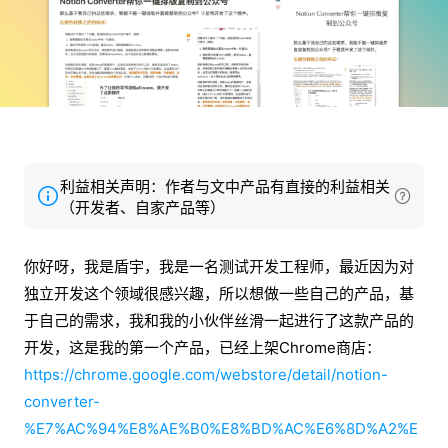
利益相关声明：作者与文中产品有直接的利益相关
（开发者、自家产品等）
你好呀，我是盾宇，我是一名测试开发工程师，最近因为对
独立开发这个领域很感兴趣，所以想做一些自己的产品，基
于自己的需求，我和我的小伙伴丝滑一起进行了这款产品的
开发，这是我的第一个产品，已经上架Chrome商店：
https://chrome.google.com/webstore/detail/notion-
converter-
%E7%AC%94%E8%AE%B0%E8%BD%AC%E6%8D%A2%E