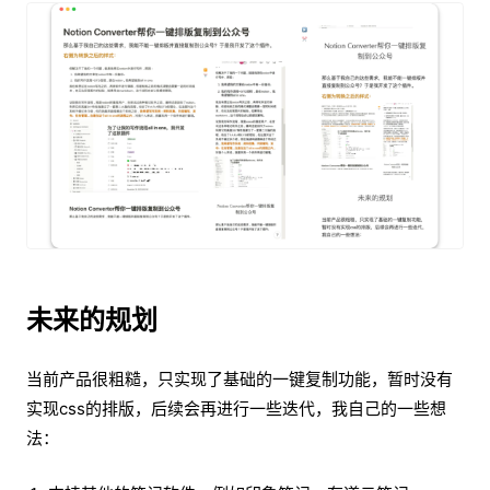
未来的规划
当前产品很粗糙，只实现了基础的一键复制功能，暂时没有
实现css的排版，后续会再进行一些迭代，我自己的一些想
法：