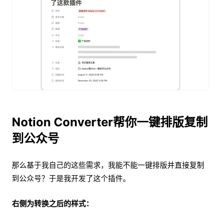
Notion Converter帮你一键排版复制
到公众号
那么基于我自己的这些需求，我能不能一键排版并直接复制
到公众号？于是我开发了这个插件。
右侧为转换之后的样式：