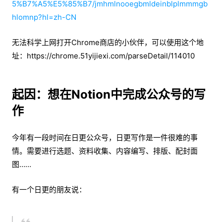
5%B7%A5%E5%85%B7/jmhmlnooegbmldeinblplmmmgb
hlomnp?hl=zh-CN
无法科学上网打开Chrome商店的小伙伴，可以使用这个地
址：https://chrome.51yijiexi.com/parseDetail/114010
起因：想在Notion中完成公众号的写
作
今年有一段时间在日更公众号，日更写作是一件很难的事
情。需要进行选题、资料收集、内容编写、排版、配封面
图……
有一个日更的朋友说：