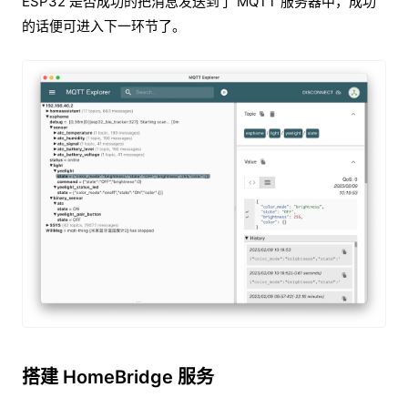
ESP32 是否成功的把消息发送到了 MQTT 服务器中，成功
的话便可进入下一环节了。
搭建 HomeBridge 服务