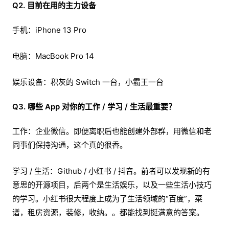
Q2. 目前在用的主力设备
手机：iPhone 13 Pro
电脑：MacBook Pro 14
娱乐设备：积灰的 Switch 一台，小霸王一台
Q3. 哪些 App 对你的工作 / 学习 / 生活最重要？
工作：企业微信。即便离职后也能创建外部群，用微信和老
同事们保持沟通，这个真的很香。
学习 / 生活：Github / 小红书 / 抖音。前者可以发现新的有
意思的开源项目，后两个是生活娱乐，以及一些生活小技巧
的学习。小红书很大程度上成为了生活领域的“百度”，菜
谱，租房资源，装修，收纳。。都能找到挺满意的答案。