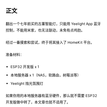
正文
翻出一个七年前买的古董智能灯，只能用 Yeelight App 蓝牙
控制，不能用米家，也无法联动，未免有点鸡肋。
经过一番摸索和尝试，终于将其接入了 HomeKit 平台。
准备材料：
ESP32 开发版 x 1
本地服务器 x 1（NAS，软路由，树莓派等）
Yeelight 烛光氛围灯
如果你用的本地服务器有蓝牙硬件，那么就不需要 ESP32
开发版做中转了，本文章也就不适用了。