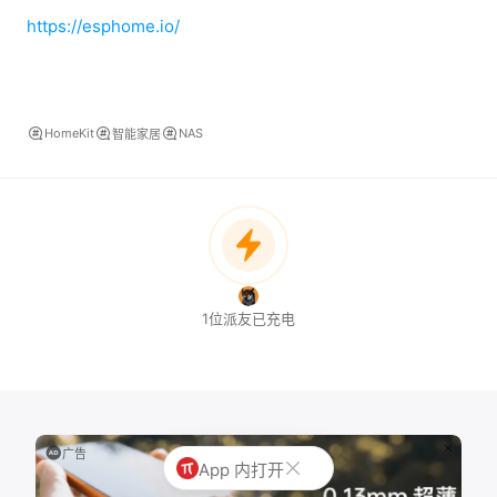
https://esphome.io/
HomeKit
NAS
智能家居
1位派友已充电
广告
App 内打开