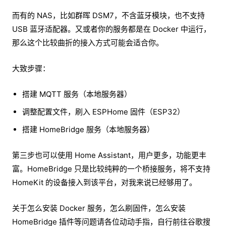
而有的 NAS，比如群晖 DSM7，不含蓝牙模块，也不支持
USB 蓝牙适配器。又或者你的服务都是在 Docker 中运行，
那么这个比较曲折的接入方式可能会适合你。
大致步骤：
搭建 MQTT 服务（本地服务器）
调整配置文件，刷入 ESPHome 固件（ESP32）
搭建 HomeBridge 服务（本地服务器）
第三步也可以使用 Home Assistant，用户更多，功能更丰
富。HomeBridge 只是比较纯粹的一个桥接服务，将不支持
HomeKit 的设备接入到该平台，对我来说已经够用了。
关于怎么安装 Docker 服务，怎么刷固件，怎么安装
HomeBridge 插件等问题请各位动动手指，自行前往谷歌搜