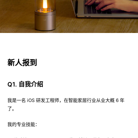
新人报到
Q1. 自我介绍
我是一名 iOS 研发工程师，在智能家居行业从业大概 6 年
了。
我的专业技能：