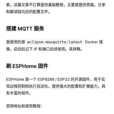
索，这篇文章不打算提供基础教程，主要是提供思路，分享
和解读踩坑后的配置文件。
搭建 MQTT 服务
我使用的是
Docker 镜
eclipse-mosquitto:latest
像，启动后记下 IP 和端口后续使用。具体略。
刷 ESPHome 固件
ESPHome 是一个 ESP8266 / ESP32 的开源固件，用于实
现远程控制和执行自动化，提供强大的配置和扩展能力，具
有丰富的组件。
官网地址和使用教程：