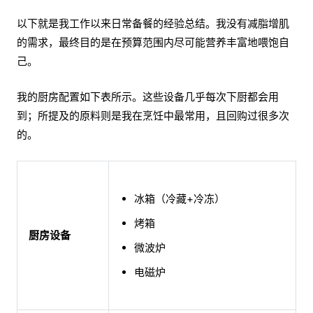
以下就是我工作以来日常备餐的经验总结。我没有减脂增肌
的需求，最终目的是在预算范围内尽可能营养丰富地喂饱自
己。
我的厨房配置如下表所示。这些设备几乎每次下厨都会用
到；所提及的原料则是我在烹饪中最常用，且回购过很多次
的。
冰箱（冷藏+冷冻）
烤箱
厨房设备
微波炉
电磁炉