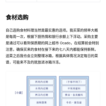
食材选购
自己选购食材料理当然是最实惠的选项。我买菜的频率大概
是每周一次，根据下厨热情和银行余额上下浮动。采购主要
是通过可以看到保质期的网上超市 Ocado，在结算前会特别
注意，确保买来的食材在接下来的七八天内都能保持新鲜。
送菜之后我也会立刻整理冰箱，根据具体情况决定每日的菜
谱，可能来不及的就放进冰箱冷冻。