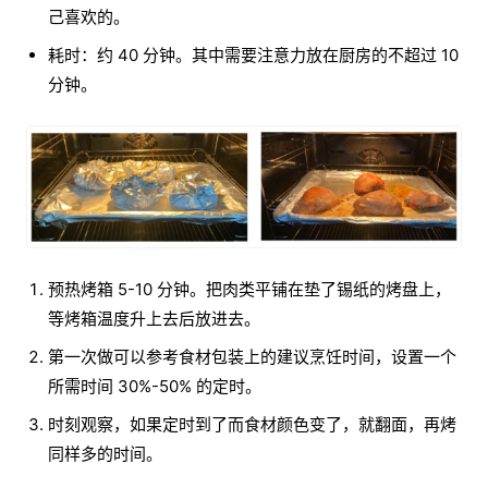
己喜欢的。
耗时：约 40 分钟。其中需要注意力放在厨房的不超过 10
分钟。
预热烤箱 5-10 分钟。把肉类平铺在垫了锡纸的烤盘上，
等烤箱温度升上去后放进去。
第一次做可以参考食材包装上的建议烹饪时间，设置一个
所需时间 30%-50% 的定时。
时刻观察，如果定时到了而食材颜色变了，就翻面，再烤
同样多的时间。