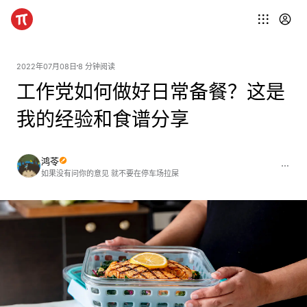
2022年07月08日
8 分钟阅读
工作党如何做好日常备餐？这是
我的经验和食谱分享
鸿苓
如果没有问你的意见 就不要在停车场拉屎