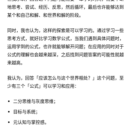
地思考、尝试、经历、反思，然后循环，最后也许能够达到
某个和自己和解、和世界和解的阶段。
同时，我也认为，这样的探索是可以学习的。通过学习一些
思考方式，就好比学习数学公式，当我们遇到具体问题时，
运用学到的公式，也许就能够解开问题；在应用的同时对于
公式的理解也会越来越深，之后找到问题答案的可能性就越
来越高。
我认为，回答「应该怎么与这个世界相处？」这个问题，至
少有三个「公式」可以学习和应用：
二分思维与灰度思维；
目标与系统；
元认知与掌控感。