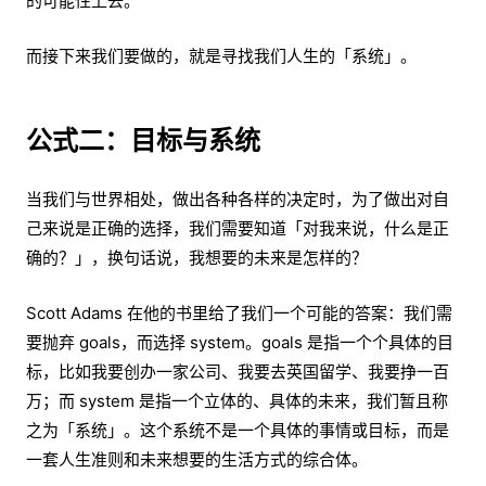
的可能性上去。
而接下来我们要做的，就是寻找我们人生的「系统」。
公式二：目标与系统
当我们与世界相处，做出各种各样的决定时，为了做出对自
己来说是正确的选择，我们需要知道「对我来说，什么是正
确的？」，换句话说，我想要的未来是怎样的？
Scott Adams 在他的书里给了我们一个可能的答案：我们需
要抛弃 goals，而选择 system。goals 是指一个个具体的目
标，比如我要创办一家公司、我要去英国留学、我要挣一百
万；而 system 是指一个立体的、具体的未来，我们暂且称
之为「系统」。这个系统不是一个具体的事情或目标，而是
一套人生准则和未来想要的生活方式的综合体。