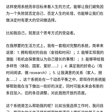
这样使用系统而非目标来看人生的方式，能够让我们避免因
为一个失败就否定自己、否定人生的处境，也能够让我们在
做决定时有更大的空间做选择。
比如我自己，就是这个思考方式的受益者。
在我想要的生活方式上，我有一套相对完整的系统，简单来
说是：1. 拥有相对的自由（金钱和时间）；2. 能够实现我的
潜能（有机会探索我认为自己擅长的事情）；3. 能够带给我
多样性（体验、国家、爱好……）；4. 满足我的好奇心（有
时间阅读、做 research）；5. 让我满意的关系（家人、朋
友……）。这个系统处在一个动态平衡之中，即现存的系统能
够帮助我在当下做出一些好的决定，同时可能未来会有新的
条目加入、旧的条目调整，对此我抱开放的态度。
这个系统是怎么帮助我的呢？比如当我选择工作时，我问自