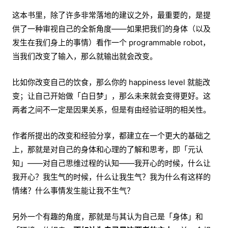
这本书里，除了许多非常落地的建议之外，最重要的，是提
供了一种审视自己的全新角度——如果把我们的身体（以及
发生在我们身上的事情）看作一个 programmable robot，
当我们改变了输入，那么就输出就会改变。
比如你改变自己的饮食，那么你的 happiness level 就能改
变；让自己开始做「白日梦」，那么未来就会变得更好。这
两者之间不一定是因果关系，但是有由经验证明的相关性。
作者所提出的改变和经验分享，都建立在一个更大的基础之
上，那就是对自己的身体和心理的了解和思考，即「元认
知」——对自己思维过程的认知——我开心的时候，什么让
我开心？我生气的时候，什么让我生气？我为什么有这样的
情绪？什么事情发生能让我不生气？
另外一个有趣的角度，那就是与其认为自己是「身体」和