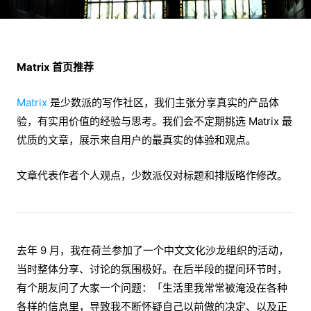
Matrix 首页推荐
Matrix
是少数派的写作社区，我们主张分享真实的产品体
验，有实用价值的经验与思考。我们会不定期挑选 Matrix 最
优质的文章，展示来自用户的最真实的体验和观点。
文章代表作者个人观点，少数派仅对标题和排版略作修改。
去年 9 月，我在荷兰参加了一个中文文化沙龙组织的活动，
当时整体分享、讨论的氛围极好。在后半段的提问环节时，
有个朋友问了大家一个问题：「生活里我常常被淹没在各种
各样的信息里，导致我不断怀疑自己以前做的决定、以及正