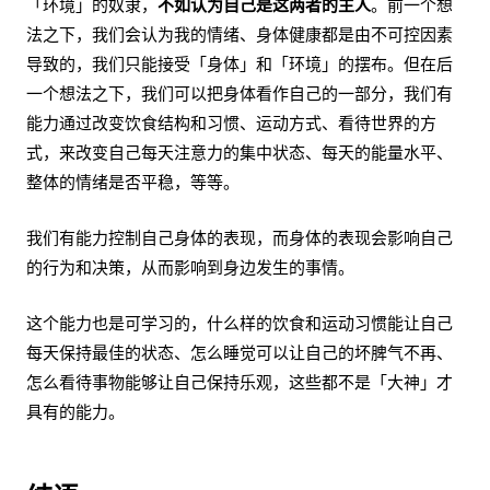
「环境」的奴隶，
不如认为自己是这两者的主人
。前一个想
法之下，我们会认为我的情绪、身体健康都是由不可控因素
导致的，我们只能接受「身体」和「环境」的摆布。但在后
一个想法之下，我们可以把身体看作自己的一部分，我们有
能力通过改变饮食结构和习惯、运动方式、看待世界的方
式，来改变自己每天注意力的集中状态、每天的能量水平、
整体的情绪是否平稳，等等。
我们有能力控制自己身体的表现，而身体的表现会影响自己
的行为和决策，从而影响到身边发生的事情。
这个能力也是可学习的，什么样的饮食和运动习惯能让自己
每天保持最佳的状态、怎么睡觉可以让自己的坏脾气不再、
怎么看待事物能够让自己保持乐观，这些都不是「大神」才
具有的能力。