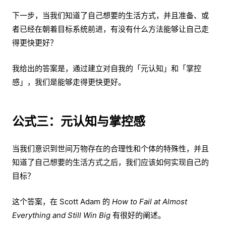
下一步，当我们知道了自己想要的生活方式，并且准备、或
者已经在朝着目标系统前进，有没有什么方法能够让自己走
得更快更好？
我给出的答案是，通过建立对自我的「元认知」和「掌控
感」，我们是能够走得更快更好。
公式三：元认知与掌控感
当我们意识到世间万物存在的合理性和个体的特殊性，并且
知道了自己想要的生活方式之后，我们应该如何实现自己的
目标？
这个答案，在 Scott Adam 的
How to Fail at Almost
Everything and Still Win Big
有很好的阐述。