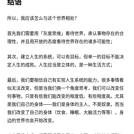
结语
所以，我应该怎么与这个世界相处？
首先我们需要用「灰度思维」看待世界，承认事物存在的合
理性，并且用开放的态度看待世界存在的诸多可能性；
其次，建立人生的系统，可以有目标，但单一的目标不能决
定人生的成败。人生应当是立体的，是一种生活方式；
最后，我们要相信自己有实现人生系统的能力，很多事情看
似无法改变，但是当我们换一个角度思考，我们可以改变任
何事物，只是有些我们能改变的程度低、有些程度高。尤其
是我们自己的身体——我们是身体的主人，不是奴隶。而当
我们改变了自己的身体（饮食、睡眠、大脑活力等等），身
边的世界也会开始改变。