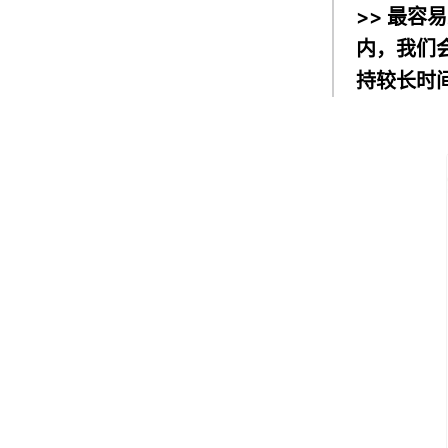
>> 最容
内，我们
持较长时