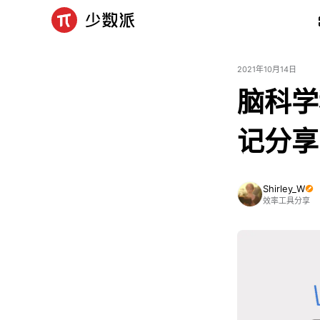
2021年10月14日
脑科学
记分享
Shirley_W
效率工具分享