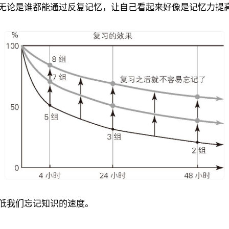
，无论是谁都能通过反复记忆，让自己看起来好像是记忆力提
降低我们忘记知识的速度。