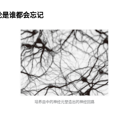
无论是谁都会忘记
培养皿中的神经元塑造出的神经回路