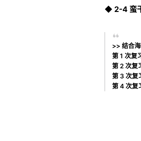
◆ 2-4 
>> 结
第 1 次
第 2 次复
第 3 次复
第 4 次复