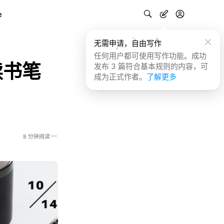
e
无需申请，自由写作
任何用户都可使用写作功能。成功
读书笔
发布 3 篇符合基本规则的内容，可
成为正式作者。
了解更多
8 分钟阅读