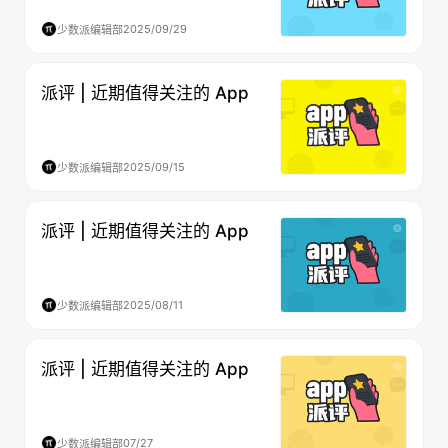
2025/09/29
少数派编辑部
派评 | 近期值得关注的 App
2025/09/15
少数派编辑部
派评 | 近期值得关注的 App
2025/08/11
少数派编辑部
派评 | 近期值得关注的 App
07/27
少数派编辑部