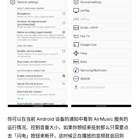
你可以在当前 Android 设备的通知中看到 AirMusic 服务的
运行情况、控制音量大小，如果你想结束投射那么只需要点
击「闪电」按钮来断开，这时候正在播放的音频就会回到