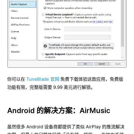
你可以在
TuneBlade 官网
免费下载体验这款应用，免费版
功能有限，完整版需要 9.99 美元进行解锁。
Android 的解决方案：AirMusic
虽然很多 Android 设备商都提供了类似 AirPlay 的推流解决