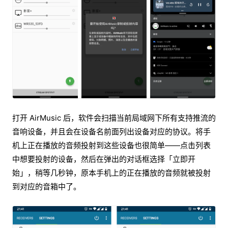
打开 AirMusic 后，软件会扫描当前局域网下所有支持推流的
音响设备，并且会在设备名前面列出设备对应的协议。将手
机上正在播放的音频投射到这些设备也很简单——点击列表
中想要投射的设备，然后在弹出的对话框选择「立即开
始」，稍等几秒钟，原本手机上的正在播放的音频就被投射
到对应的音箱中了。