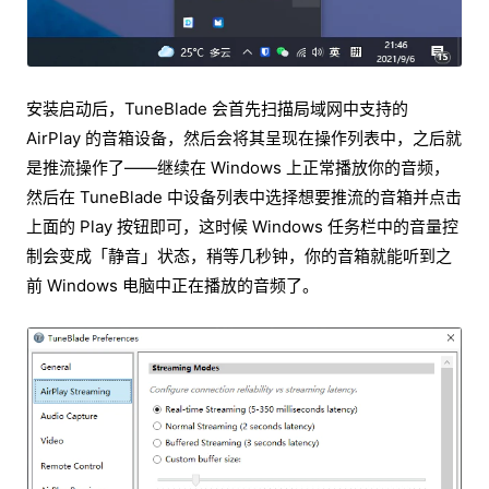
安装启动后，TuneBlade 会首先扫描局域网中支持的
AirPlay 的音箱设备，然后会将其呈现在操作列表中，之后就
是推流操作了——继续在 Windows 上正常播放你的音频，
然后在 TuneBlade 中设备列表中选择想要推流的音箱并点击
上面的 Play 按钮即可，这时候 Windows 任务栏中的音量控
制会变成「静音」状态，稍等几秒钟，你的音箱就能听到之
前 Windows 电脑中正在播放的音频了。