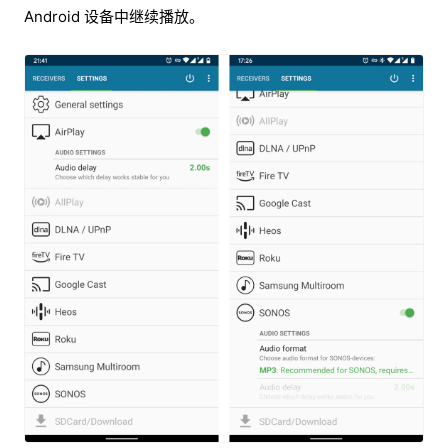
Android 设备中继续播放。