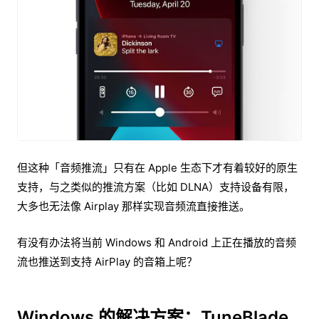
但这种「音频推流」只有在 Apple 生态下才有着较好的原生
支持，与之类似的推流方案（比如 DLNA）支持设备有限，
大多也无法像 Airplay 那样实现音频流直接推送。
有没有办法将当前 Windows 和 Android 上正在播放的音频
流也推送到支持 AirPlay 的音箱上呢？
Windows 的解决方案：TuneBlade