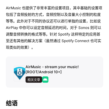
AirMusic 也提供了非常丰富的设置项目，其中基础的设置项
包括了音频投射的方式，音频控制以及音量大小控制的粒度
等等。此外对于不同的协议还可以进行单独的设置，比如说
AirPlay 中你可以设定音频延迟的时间，对于 Sonos 则可以
调整音频转换的格式等等。针对 Spotify 这样特定的应用甚
至还有其他的解决方案（虽然通过 Spotify Connect 也可实
现类似的效果）。
AirMusic - stream your music!
[ROOT/Android 10+]
相关文章
结语