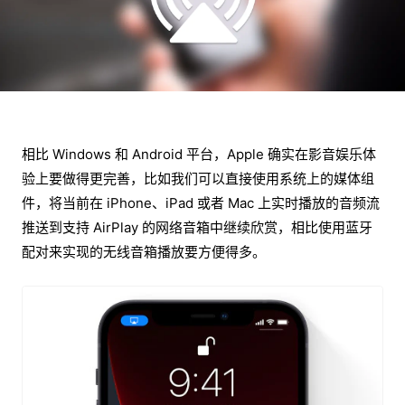
相比 Windows 和 Android 平台，Apple 确实在影音娱乐体
验上要做得更完善，比如我们可以直接使用系统上的媒体组
件，将当前在 iPhone、iPad 或者 Mac 上实时播放的音频流
推送到支持 AirPlay 的网络音箱中继续欣赏，相比使用蓝牙
配对来实现的无线音箱播放要方便得多。