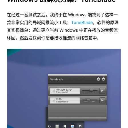
在经过一番测试之后，我终于在 Windows 端找到了这样一
款非常实用的局域网推流小工具：
TuneBlade
。软件的原理
其实很简单：通过建立当前 Windows 中正在播放的音频流
环回，然后发送到你想要接收推流的网络音箱中。