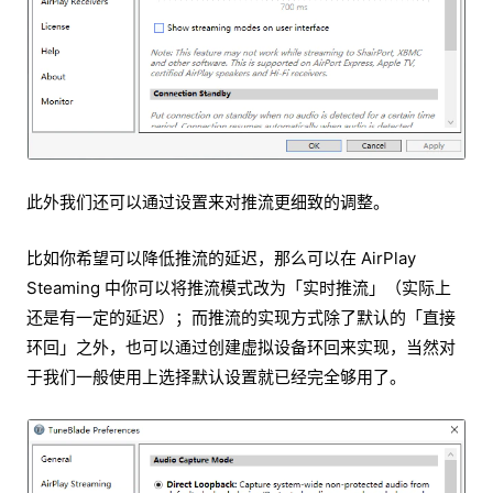
此外我们还可以通过设置来对推流更细致的调整。
比如你希望可以降低推流的延迟，那么可以在 AirPlay
Steaming 中你可以将推流模式改为「实时推流」（实际上
还是有一定的延迟）；而推流的实现方式除了默认的「直接
环回」之外，也可以通过创建虚拟设备环回来实现，当然对
于我们一般使用上选择默认设置就已经完全够用了。