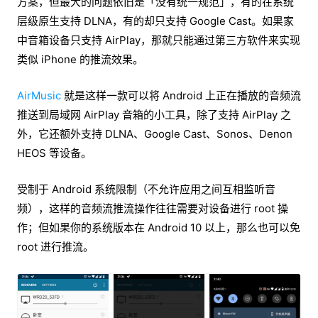
方案，但最大的问题依旧是「没有统一规范」，有的在系统
层级原生支持 DLNA，有的却只支持 Google Cast。如果家
中音箱设备只支持 AirPlay，那就只能通过第三方软件来实现
类似 iPhone 的推流效果。
AirMusic
就是这样一款可以将 Android 上正在播放的音频流
推送到局域网 AirPlay 音箱的小工具，除了支持 AirPlay 之
外，它还额外支持 DLNA、Google Cast、Sonos、Denon
HEOS 等设备。
受制于 Android 系统限制（不允许应用之间互相监听音
频），这样的音频流推流操作往往需要对设备进行 root 操
作；但如果你的系统版本在 Android 10 以上，那么也可以免
root 进行推流。