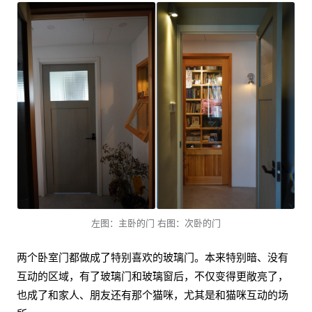
左图：主卧的门 右图：次卧的门
两个卧室门都做成了特别喜欢的玻璃门。本来特别暗、没有
互动的区域，有了玻璃门和玻璃窗后，不仅变得更敞亮了，
也成了和家人、朋友还有那个猫咪，尤其是和猫咪互动的场