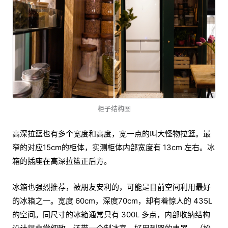
柜子结构图
高深拉篮也有多个宽度和高度，宽一点的叫大怪物拉篮。最
窄的对应15cm的柜体，实测柜体内部宽度有 13cm 左右。冰
箱的插座在高深拉篮正后方。
冰箱也强烈推荐，被朋友安利的，可能是目前空间利用最好
的冰箱之一。宽度 60cm，深度70cm，却有着惊人的 435L
的空间。同尺寸的冰箱通常只有 300L 多点，内部收纳结构