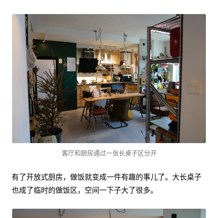
客厅和厨房通过一张长桌子区分开
有了开放式厨房，做饭就变成一件有趣的事儿了。大长桌子
也成了临时的做饭区，空间一下子大了很多。