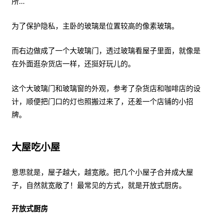
所...
为了保护隐私，主卧的玻璃是位置较高的像素玻璃。
而右边做成了一个大玻璃门，透过玻璃看屋子里面，就像是
在外面逛杂货店一样，还挺好玩儿的。
这个大玻璃门和玻璃窗的外观，参考了杂货店和咖啡店的设
计，顺便把门口的灯也照搬过来了，还差一个店铺的小招
牌。
大屋吃小屋
意思就是，屋子越大，越宽敞。把几个小屋子合并成大屋
子，自然就宽敞了！最常见的方式，就是开放式厨房。
开放式厨房