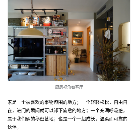
厨房视角看客厅
家是一个被喜欢的事物包围的地方；一个轻轻松松，自由自
在，进门的瞬间就可以卸下疲惫的地方；一个充满呼吸感，
属于我们俩的秘密基地；也是一个一起成长，温柔而可靠的
伙伴。