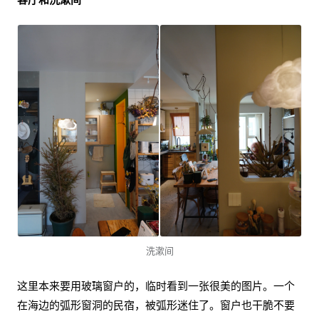
洗漱间
这里本来要用玻璃窗户的，临时看到一张很美的图片。一个
在海边的弧形窗洞的民宿，被弧形迷住了。窗户也干脆不要