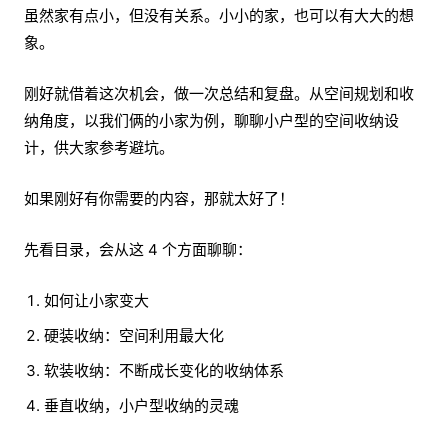
虽然家有点小，但没有关系。小小的家，也可以有大大的想
象。
刚好就借着这次机会，做一次总结和复盘。从空间规划和收
纳角度，以我们俩的小家为例，聊聊小户型的空间收纳设
计，供大家参考避坑。
如果刚好有你需要的内容，那就太好了！
先看目录，会从这 4 个方面聊聊：
如何让小家变大
硬装收纳：空间利用最大化
软装收纳：不断成长变化的收纳体系
垂直收纳，小户型收纳的灵魂