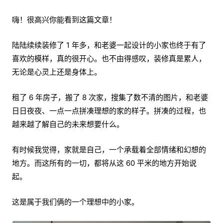
嗨！很高兴你能看到这篇文章！
陆陆续续装修了 1 年多，和老婆一起设计的小家也终于有了
喜欢的模样，真的很开心。也不由得感叹，装修真是累人，
无论是心灵上还是身体上。
租了 6 年房子，搬了 8 次家，搜集了数不清的图片，和老婆
日日夜夜、一点一点拼凑理想的家的样子。拼凑的过程，也
越来越了解自己的未来想要什么。
有时候我觉得，家就是自己，一个承载着全部情绪和幻想的
地方。而这所有的一切，都将从这 60 平米的地方开始说
起。
这是属于我们俩的一个理想中的小家。