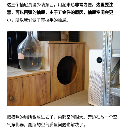
这三个抽屉真没少装东西，用起来也非常方便。
这里要注
意，可以回弹的抽屉，由于五金件的原因，抽屉空间会更
小，
所以我们做了带拉手的抽屉。
把猫咪的厕所也放进去了，内部空间很大。旁边在放一个空
气净化器，厕所的空气质量问题也解决了。