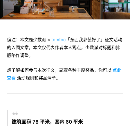
编注：本文是少数派 ×
tomtoc
「东西我都装好了」征文活动
的入围文章。本文仅代表作者本人观点，少数派对标题和排
版略作调整。
想了解如何参与本次征文，赢取各种丰厚奖品，你可以
点此
查看
活动规则和奖品清单。
建筑面积 78 平米，套内 60 平米