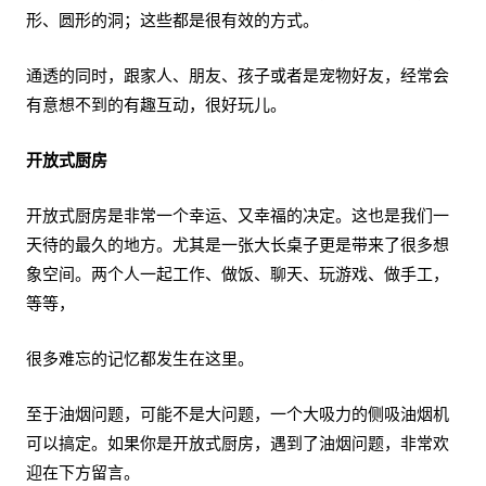
形、圆形的洞；这些都是很有效的方式。
通透的同时，跟家人、朋友、孩子或者是宠物好友，经常会
有意想不到的有趣互动，很好玩儿。
开放式厨房
开放式厨房是非常一个幸运、又幸福的决定。这也是我们一
天待的最久的地方。尤其是一张大长桌子更是带来了很多想
象空间。两个人一起工作、做饭、聊天、玩游戏、做手工，
等等，
很多难忘的记忆都发生在这里。
至于油烟问题，可能不是大问题，一个大吸力的侧吸油烟机
可以搞定。如果你是开放式厨房，遇到了油烟问题，非常欢
迎在下方留言。