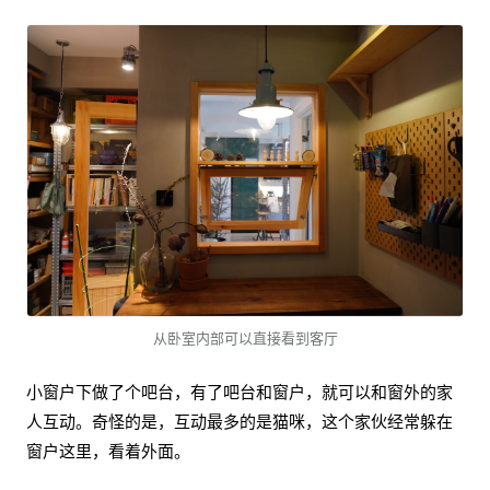
从卧室内部可以直接看到客厅
小窗户下做了个吧台，有了吧台和窗户，就可以和窗外的家
人互动。奇怪的是，互动最多的是猫咪，这个家伙经常躲在
窗户这里，看着外面。