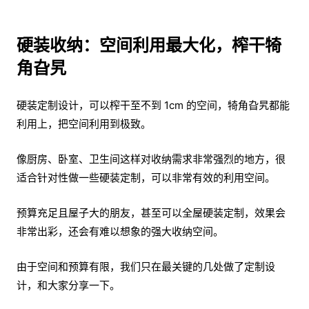
硬装收纳：空间利用最大化，榨干犄
角旮旯
硬装定制设计，可以榨干至不到 1cm 的空间，犄角旮旯都能
利用上，把空间利用到极致。
像厨房、卧室、卫生间这样对收纳需求非常强烈的地方，很
适合针对性做一些硬装定制，可以非常有效的利用空间。
预算充足且屋子大的朋友，甚至可以全屋硬装定制，效果会
非常出彩，还会有难以想象的强大收纳空间。
由于空间和预算有限，我们只在最关键的几处做了定制设
计，和大家分享一下。