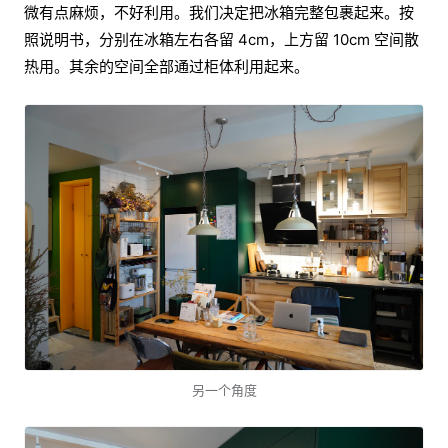
微有点麻烦，不好利用。我们决定把冰箱完整包裹起来。按
照说明书，分别在冰箱左右各留 4cm，上方留 10cm 空间散
热用。其余的空间全部通过柜体利用起来。
另一个角度