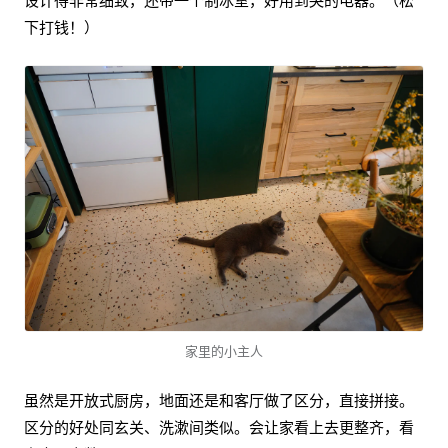
设计得非常细致，还带一个制冰室，好用到哭的电器。（松
下打钱！）
家里的小主人
虽然是开放式厨房，地面还是和客厅做了区分，直接拼接。
区分的好处同玄关、洗漱间类似。会让家看上去更整齐，看