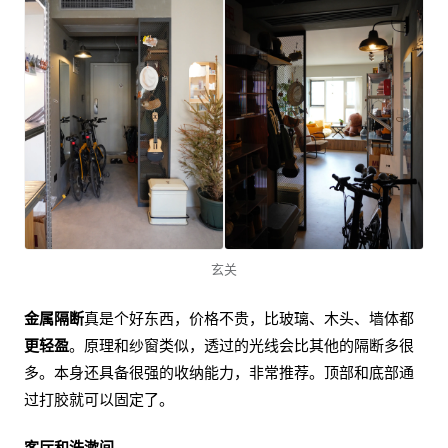
玄关
金属隔断
真是个好东西，价格不贵，比玻璃、木头、墙体都
更轻盈
。原理和纱窗类似，透过的光线会比其他的隔断多很
多。本身还具备很强的收纳能力，非常推荐。顶部和底部通
过打胶就可以固定了。
客厅和洗漱间