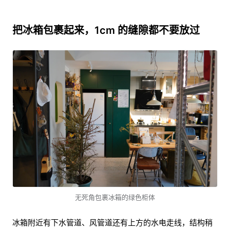
把冰箱包裹起来，1cm 的缝隙都不要放过
无死角包裹冰箱的绿色柜体
冰箱附近有下水管道、风管道还有上方的水电走线，结构稍