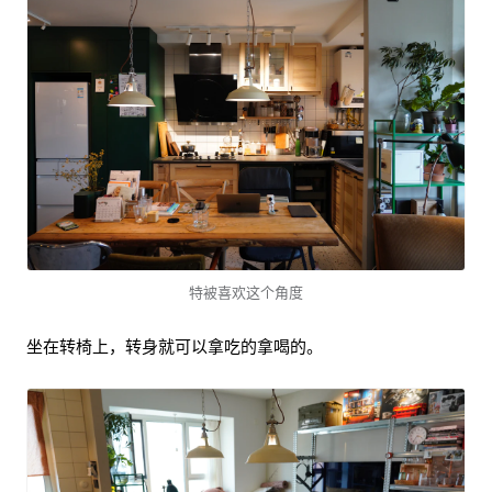
特被喜欢这个角度
坐在转椅上，转身就可以拿吃的拿喝的。