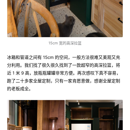
15cm 宽的高深拉篮
冰箱和管道之间有 15cm 的空间，一般方法很难又美观又充
分利用。我们找了很久很久找到了一款超窄的高深拉篮，将
近 1 米 9 高，放瓶瓶罐罐非常方便。再次感叹下真不容易，
跑了二十多家全屋定制，只有一家肯愿意做，感谢全屋定制
的老板成全。