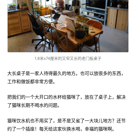
1.8米x74厘米的又窄又长的老门板桌子
大长桌子是一家人待得最久的地方。也可以放很多的东西，
工作和做饭都非常方便。
把我们的一个大开口的水杯给猫咪了，放在了桌子上，解决
了猫咪长期不喝水的问题。
猫咪饮水机也不用买了，是不是又省了一大块儿地方？还节
约了一个插座！每天给这家伙换水喝，幸福的猫咪啊。