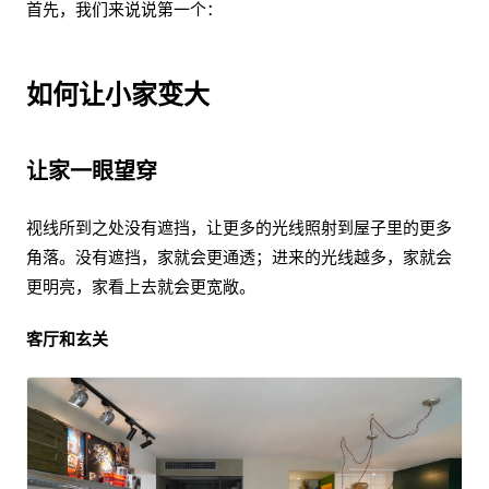
首先，我们来说说第一个：
如何让小家变大
让家一眼望穿
视线所到之处没有遮挡，让更多的光线照射到屋子里的更多
角落。没有遮挡，家就会更通透；进来的光线越多，家就会
更明亮，家看上去就会更宽敞。
客厅和玄关