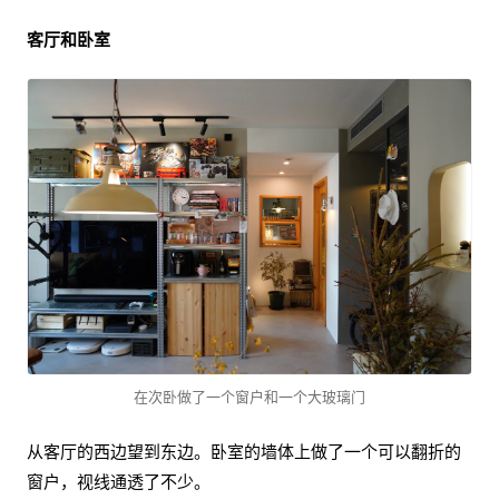
客厅和卧室
在次卧做了一个窗户和一个大玻璃门
从客厅的西边望到东边。卧室的墙体上做了一个可以翻折的
窗户，视线通透了不少。