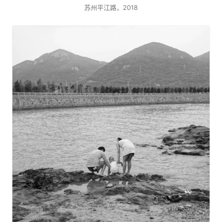
苏州平江路，2018