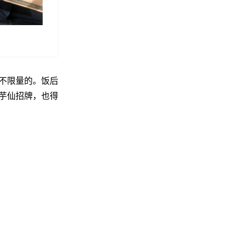
不限量的。饭后
芋仙招牌，也得