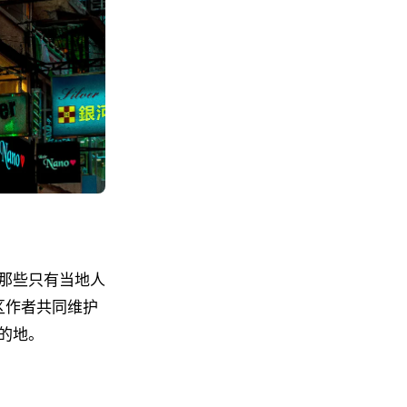
那些只有当地人
社区作者共同维护
的地。