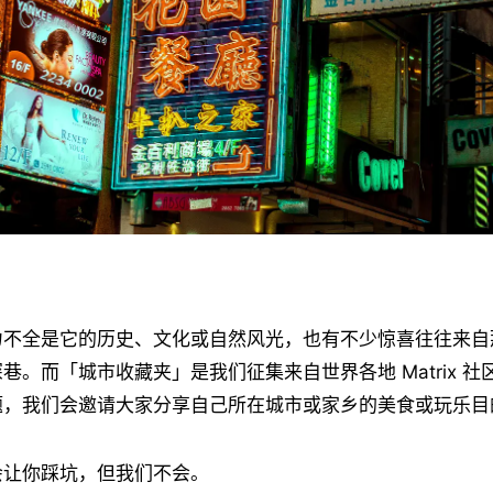
力不全是它的历史、文化或自然风光，也有不少惊喜往往来自
巷。而「城市收藏夹」是我们征集来自世界各地 Matrix 
题，我们会邀请大家分享自己所在城市或家乡的美食或玩乐目
会让你踩坑，但我们不会。