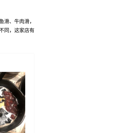
鱼滑、牛肉滑，
不同，这家店有