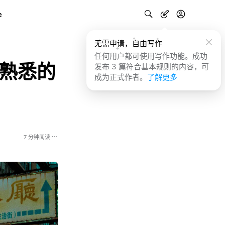
e
无需申请，自由写作
任何用户都可使用写作功能。成功
回熟悉的
发布 3 篇符合基本规则的内容，可
成为正式作者。
了解更多
7 分钟阅读