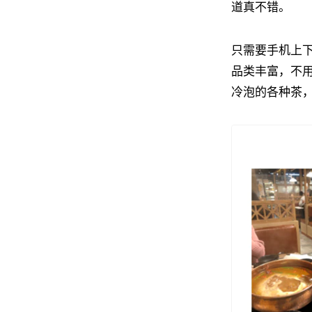
道真不错。
只需要手机上
品类丰富，不
冷泡的各种茶