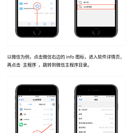
以微信为例，点击微信右边的 info 图标，进入软件详情页，
再点击
，跳转到微信主程序目录。
主程序