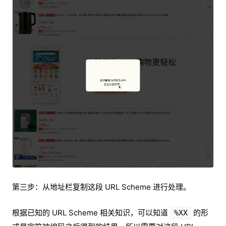
第三步：从地址栏复制这段 URL Scheme 进行处理。
根据已知的 URL Scheme 相关知识，可以知道
的形
%XX