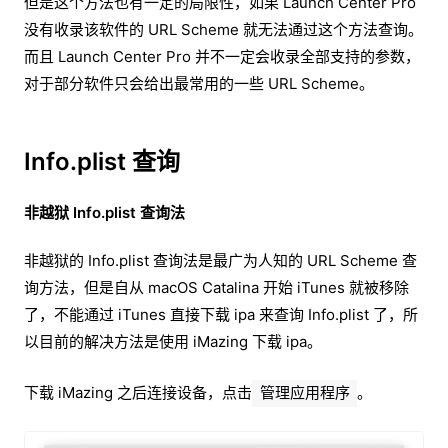
但是这个方法也有一定的局限性，如果 Launch Center Pro
没有收录该软件的 URL Scheme 就无法通过这个方法查询。
而且 Launch Center Pro 并不一定会收录全部支持的参数，
对于部分软件只会给出最常用的一些 URL Scheme。
Info.plist 查询
非越狱 Info.plist 查询法
非越狱的 Info.plist 查询法是最广为人知的 URL Scheme 查
询方法，但是自从 macOS Catalina 开始 iTunes 就被移除
了，不能通过 iTunes 直接下载 ipa 来查询 Info.plist 了，所
以目前的解决方法是使用 iMazing 下载 ipa。
下载 iMazing 之后连接设备，点击
。
管理应用程序