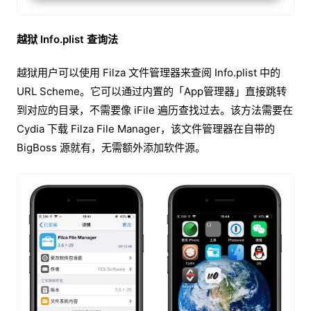
越狱 Info.plist 查询法
越狱用户可以使用 Filza 文件管理器来查阅 Info.plist 中的
URL Scheme。它可以通过内置的「App管理器」直接跳转
到对应的目录，不需要像 iFile 遍历查找过去。该方法需要在
Cydia 下载 Filza File Manager，该文件管理器在自带的
BigBoss 源就有，无需额外添加软件源。