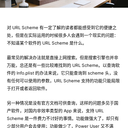
对 URL Scheme 有一定了解的读者都能感受到它的便捷之
处，但是在实际运用的时候很多人会遇到一个现实的问题：
不知道某个软件的 URL Scheme 是什么。
最常见的解决办法就是直接上网搜索。但是搜索引擎也并非
万能，总还是有一些比较难找到的 URL Scheme。以查询软
件的 Info.plist 的办法来说，它只能查询到 scheme 头，没
有任何可以使用的参数，URL Scheme 支持的功能只能局限
于打开或者返回软件。
另一种情况是没有官方文档可供查询，这样的问题多见于国
产软件，对国内非效率类型的 App 来说，支持 URL
Scheme 是一件费力不讨好的事情。功能做强大了，却只有
少部分用户会去使用；功能做少了，Power User 又不满