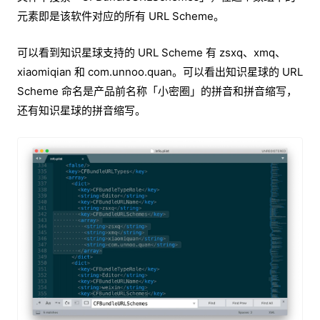
元素即是该软件对应的所有 URL Scheme。
可以看到知识星球支持的 URL Scheme 有 zsxq、xmq、
xiaomiqian 和 com.unnoo.quan。可以看出知识星球的 URL
Scheme 命名是产品前名称「小密圈」的拼音和拼音缩写，
还有知识星球的拼音缩写。