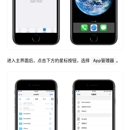
进入主界面后，点击下方的星标按钮，选择
。
App管理器