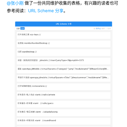
@张小刚
做了一份共同维护收集的表格，有兴趣的读者也可
参考阅读：
URL Scheme 分享
。