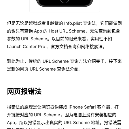
但是无论是越狱或者非越狱的 Info.plist 查询法，它们能做到
的也只有查询 App 的 Host URL Scheme，无法查询到包含
参数的 URL Scheme。以目前的眼光来看，实用性不如
Launch Center Pro 、官方文档查询和网络搜索法。
到此为止，传统的 URL Scheme 查询方法介绍完毕，接下来
是新的网页 URL Scheme 查询法介绍。
网页报错法
报错法的原理是让浏览器伪装成 iPhone Safari 客户端，打
开链接对应的 URL Scheme，因为电脑上没有安装相应的
App，所以报错显示出真实的 URL Scheme 地址。报错法需