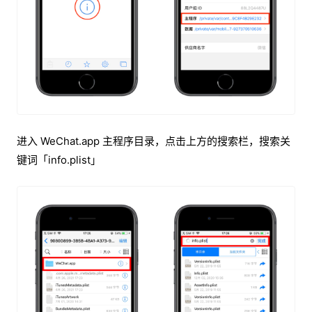
进入 WeChat.app 主程序目录，点击上方的搜索栏，搜索关
键词「info.plist」