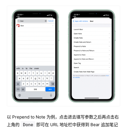
以 Prepend to Note 为例，点击进去填写参数之后再点击右
上角的
即可在 URL 地址栏中获得到 Bear 追加笔记
Done