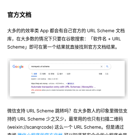
官方文档
大多的的效率类 App 都会有自己官方的 URL Scheme 文档
库，在大多数的情况下只要在谷歌搜索：「软件名 + URL
Scheme」即可在第一个结果就直接找到官方文档结果。
微信支持 URL Scheme 跳转吗？在大多数人的印象里微信支
持的 URL Scheme 少之又少，最常用的也只有扫描二维码
(weixin://scanqrcode) 这么一个 URL Scheme。但是通过