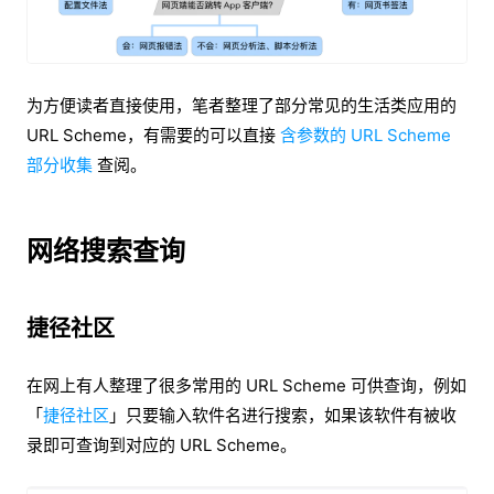
为方便读者直接使用，笔者整理了部分常见的生活类应用的
URL Scheme，有需要的可以直接
含参数的 URL Scheme
部分收集
查阅。
网络搜索查询
捷径社区
在网上有人整理了很多常用的 URL Scheme 可供查询，例如
「
捷径社区
」只要输入软件名进行搜索，如果该软件有被收
录即可查询到对应的 URL Scheme。