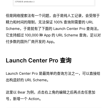
但是网络搜索法有一个问题，由于是纯人工记录，会受限于
精力和时间的限制，无法保证 100% 查询到需要的 URL
Scheme，于是就有了下面的 Launch Center Pro 查询法。
它支持超过 100,000 种 App 的 URL Scheme 查询，足以对
付多数的国外厂商开发的 App。
Launch Center Pro 查询
Launch Center Pro 是最简单的查询方法之一，可以直接给
出构造好的 URL Scheme。
这里以 Bear 为例，点击右上角的编辑之后再点击任意加
号，新增一个 Action。