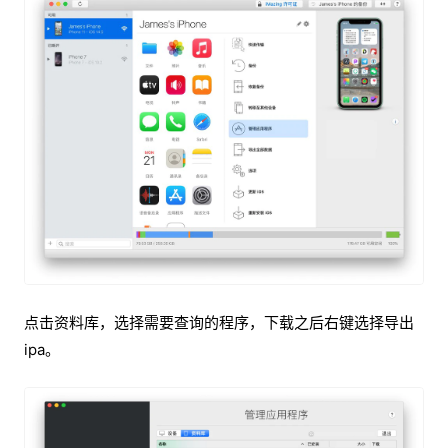
点击资料库，选择需要查询的程序，下载之后右键选择导出
ipa。