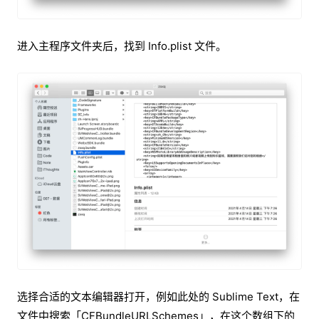
进入主程序文件夹后，找到 Info.plist 文件。
选择合适的文本编辑器打开，例如此处的 Sublime Text，在
文件中搜索「CFBundleURLSchemes」，在这个数组下的