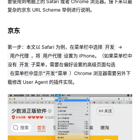
要使用到电脑上的 Safari 或者 Chrome 浏览器。接下来以最
复杂的京东 URL Scheme 举例进行说明。
京东
第一步：本文以 Safari 为例，在菜单栏中选择
→
开发
，将
设置为 iPhone。（如果菜单栏中
用户代理
用户代理
没有
子菜单，需要在偏好设置的高级页面勾选
开发
）Chrome 浏览器需要另外下
在菜单栏中显示“开发”菜单
载修改 User Agent 的插件实现。