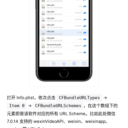
打开 Info.plist，依次点击
→
CFBundleURLTypes
→
，在这个数组下的
Item 0
CFBundleURLSchemes
元素即是该软件对应的所有 URL Scheme。比如此处微信
7.0.14 支持的 wexinVideoAPI、weixin、weixinapp、