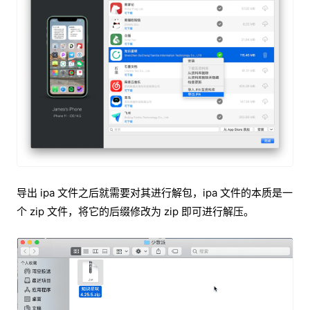
导出 ipa 文件之后就需要对其进行解包，ipa 文件的本质是一
个 zip 文件，将它的后缀修改为 zip 即可进行解压。