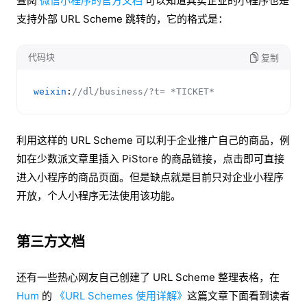
查阅
微信小程序的官方文档
可以知道其实企业的小程序也是
支持外部 URL Scheme 跳转的，它的格式是：
代码块
复制
weixin
:
//dl/business/?t= *TICKET*
利用这样的 URL Scheme 可以利于企业推广自己的商品，例
如在少数派文章里插入 PiStore 的商品链接，点击即可直接
进入小程序的商品页面。但是缺点就是目前只对企业小程序
开放，个人小程序无法使用该功能。
第三方文档
还有一些热心网友自己创建了 URL Scheme 整理表格，在
Hum
的
《URL Schemes 使用详解》
这篇文章下面看到读者