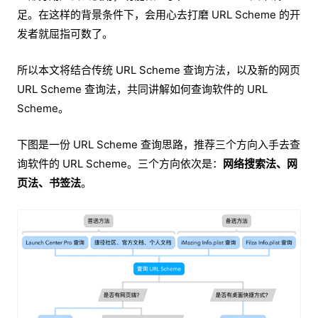
足。在这样的背景条件下，会用心去打磨 URL Scheme 的开
发者就屈指可数了。
所以本文将结合传统 URL Scheme 查询方法，以及新的网页
URL Scheme 查询法，共同讲解如何查询软件的 URL
Scheme。
下图是一份 URL Scheme 查询思路，推荐三个方向入手去查
询软件的 URL Scheme。三个方向依次是：
网络搜索法、网
页法、书签法
。