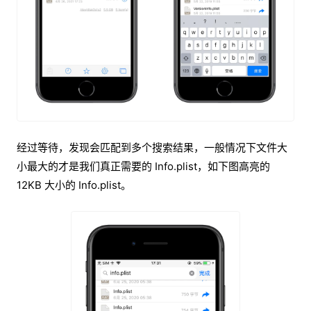
经过等待，发现会匹配到多个搜索结果，一般情况下文件大
小最大的才是我们真正需要的 Info.plist，如下图高亮的
12KB 大小的 Info.plist。