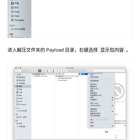
进入解压文件夹的 Payload 目录，右键选择
。
显示包内容