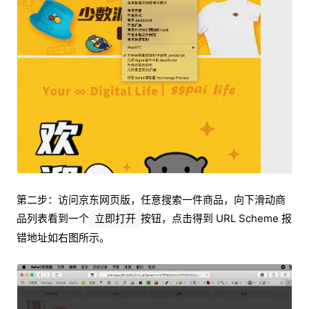
第二步：访问京东网页版，任意搜索一件商品，向下滑动商
品列表看到一个
按钮，点击得到 URL Scheme 报
立即打开
错地址如右图所示。