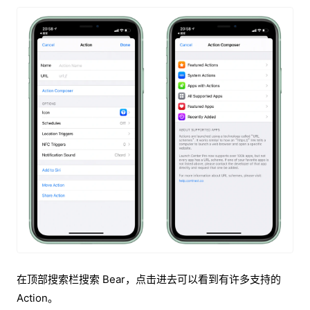
在顶部搜索栏搜索 Bear，点击进去可以看到有许多支持的
Action。