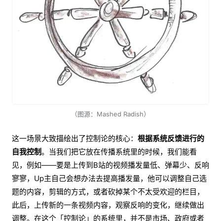
（图源：Mashed Radish）
这一场景大致描绘出了控制论的核心：
根据系统反馈进行的
自我控制
。当我们把它放在传播系统里的时候，我们能看
见，例如——要是上传到B站的视频播发量低、弹幕少、反响
寥寥，Up主自己会想办法去提高播发量，他可以调整自己选
题的内容，剪辑的方式，或者砍掉某个不太受欢迎的栏目，
此后，上传新的一条视频内容，观察反响的变化，继续做出
调整。在这个「控制论」的系统里，并不是市场、政府或者