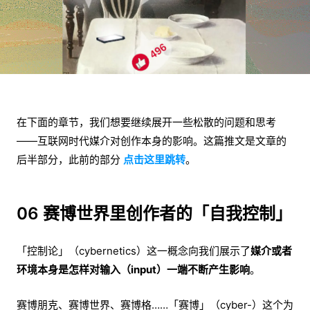
在下面的章节，我们想要继续展开一些松散的问题和思考
——互联网时代媒介对创作本身的影响。这篇推文是文章的
后半部分，此前的部分
点击这里跳转
。
06 赛博世界里创作者的「自我控制」
「控制论」（cybernetics）这一概念向我们展示了
媒介或者
环境本身是怎样对输入（input）一端不断产生影响
。
赛博朋克、赛博世界、赛博格……「赛博」（cyber-）这个为