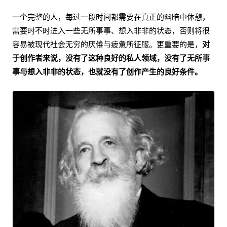
一个完整的人，每过一段时间都需要在真正的幽暗中休憩，
需要时不时进入一些无所事事、想入非非的状态，否则将很
容易被现代社会无穷的厌倦与疲惫所征服。更重要的是，
对
于创作者来说，没有了这种良好的私人领域，没有了无所事
事与想入非非的状态，也就没有了创作产生的良好条件。