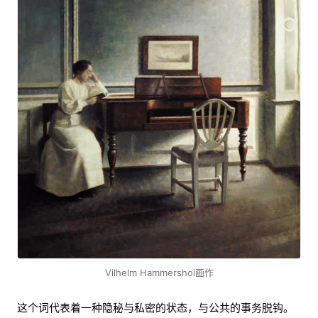
Vilhelm Hammershoi画作
这个词代表着一种隐秘与私密的状态，与公共的事务脱钩。