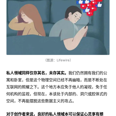
（图源：Lifewire）
私人领域同样仅存其名，未存其实。
我们仍然拥有我们的公
寓和卧室，但是这个物理空间已经不再幽暗，而是不断处在
互联网的照耀之下。这个地方本应免于他人的凝视，免于任
何机构的监视，但现在，本该处于内部的、洞穴或腔体式的
空间，不再能摆脱这些数据主义的攻占。
对于创作者来说，良好的私人领域本可以保证心灵享有想