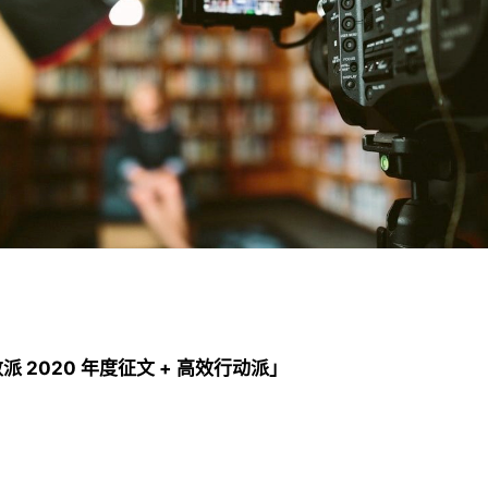
 2020 年度征文 + 高效行动派」