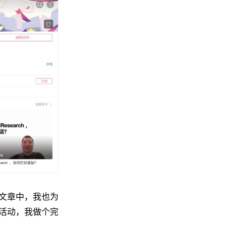
文章中，我也为
活动，我做个完