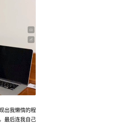
现出我懒惰的程
。最后连我自己