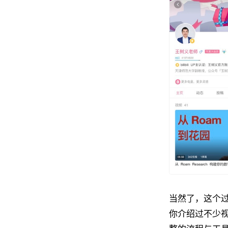
当然了，这个
你介绍过不少