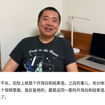
并不长，实际上就是个开场白和结束语。之后的事儿，充分体
五个视频里面，我反复用的，都是这同一套的开场白和结束语
思了。