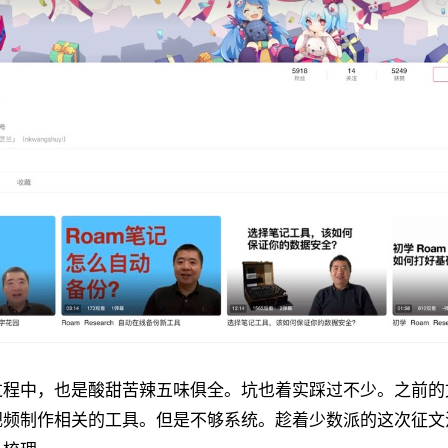
过程中，也是酸甜苦辣五味俱全。坑也着实踩过不少。之前的
视频制作相关的工具。但是不够系统。趁着少数派的这次征文