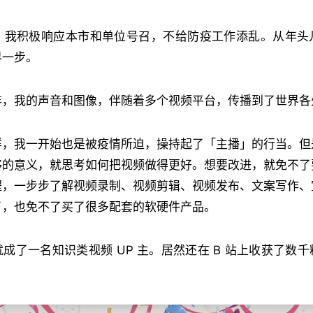
年， 我积极响应本市和单位号召，不给防疫工作添乱。从年
界一步。
年，我的声音和图像，伴随着多个视频平台，传播到了世界各
样，我一开始也是被疫情所迫，操持起了「主播」的行当。但
够的意义，就思考如何把视频做得更好。想要改进，就免不了
程，一步步了解视频录制、视频剪辑、视频发布、文案写作、
了，也免不了买了很多配套的软硬件产品。
成了一名知识类视频 UP 主。居然还在 B 站上收获了数