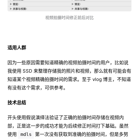
视频拍摄时间修正前后对比
适用人群
因为一些原因需要知道精确的视频拍摄时间的用户，比如说
我使用 SSD 来整理存储我的照片和视频，那么就有可能会有
知道某个视频精确拍摄时间的需求。至于 vlog 博主，不知道
有没有这个需求，可供参考。
技术总结
开头使用假说演绎法验证了正确的拍摄时间存储在视频内
部，正是这一步的成功才能为后续修正时间打下基础。虽然
使用
第一次没有获取到准确的拍摄时间，但是多努
mdls