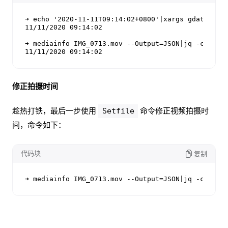
➜ echo '2020-11-11T09:14:02+0800'|xargs gdate +'%m
11/11/2020 09:14:02

➜ mediainfo IMG_0713.mov --Output=JSON|jq -c '.med
11/11/2020 09:14:02
修正拍摄时间
趁热打铁，最后一步使用
命令修正视频拍摄时
Setfile
间，命令如下：
代码块
复制
➜ mediainfo IMG_0713.mov --Output=JSON|jq -c '.me