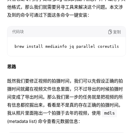
他格式，那么我们就需要另寻工具来解决这个问题。本文涉
及到的命令可通过下面这条命令一键安装：
代码块
复制
brew install mediainfo jq parallel coreutils
思路
既然我们要修正视频的拍摄时间，我们可以先假设正确的拍
摄时间就藏在视频文件信息里面，只不过导出的时候拍摄时
间变成了导出时间。那么我们第一步的任务就是把视频的所
有信息都挖掘出来，看看是不是真的存在正确的拍摄时间。
我从照片里面拖出一个拍摄于去年的视频，使用
mdls
(metadata list) 命令查看元数据信息：