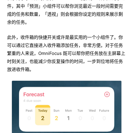
件，其中「预测」小组件可以帮你浏览最近一段时间需要完
成的任务和数量，「透视」则会根据你设定的规则来展示剩
余的任务。
此外，收件箱的快捷开关或许是最实用的一个小组件了。你
可以通过它直接进入收件箱添加任务，非常方便。对于任务
繁重的人来说，OmniFocus 既可以帮你把任务放在主屏幕上
时刻关注，也能减少你反复操作的时间，一步到位地将任务
放进收件箱。