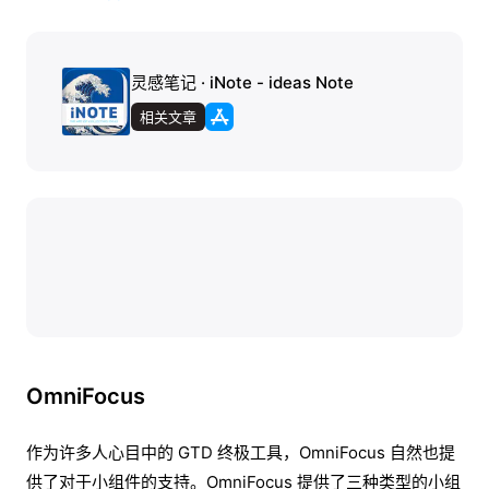
灵感笔记 · iNote - ideas Note
相关文章
OmniFocus
作为许多人心目中的 GTD 终极工具，OmniFocus 自然也提
供了对于小组件的支持。OmniFocus 提供了三种类型的小组