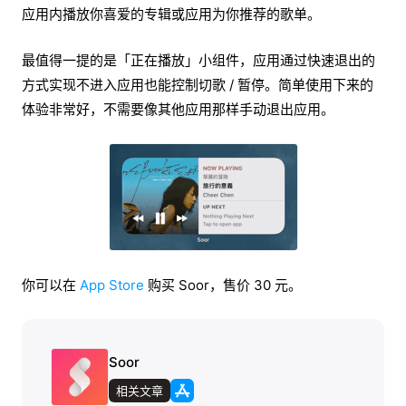
应用内播放你喜爱的专辑或应用为你推荐的歌单。
最值得一提的是「正在播放」小组件，应用通过快速退出的
方式实现不进入应用也能控制切歌 / 暂停。简单使用下来的
体验非常好，不需要像其他应用那样手动退出应用。
你可以在
App Store
购买 Soor，售价 30 元。
Soor
相关文章