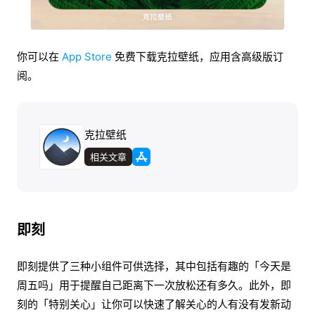
你可以在
App Store
免费下载克拉壁纸，应用含高级版订
阅。
克拉壁纸
相关文章
即刻
即刻提供了三种小组件可供选择，其中包括有趣的「今天是
周五吗」用于提醒自己距离下一次放松还有多久。此外，即
刻的「特别关心」让你可以快速了解关心的人有没有发新动