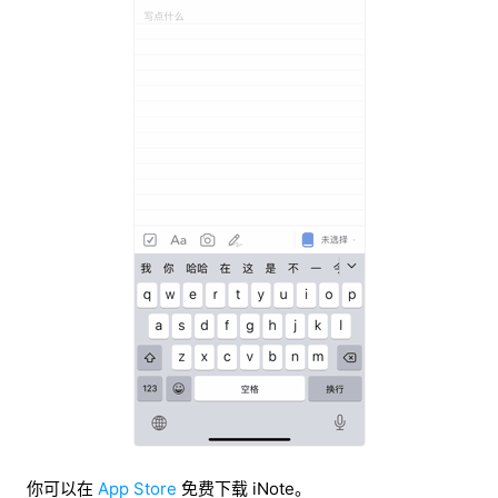
你可以在
App Store
免费下载 iNote。