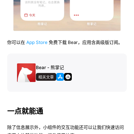
你可以在
App Store
免费下载 Bear，应用含高级版订阅。
Bear - 熊掌记
相关文章
一点就能通
除了信息展示外，小组件的交互功能还可以让我们快速访问