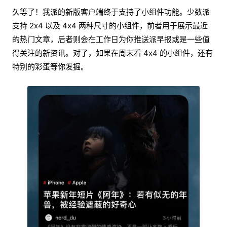
久等了！我派的新版客户端终于支持了小组件功能。少数派
支持 2x4 以及 4x4 两种尺寸的小组件，前者用于展示最近
的热门文章，后者则会在工作日为你推送派早报或是一些值
得关注的新资讯。对了，如果在周末看 4x4 的小组件，还有
特别的彩蛋等你发掘。