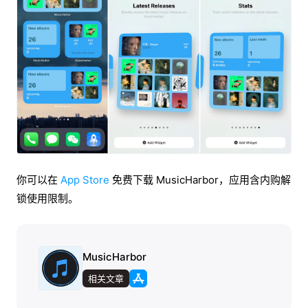
你可以在
App Store
免费下载 MusicHarbor，应用含内购解
锁使用限制。
MusicHarbor
相关文章