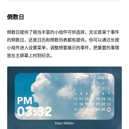
倒数日
倒数日提供了相当丰富的小组件可供选择，无论是某个事件
的倒数日，还是日历和倒数列表都有提供。你可以通过长按
小组件进入设置菜单，调整想要展示的事件，把重要的事情
放在主屏幕上时刻纪念。