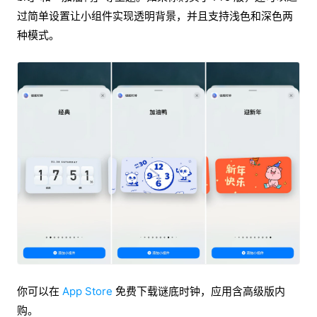
过简单设置让小组件实现透明背景，并且支持浅色和深色两
种模式。
你可以在
App Store
免费下载谜底时钟，应用含高级版内
购。