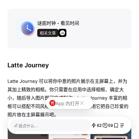
谜底时钟 - 看见时间
相关文章
Latte Journey
Latte Journey 可以将你中意的照片展示在主屏幕上，并为
其加上精致的相框。你只需要在应用中选择相框、确定大
小，随后导入图片即可完成制作。Latte Journey 丰富的相
App 内打开
框可以搭配不同风格的照片和壁纸，不妨用它把自己珍爱的
照片放在主屏幕展示吧。
62
59
说点什么...