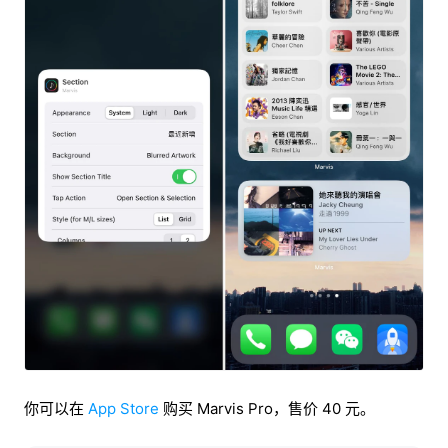
你可以在
App Store
购买 Marvis Pro，售价 40 元。