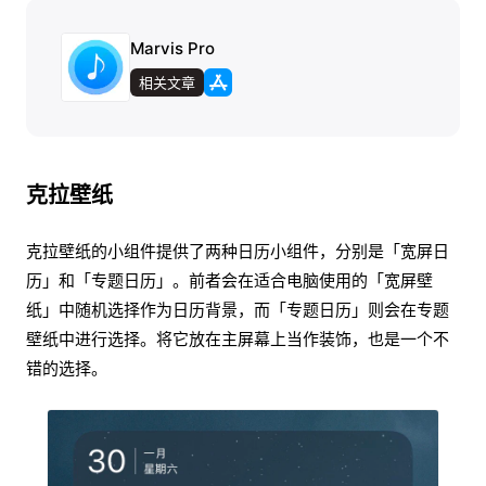
Marvis Pro
相关文章
克拉壁纸
克拉壁纸的小组件提供了两种日历小组件，分别是「宽屏日
历」和「专题日历」。前者会在适合电脑使用的「宽屏壁
纸」中随机选择作为日历背景，而「专题日历」则会在专题
壁纸中进行选择。将它放在主屏幕上当作装饰，也是一个不
错的选择。