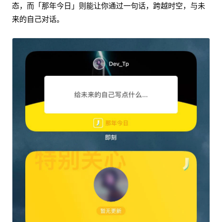
态，而「那年今日」则能让你通过一句话，跨越时空，与未
来的自己对话。