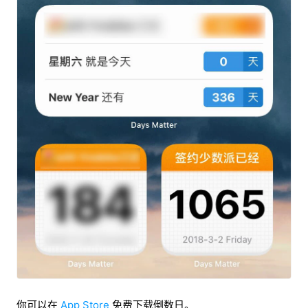
你可以在
App Store
免费下载倒数日。