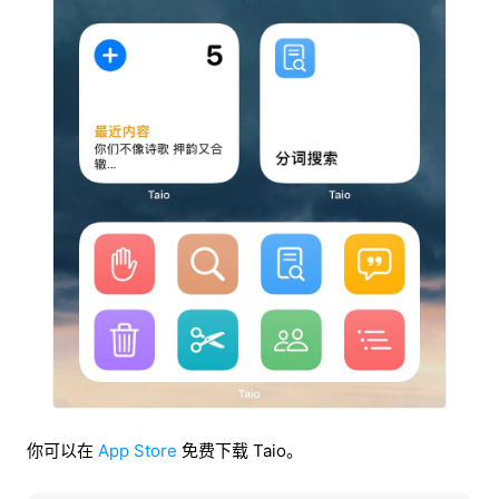
你可以在
App Store
免费下载 Taio。