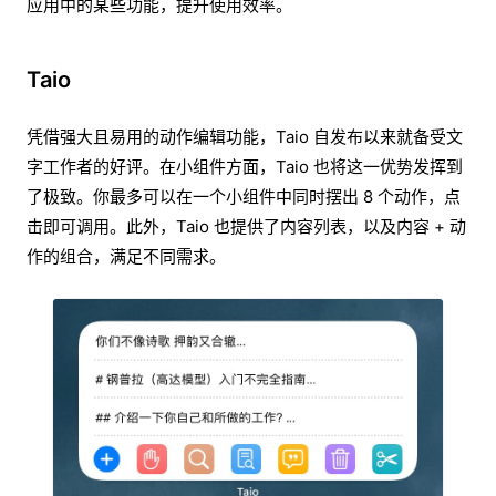
应用中的某些功能，提升使用效率。
Taio
凭借强大且易用的动作编辑功能，Taio 自发布以来就备受文
字工作者的好评。在小组件方面，Taio 也将这一优势发挥到
了极致。你最多可以在一个小组件中同时摆出 8 个动作，点
击即可调用。此外，Taio 也提供了内容列表，以及内容 + 动
作的组合，满足不同需求。