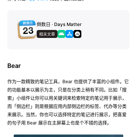
倒数日 · Days Matter
相关文章
Bear
作为一款精致的笔记工具，Bear 也提供了丰富的小组件。它
的功能基本以展示为主，只是在分类上稍有不同。比如「搜
索」小组件让你可以用关键词来检索特定的笔记用于展示，
而「侧边栏」则是根据应用内部侧边栏的标签、代办等分类
来展示。当然，你也可以选择特定的笔记进行展示，把喜爱
的句子用 Bear 展示在主屏幕上也是个不错的选择。