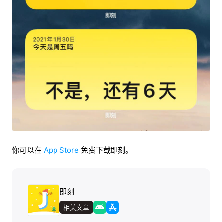
你可以在
App Store
免费下载即刻。
即刻
相关文章