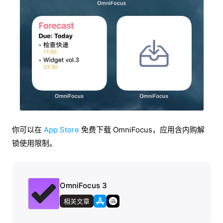
你可以在
App Store
免费下载 OmniFocus，应用含内购解
锁使用限制。
OmniFocus 3
相关文章