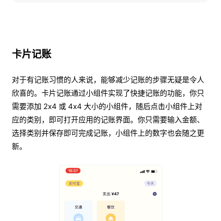
卡片记账
对于有记账习惯的人来说，能够减少记账的步骤无疑是令人
欣喜的。卡片记账通过小组件实现了快捷记账的功能，你只
需要添加 2x4 或 4x4 大小的小组件，随后点击小组件上对
应的类别，即可打开应用的记账界面。你只需要输入金额、
选择类别并保存即可完成记账，小组件上的数字也会随之更
新。