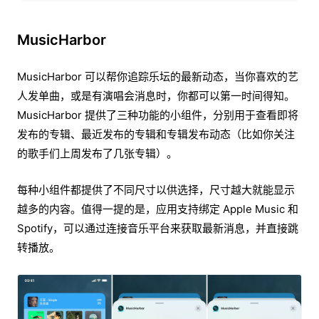
MusicHarbor
MusicHarbor 可以帮你追踪乐坛的最新动态，当你喜欢的艺
人发单曲，或是有演唱会消息时，你都可以第一时间得知。
MusicHarbor 提供了三种功能的小组件，分别用于查看即将
发布的专辑、最近发布的专辑和专辑发布动态（比如你关注
的歌手们上周发布了几张专辑）。
每种小组件都提供了不同尺寸以供选择，尺寸越大就能显示
越多的内容。值得一提的是，应用支持绑定 Apple Music 和
Spotify，可以通过连接音乐平台来获取最新消息，并直接跳
转播放。