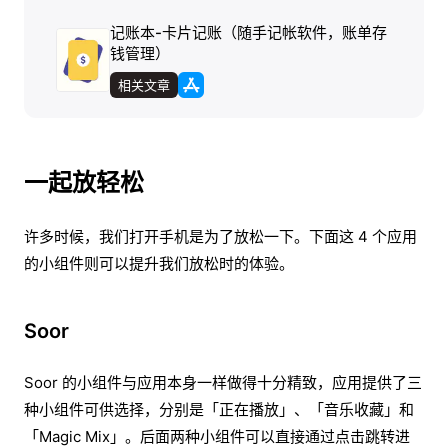
记账本-卡片记账（随手记帐软件，账单存
钱管理）
相关文章
一起放轻松
许多时候，我们打开手机是为了放松一下。下面这 4 个应用
的小组件则可以提升我们放松时的体验。
Soor
Soor 的小组件与应用本身一样做得十分精致，应用提供了三
种小组件可供选择，分别是「正在播放」、「音乐收藏」和
「Magic Mix」。后面两种小组件可以直接通过点击跳转进