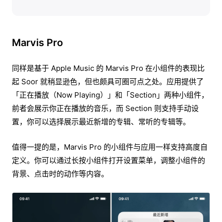
Marvis Pro
同样是基于 Apple Music 的 Marvis Pro 在小组件的表现比
起 Soor 就稍显逊色，但也颇具可圈可点之处。应用提供了
「正在播放（Now Playing）」和「Section」两种小组件，
前者会展示你正在播放的音乐，而 Section 则支持手动设
置，你可以选择展示最近新增的专辑、常听的专辑等。
值得一提的是，Marvis Pro 的小组件与应用一样支持高度自
定义。你可以通过长按小组件打开设置菜单，调整小组件的
背景、点击时的动作等内容。