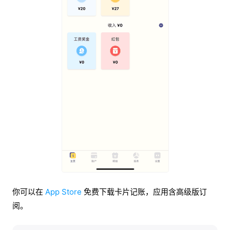
你可以在
App Store
免费下载卡片记账，应用含高级版订
阅。