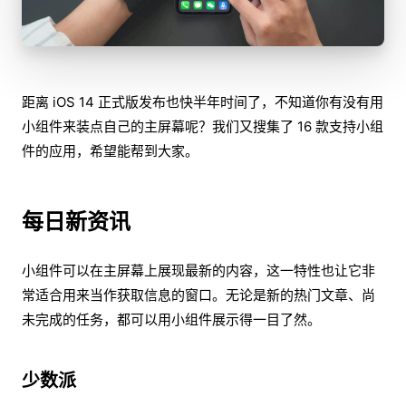
距离 iOS 14 正式版发布也快半年时间了，不知道你有没有用
小组件来装点自己的主屏幕呢？我们又搜集了 16 款支持小组
件的应用，希望能帮到大家。
每日新资讯
小组件可以在主屏幕上展现最新的内容，这一特性也让它非
常适合用来当作获取信息的窗口。无论是新的热门文章、尚
未完成的任务，都可以用小组件展示得一目了然。
少数派