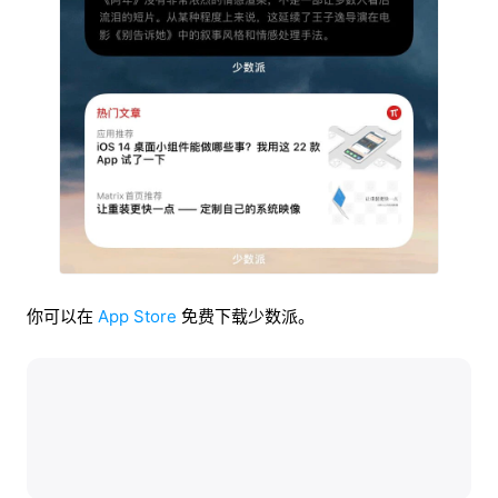
你可以在
App Store
免费下载少数派。