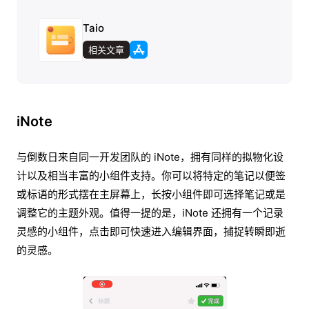
Taio
相关文章
iNote
与倒数日来自同一开发团队的 iNote，拥有同样的拟物化设
计以及相当丰富的小组件支持。你可以将特定的笔记以便签
或标语的形式摆在主屏幕上，长按小组件即可选择笔记或是
调整它的主题外观。值得一提的是，iNote 还拥有一个记录
灵感的小组件，点击即可快速进入编辑界面，捕捉转瞬即逝
的灵感。