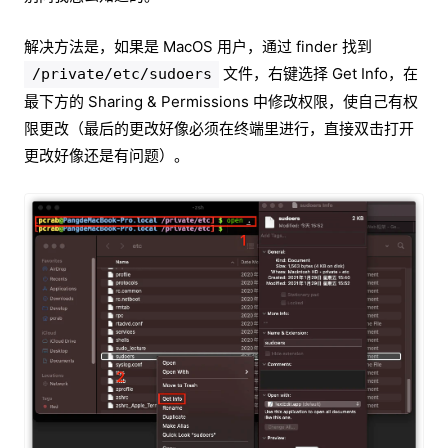
解决方法是，如果是 MacOS 用户，通过 finder 找到
文件，右键选择 Get Info，在
/private/etc/sudoers
最下方的 Sharing & Permissions 中修改权限，使自己有权
限更改（最后的更改好像必须在终端里进行，直接双击打开
更改好像还是有问题）。