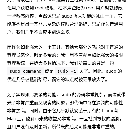
让用户获取到 root 权限，在不用登陆为 root 用户时就修改
一些敏感内容。当然这只是 sudo 强大功能的冰山一角，它
能够构建出一套非常复杂的权限管理系统，只是作为普通用
户，我们几乎不会应用到这么多。
而作为如此强大的一个工具，其绝大部分的功能对于普通的
管理员来说，都是多余的：我们用不着配置如此强大的权限
管理系统，在绝大多数情况下，我们所需要的只是一句
或是
罢了。因此，sudo 的
sudo command
sudo -i
优点几乎被抵消殆尽，而它的缺点就被无限放大了。
为了实现如此复杂的功能，sudo 的源码非常复杂，而这就带
来了非常严重而又现实的问题，即代码中存在漏洞的可能性
非常之高。同时，由于它几乎默认安装于所有的 Linux 与
Mac 上，破解带来的收益又非常高。一旦找到提权的漏洞，
且用户没有及时更新，所带来的后果可能是非常严重的。