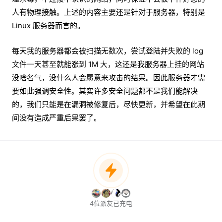
人有物理接触。上述的内容主要还是针对于服务器，特别是
Linux 服务器而言的。
每天我的服务器都会被扫描无数次，尝试登陆并失败的 log
文件一天甚至就能涨到 1M 大，这还是我服务器上挂的网站
没啥名气，没什么人会愿意来攻击的结果。因此服务器才需
要如此强调安全性。其实许多安全问题都不是我们能解决
的，我们只能是在漏洞被修复后，尽快更新，并希望在此期
间没有造成严重后果罢了。
4位派友已充电