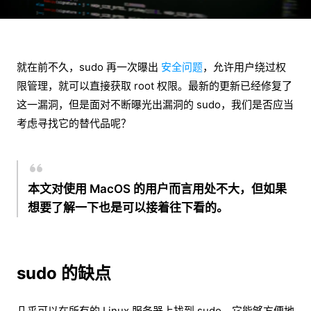
就在前不久，sudo 再一次曝出
安全问题
，允许用户绕过权
限管理，就可以直接获取 root 权限。最新的更新已经修复了
这一漏洞，但是面对不断曝光出漏洞的 sudo，我们是否应当
考虑寻找它的替代品呢？
本文对使用 MacOS 的用户而言用处不大，但如果
想要了解一下也是可以接着往下看的。
sudo
的缺点
几乎可以在所有的 Linux 服务器上找到 sudo。它能够方便地