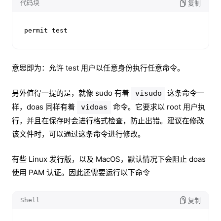
代码块
复制
permit test
意思即为：允许 test 用户以任意身份执行任意命令。
另外值得一提的是，就像 sudo 有着
这条命令一
visudo
样，doas 同样有着
命令。它要求以 root 用户执
vidoas
行，并且在保存时会进行格式检查，防止出错。建议在修改
该文件时，可以通过这条命令进行修改。
有些 Linux 发行版，以及 MacOS，默认情况下会阻止 doas
使用 PAM 认证。因此还需要运行以下命令
Shell
复制