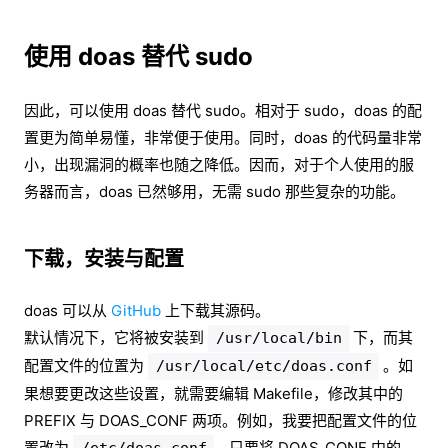
使用 doas 替代 sudo
因此，可以使用 doas 替代 sudo。相对于 sudo，doas 的配
置更为简单易懂，非常便于使用。同时，doas 的代码量非常
小，出现漏洞的概率也随之降低。因而，对于个人使用的服
务器而言，doas 已然够用，无需 sudo 那些复杂的功能。
下载，安装与配置
doas 可以从
GitHub
上下载其源码。
默认情况下，它将被安装到
下，而其
/usr/local/bin
配置文件的位置为
。如
/usr/local/etc/doas.conf
果想要更改这些设置，就需要编辑 Makefile，修改其中的
PREFIX 与 DOAS_CONF 两项。例如，我要把配置文件的位
置改为
，只要将 DOAS_CONF 中的