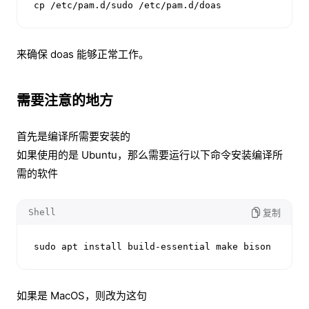
cp /etc/pam.d/sudo /etc/pam.d/doas
来确保 doas 能够正常工作。
需要注意的地方
首先是编译所需要安装的
如果使用的是 Ubuntu，那么需要运行以下命令安装编译所
需的软件
Shell
复制
sudo apt install build-essential make bison flex 
如果是 MacOS，则改为这句