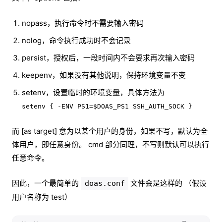
nopass，执行命令时不需要输入密码
nolog，命令执行成功时不会记录
persist，授权后，一段时间内不会要求再次输入密码
keepenv，如果没有其他说明，保持环境变量不变
setenv，设置临时的环境变量，具体方法为
setenv { -ENV PS1=$DOAS_PS1 SSH_AUTH_SOCK }
而 [as target] 意为以某个用户的身份，如果不写，默认为全
体用户，即任意身份。 cmd 部分同理，不写则默认可以执行
任意命令。
因此，一个最简单的
文件会是这样的 （假设
doas.conf
用户名称为 test）