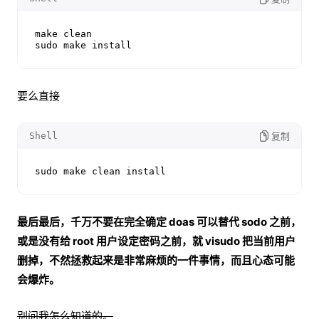
make clean

sudo make install
要么直接
Shell
复制
sudo make clean install
最后最后，千万不要在完全确定 doas 可以替代 sodo 之前，
或是没有给 root 用户设定密码之前，就 visudo 把当前用户
删掉，不然拯救起来是非常麻烦的一件事情，而且心态可能
会爆炸。
别问我怎么知道的。