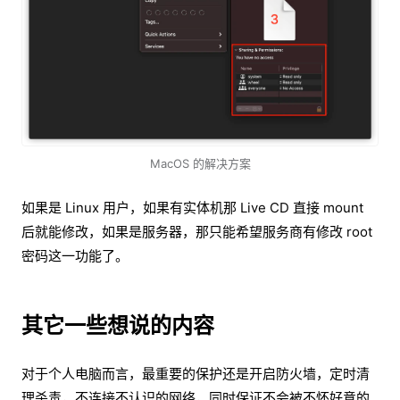
MacOS 的解决方案
如果是 Linux 用户，如果有实体机那 Live CD 直接 mount
后就能修改，如果是服务器，那只能希望服务商有修改 root
密码这一功能了。
其它一些想说的内容
对于个人电脑而言，最重要的保护还是开启防火墙，定时清
理杀毒，不连接不认识的网络，同时保证不会被不怀好意的