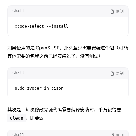
Shell
复制
xcode-select --install
如果使用的是 OpenSUSE，那么至少需要安装这个包（可能
其他需要的包我之前已经安装过了，没有测试）
Shell
复制
sudo zypper in bison
其次是，每次修改完源代码需要编译安装时，千万记得要
，即要么
clean
Shell
复制