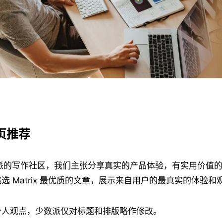
首页推荐
派的写作社区，我们主张分享真实的产品体验，有实用价值
选 Matrix 最优质的文章，展示来自用户的最真实的体验和
个人观点，少数派仅对标题和排版略作修改。