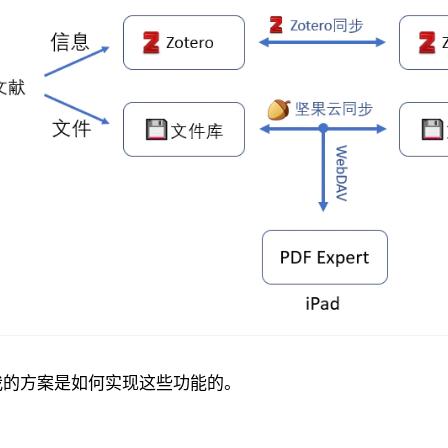
我的方案是如何实现这些功能的。