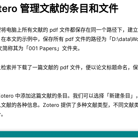
Zotero 管理文献的条目和文件
将电脑上所有文献的 pdf 文件都保存在同一个路径下，建立一
文的示例中，保存所有 pdf 文件的路径为「D:\data\Work\
文简称其为「001 Papers」文件夹。
检索并下载了一篇文献的 pdf 文件，便以论文标题命名，保
Zotero 中添加这篇文献的条目。我们可以选择「新建条目
文献的各种信息。Zotero 提供了多种文献类型，不同文献
分。