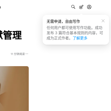
e
无需申请，自由写作
任何用户都可使用写作功能。成功
献管理
发布 3 篇符合基本规则的内容，可
成为正式作者。
了解更多
11 分钟阅读