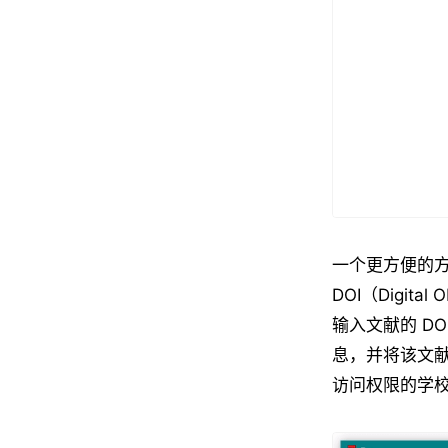
一个更方便的方
DOI（Digit
输入文献的 DO
息，并将该文
访问权限的学校