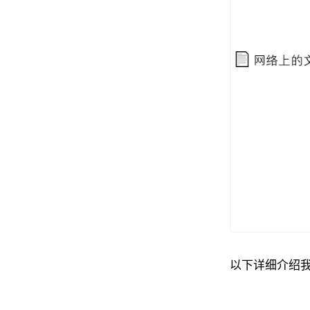
以下详细介绍