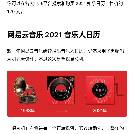
你可以在各大电商平台搜索和购买 2021 知乎日历，售价约
120 元。
网易云音乐 2021 音乐人日历
新一年网易云音乐继续推出音乐人日历，仍然采用了黑胶唱
片机元素设计，不过这次是手摇黑胶机。
「唱片机」右侧带有一个正转摇臂，通过转动它，一整年的