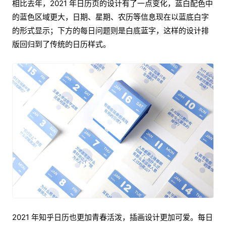
相比去年，2021 年日历页的设计有了一点变化，蓝白配色中
的蓝色区域更大，日期、星期、农历等信息现在以蓝底白字
的形式显示；下方的每日问题则是白底蓝字，这样的设计排
版回归到了传统的日历样式。
2021 年知乎日历也更加青春活泼，插画设计更加可爱。每日