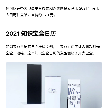
你可以在各大电商平台搜索和购买网易云音乐 2021 年音乐
人日历礼盒装，售价约 170 元。
2021 知识宝盒日历
知识宝盒日历来自胖柠檬文创，「宝盒」两字让人想起月光
宝盒，没错，这个知识宝盒日历的造型像极了月光宝盒。