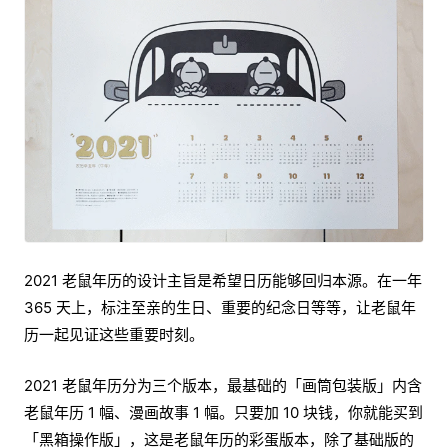
2021 老鼠年历的设计主旨是希望日历能够回归本源。在一年
365 天上，标注至亲的生日、重要的纪念日等等，让老鼠年
历一起见证这些重要时刻。
2021 老鼠年历分为三个版本，最基础的「画筒包装版」内含
老鼠年历 1 幅、漫画故事 1 幅。只要加 10 块钱，你就能买到
「黑箱操作版」，这是老鼠年历的彩蛋版本，除了基础版的