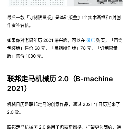
最后一款「订制限量版」是基础版叠加1个实木画框和1封创
作者签名信。
如果你对老鼠年历 2021 感兴趣，可以在
微店
购买，「画筒
包装版」售价 68 元、「黑箱操作版」78 元、「订制限量
版」售价 1080 元。
联邦走马机械历 2.0（B-machine
2021）
机械日历是联邦走马的创意作品，通过 2021 年日历迎来了
2.0 款。
联邦走马机械历 2.0 采用了包豪斯风格，框架更为简约，通