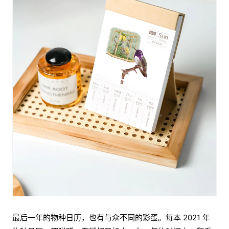
最后一年的物种日历，也有与众不同的彩蛋。每本 2021 年