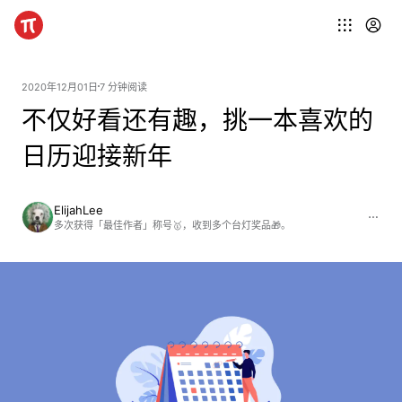
2020年12月01日
7 分钟阅读
不仅好看还有趣，挑一本喜欢的
日历迎接新年
ElijahLee
多次获得「最佳作者」称号🥇，收到多个台灯奖品🎁。