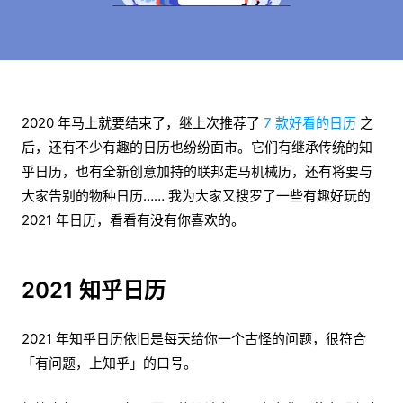
2020 年马上就要结束了，继上次推荐了
7 款好看的日历
之
后，还有不少有趣的日历也纷纷面市。它们有继承传统的知
乎日历，也有全新创意加持的联邦走马机械历，还有将要与
大家告别的物种日历…… 我为大家又搜罗了一些有趣好玩的
2021 年日历，看看有没有你喜欢的。
2021 知乎日历
2021 年知乎日历依旧是每天给你一个古怪的问题，很符合
「有问题，上知乎」的口号。