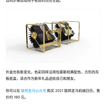
且同步推出适用于老款的日历主题。
外盒也有新变化，色彩同样沿用包豪斯经典配色，方形的灰
板纸盒，适合作为新年礼品送给自己和朋友。
你可以在
联邦走马公众号
购买 2021 联邦走马机械日历，售
价约 160 元。