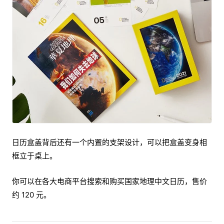
日历盒盖背后还有一个内置的支架设计，可以把盒盖变身相
框立于桌上。
你可以在各大电商平台搜索和购买国家地理中文日历，售价
约 120 元。