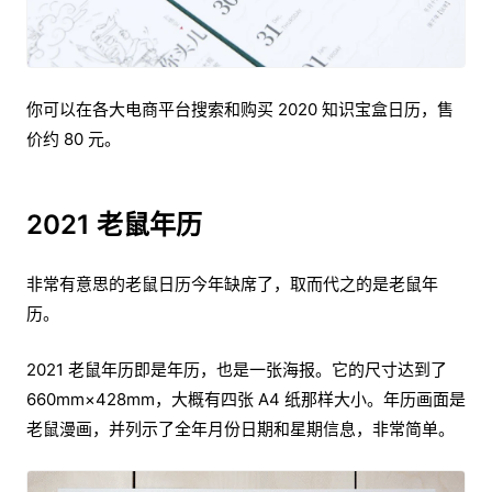
你可以在各大电商平台搜索和购买 2020 知识宝盒日历，售
价约 80 元。
2021 老鼠年历
非常有意思的老鼠日历今年缺席了，取而代之的是老鼠年
历。
2021 老鼠年历即是年历，也是一张海报。它的尺寸达到了
660mm×428mm，大概有四张 A4 纸那样大小。年历画面是
老鼠漫画，并列示了全年月份日期和星期信息，非常简单。