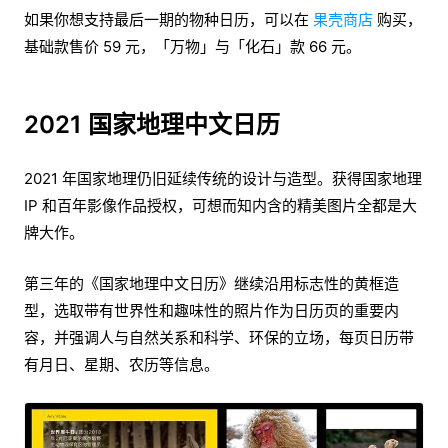
如果你想支持最后一期的物种日历，可以在
果壳商店
购买，
基础款售价 59 元，「万物」与「化石」款 66 元。
2021 国家地理中文日历
2021 年国家地理仍旧延续传统的设计与造型。获得国家地理
IP 和百年影像作品授权，可想而知内含的精美图片全都是大
牌大作。
第三年的《国家地理中文日历》继续沿用标志性的黄框造
型，选取带有世界性和趣味性的照片作为日历页的重要内
容，并强调人与自然关系和科学、环保的立场，每页日历带
有月日、星期、农历等信息。