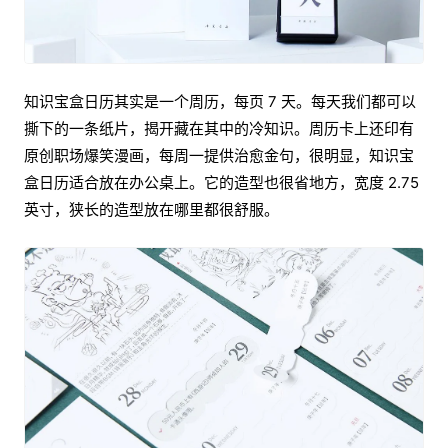
知识宝盒日历其实是一个周历，每页 7 天。每天我们都可以
撕下的一条纸片，揭开藏在其中的冷知识。周历卡上还印有
原创职场爆笑漫画，每周一提供治愈金句，很明显，知识宝
盒日历适合放在办公桌上。它的造型也很省地方，宽度 2.75
英寸，狭长的造型放在哪里都很舒服。