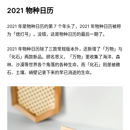
2021 物种日历
2021 年是物种日历的第 7 个年头了，2021 年物种日历被称
为「熄灯号」，没错，这是物种日历的最后一期了。
2021 年物种日历除了三款常规版本外，还新增了「万物」与
「化石」两款新品。顾名思义，「万物」里收集了海洋、森
林、沙漠等世界各个角落的各种生命，而「化石」则是被礁
石、土壤、峭壁记录下来的早已消逝的生命。