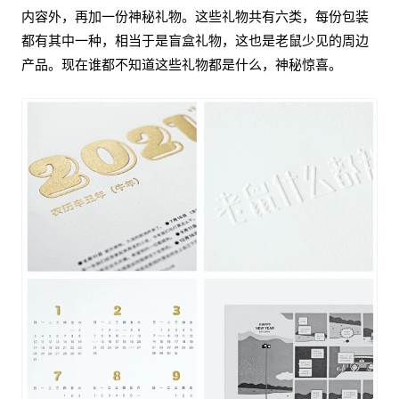
内容外，再加一份神秘礼物。这些礼物共有六类，每份包装
都有其中一种，相当于是盲盒礼物，这也是老鼠少见的周边
产品。现在谁都不知道这些礼物都是什么，神秘惊喜。