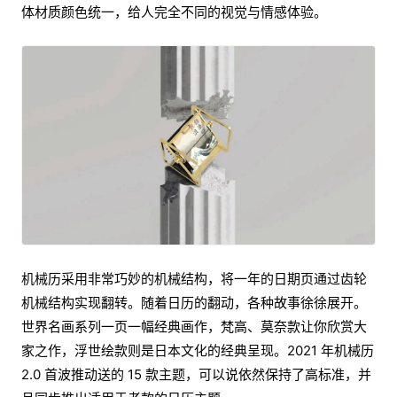
体材质颜色统一，给人完全不同的视觉与情感体验。
机械历采用非常巧妙的机械结构，将一年的日期页通过齿轮
机械结构实现翻转。随着日历的翻动，各种故事徐徐展开。
世界名画系列一页一幅经典画作，梵高、莫奈款让你欣赏大
家之作，浮世绘款则是日本文化的经典呈现。2021 年机械历
2.0 首波推动送的 15 款主题，可以说依然保持了高标准，并