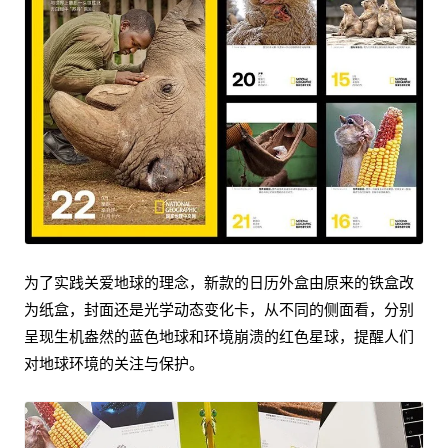
为了实践关爱地球的理念，新款的日历外盒由原来的铁盒改
为纸盒，封面还是光学动态变化卡，从不同的侧面看，分别
呈现生机盎然的蓝色地球和环境崩溃的红色星球，提醒人们
对地球环境的关注与保护。