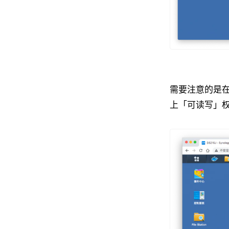
需要注意的是在
上「可读写」