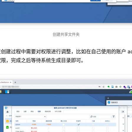
创建共享文件夹
创建过程中需要对权限进行调整，比如在自己使用的账户 adm
权限，完成之后等待系统生成目录即可。