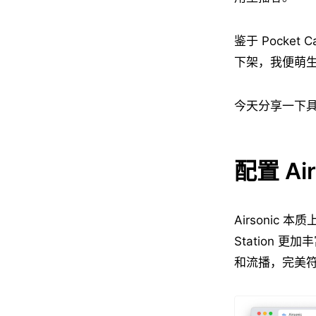
鉴于 Pocket
下架，我便萌生
今天分享一下具
配置 Air
Airsonic 
Station 
和流播，完美