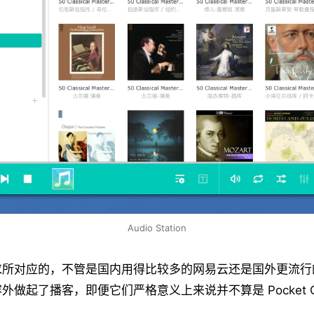
Audio Station
所对应的，不管是国内用得比较多的网易云还是国外更流行的 S
做起了播客，即便它们严格意义上来说并不算是 Pocket Ca