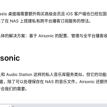
 Casts 桌面端需要额外购买高级会员且 iOS 客户端也已经在国区 
了在 NAS 上搭建私有跨平台播客订阅服务的想法。
体的解决方案：基于 Airsonic 的配置、管理与全平台播客
sonic
本质上和 Audio Station 这样的私人音乐库服务类似，但它的功能相
更加丰富，除了可以处理保存在 NAS 的音乐文件，Airsonic 
符合我们的需要。