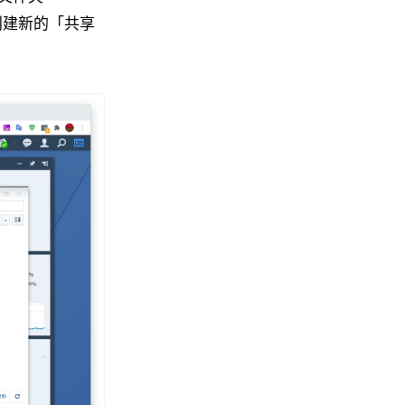
并创建新的「共享