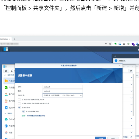
：打开「控制面板 > 共享文件夹」，然后点击「新建 > 新增」