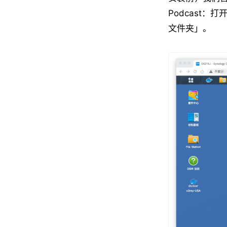
Podcast
文件夹」。