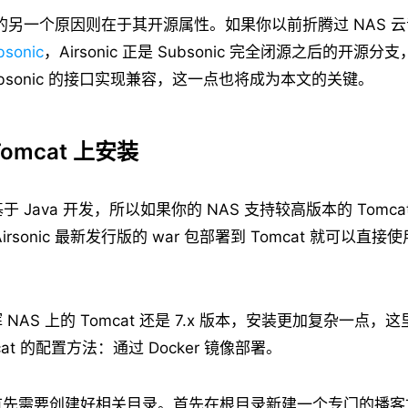
nic 的另一个原因则在于其开源属性。如果你以前折腾过 NAS
bsonic
，Airsonic 正是 Subsonic 完全闭源之后的开源
ubsonic 的接口实现兼容，这一点也将成为本文的关键。
omcat 上安装
本身基于 Java 开发，所以如果你的 NAS 支持较高版本的 Tomcat
irsonic 最新发行版的 war 包部署到 Tomcat 就可以直
NAS 上的 Tomcat 还是 7.x 版本，安装更加复杂一点
at 的配置方法：通过 Docker 镜像部署。
首先需要创建好相关目录。首先在根目录新建一个专门的播客