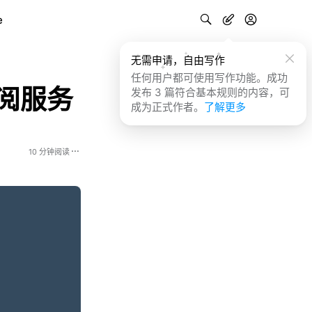
e
无需申请，自由写作
任何用户都可使用写作功能。成功
订阅服务
发布 3 篇符合基本规则的内容，可
成为正式作者。
了解更多
10 分钟阅读