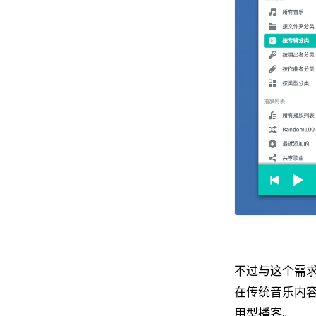
不过与这个需求
在传统音乐内容外
用型播客。