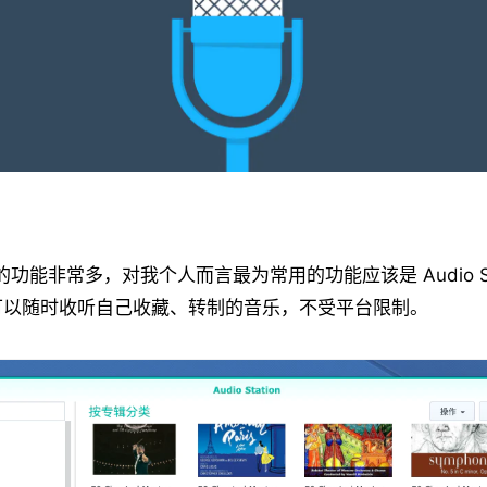
的功能非常多，对我个人而言最为常用的功能应该是 Audio Sta
可以随时收听自己收藏、转制的音乐，不受平台限制。